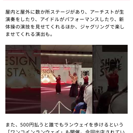
屋内と屋外に数か所ステージがあり、アーチストが生
演奏をしたり、アイドルがパフォーマンスしたり、新
体操の演技を見せてくれるほか、ジャグリングで楽し
ませてくれる演出も。
また、500円払うと誰でもランウェイを歩けるという
「ワンコインランウェイ」も開催。今回出店されてい