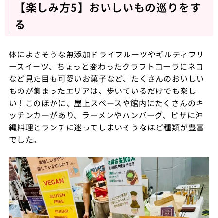
【楽しみ方5】おいしいもの巡りをす
る
体によさそうな無添加ドライフルーツやギルティフリ
ースイーツ、ちょっと変わったクラフトコーラにネコ
など見た目も可愛いお菓子など、たくさんのおいしい
ものが集まったエリアは、歩いているだけでも楽し
い！このほかに、屋上スペースや館内にたくさんのキ
ッチンカーがあり、ラーメンやハンバーグ、ピザに沖
縄料理とランチに迷ってしまいそうなほど種類が豊富
でした。