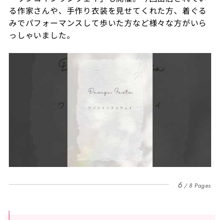
る作家さんや、手作り衣装を見せてくれた方、着ぐる
みでパフォーマンスして歩いた方など様々な方がいら
っしゃいました。
6
8 Pages