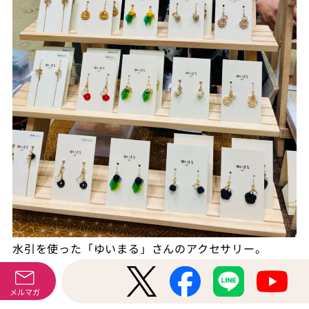
水引を使った「ゆいまる」さんのアクセサリー。
メルマガ