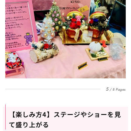
5
8 Pages
【楽しみ方4】ステージやショーを見
て盛り上がる