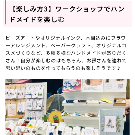
【楽しみ方3】ワークショップでハン
ドメイドを楽しむ
ビーズアートやオリジナルインク、木目込みにフラワ
ーアレンジメント、ペーパークラフト、オリジナルコ
スメづくりなど、多種多様なハンドメイドが盛りだく
さん！自分が楽しむのはもちろん、お孫さんを連れて
思い思いのものを作ってもらうのも楽しそうです♪