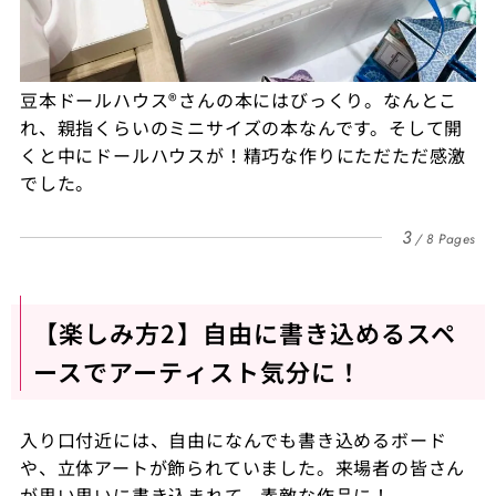
豆本ドールハウス®さんの本にはびっくり。なんとこ
れ、親指くらいのミニサイズの本なんです。そして開
くと中にドールハウスが！精巧な作りにただただ感激
でした。
3
8 Pages
【楽しみ方2】自由に書き込めるスペ
ースでアーティスト気分に！
入り口付近には、自由になんでも書き込めるボード
や、立体アートが飾られていました。来場者の皆さん
が思い思いに書き込まれて、素敵な作品に！