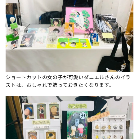
ショートカットの女の子が可愛いダニエルさんのイラ
ストは、おしゃれで飾っておきたくなります。