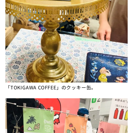
「TOKIGAWA COFFEE」のクッキー缶。