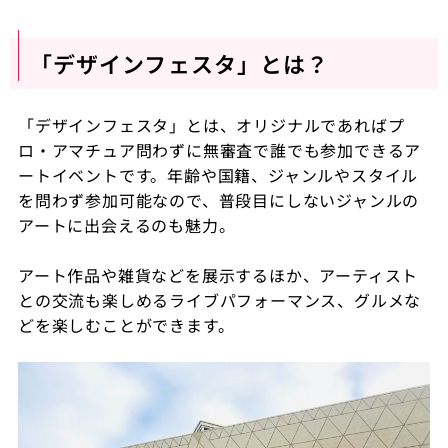
「デザインフェスタ」とは？
「デザインフェスタ」とは、オリジナルであればプ
ロ・アマチュア問わずに無審査で誰でも参加できるア
ートイベントです。年齢や国籍、ジャンルやスタイル
を問わず参加可能なので、普段目にしないジャンルの
アートに出会えるのも魅力。
アート作品や雑貨などを展示するほか、アーティスト
との交流も楽しめるライブパフォーマンス、グルメな
どを楽しむことができます。