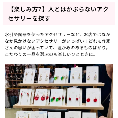
【楽しみ方7】人とはかぶらないアク
セサリーを探す
水引や陶器を使ったアクセサリーなど、お店ではなか
なか見かけないアクセサリーがいっぱい！どれも作家
さんの思いが困っていて、温かみのあるものばかり。
こだわりの一品を選ぶのも楽しいひとときに。