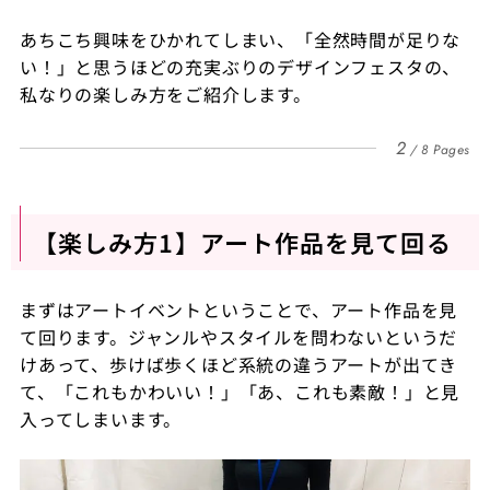
あちこち興味をひかれてしまい、「全然時間が足りな
い！」と思うほどの充実ぶりのデザインフェスタの、
私なりの楽しみ方をご紹介します。
2
8 Pages
【楽しみ方1】アート作品を見て回る
まずはアートイベントということで、アート作品を見
て回ります。ジャンルやスタイルを問わないというだ
けあって、歩けば歩くほど系統の違うアートが出てき
て、「これもかわいい！」「あ、これも素敵！」と見
入ってしまいます。