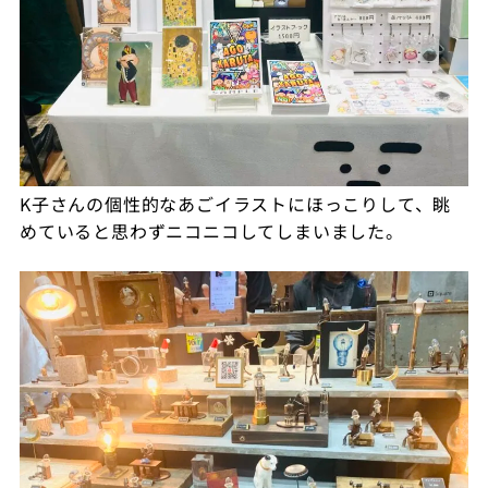
K子さんの個性的なあごイラストにほっこりして、眺
めていると思わずニコニコしてしまいました。