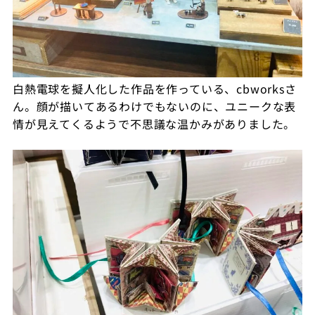
白熱電球を擬人化した作品を作っている、cbworksさ
ん。顔が描いてあるわけでもないのに、ユニークな表
情が見えてくるようで不思議な温かみがありました。