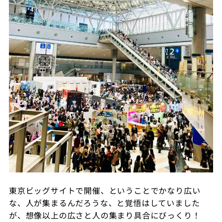
東京ビッグサイトで開催、ということでかなり広い
な、人が集まるんだろうな、と覚悟はしていました
が、想像以上の広さと人の集まり具合にびっくり！