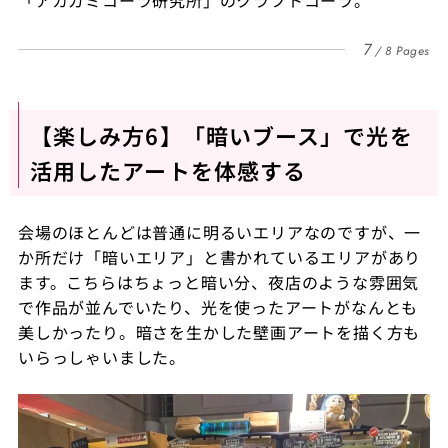
「アカガミコーラ研究所」のクラフトコーラ。
7
8 Pages
【楽しみ方6】「暗いブース」で光を
活用したアートを体感する
会場のほとんどは普通に明るいエリアなのですが、一
か所だけ「暗いエリア」と書かれているエリアがあり
ます。こちらはちょっと暗い分、夜店のような雰囲気
で作品が並んでいたり、光を使ったアートがなんとも
美しかったり。暗さを生かした壁画アートを描く方も
いらっしゃいました。