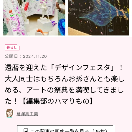
暮らし
公開日：
2024.11.20
還暦を迎えた「デザインフェスタ」！
大人同士はもちろんお孫さんとも楽し
める、アートの祭典を満喫してきまし
た！【編集部のハマりもの】
倉澤真由美
この記事の画像一覧を見る（26枚）