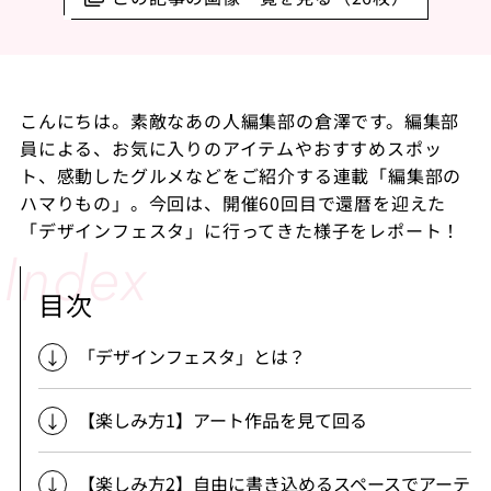
こんにちは。素敵なあの人編集部の倉澤です。編集部
員による、お気に入りのアイテムやおすすめスポッ
ト、感動したグルメなどをご紹介する連載「編集部の
ハマりもの」。今回は、開催60回目で還暦を迎えた
「デザインフェスタ」に行ってきた様子をレポート！
目次
「デザインフェスタ」とは？
【楽しみ方1】アート作品を見て回る
【楽しみ方2】自由に書き込めるスペースでアーテ