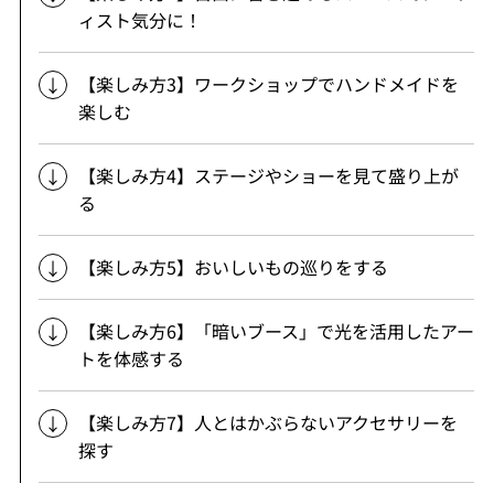
ィスト気分に！
【楽しみ方3】ワークショップでハンドメイドを
楽しむ
【楽しみ方4】ステージやショーを見て盛り上が
る
【楽しみ方5】おいしいもの巡りをする
【楽しみ方6】「暗いブース」で光を活用したアー
トを体感する
【楽しみ方7】人とはかぶらないアクセサリーを
探す