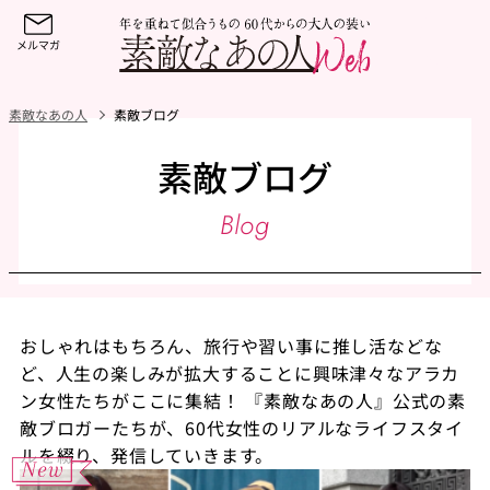
素敵なあの人
素敵ブログ
素敵ブログ
Blog
おしゃれはもちろん、旅行や習い事に推し活などな
ど、人生の楽しみが拡大することに興味津々なアラカ
ン女性たちがここに集結！ 『素敵なあの人』公式の素
敵ブロガーたちが、60代女性のリアルなライフスタイ
ルを綴り、発信していきます。