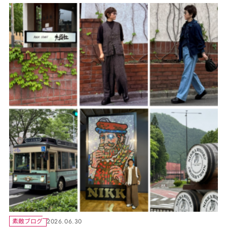
素敵ブログ
2026.06.30