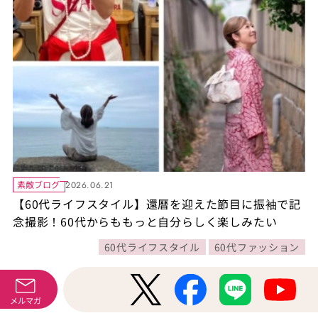
素敵ブログ
2026.06.21
【60代ライフスタイル】還暦を迎えた節目に振袖で記
念撮影！60代からももっと自分らしく楽しみたい
60代ライフスタイル
60代ファッション
メルマガ