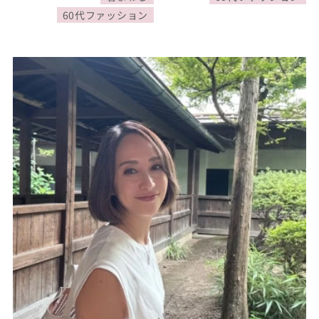
60代ファッション