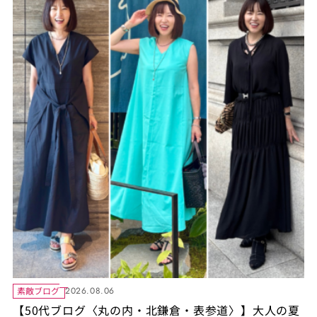
素敵ブログ
2026.08.06
【50代ブログ〈丸の内・北鎌倉・表参道〉】大人の夏