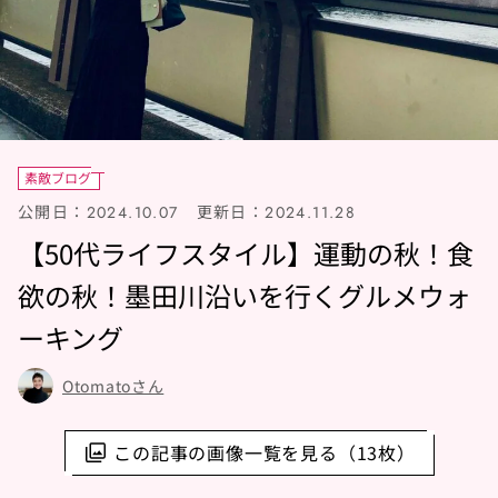
素敵ブログ
公開日：
更新日：
2024.10.07
2024.11.28
【50代ライフスタイル】運動の秋！食
欲の秋！墨田川沿いを行くグルメウォ
ーキング
Otomatoさん
この記事の画像一覧を見る（13枚）