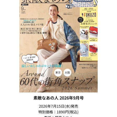
素敵なあの人 2026年9月号
2026年7月15日(水)発売
特別価格：1890円(税込)