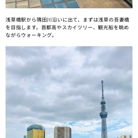
浅草橋駅から隅田川沿いに出て、まずは浅草の吾妻橋
を目指します。首都高やスカイツリー、観光船を眺め
ながらウォーキング。