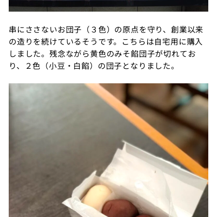
串にささないお団子（３色）の原点を守り、創業以来
の造りを続けているそうです。こちらは自宅用に購入
しました。残念ながら黄色のみそ餡団子が切れてお
り、２色（小豆・白餡）の団子となりました。