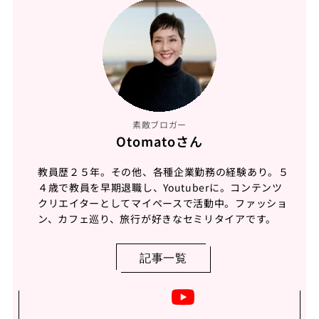
素敵ブロガー
Otomatoさん
教員歴２５年。その他、各種企業勤務の経験あり。５
４歳で教員を早期退職し、Youtuberに。コンテンツ
クリエイターとしてマイペースで活動中。ファッショ
ン、カフェ巡り、旅行が好きなセミリタイアです。
記事一覧