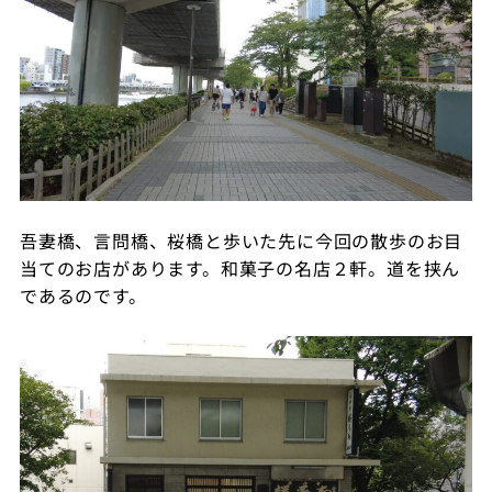
吾妻橋、言問橋、桜橋と歩いた先に今回の散歩のお目
当てのお店があります。和菓子の名店２軒。道を挟ん
であるのです。