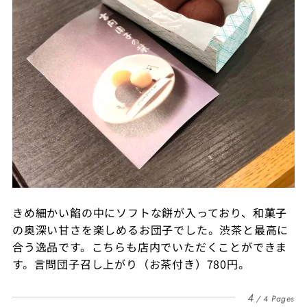
きめ細かい餡の中にソフトな餅が入っており、和菓子
の奥深い甘さを楽しめるお団子でした。渋茶と最高に
合う逸品です。こちらも店内でいただくことができま
す。言問団子召し上がり（お茶付き）780円。
4
4 Pages