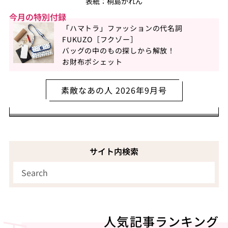
表紙：桐島かれん
今月の特別付録
「ハマトラ」ファッションの代名詞
FUKUZO［フクゾー］
バッグの中のもの探しから解放！
お財布ポシェット
素敵なあの人 2026年9月号
サイト内検索
人気記事ランキング