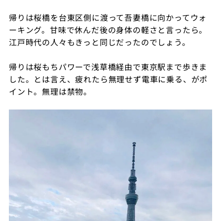
帰りは桜橋を台東区側に渡って吾妻橋に向かってウォ
ーキング。甘味で休んだ後の身体の軽さと言ったら。
江戸時代の人々もきっと同じだったのでしょう。
帰りは桜もちパワーで浅草橋経由で東京駅まで歩きま
した。とは言え、疲れたら無理せず電車に乗る、がポ
イント。無理は禁物。