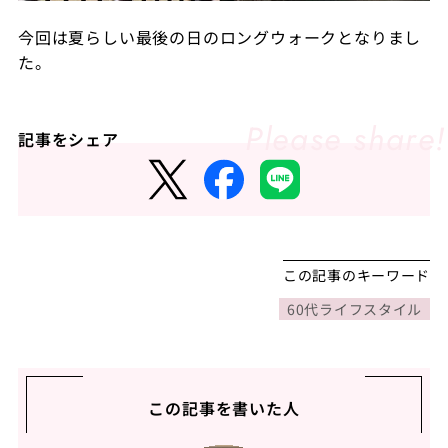
今回は夏らしい最後の日のロングウォークとなりまし
た。
記事をシェア
この記事のキーワード
60代ライフスタイル
この記事を書いた人