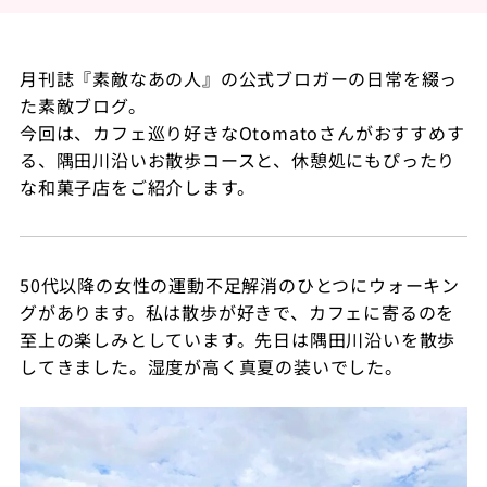
月刊誌『素敵なあの人』の公式ブロガーの日常を綴っ
た素敵ブログ。
今回は、カフェ巡り好きなOtomatoさんがおすすめす
る、隅田川沿いお散歩コースと、休憩処にもぴったり
な和菓子店をご紹介します。
50代以降の女性の運動不足解消のひとつにウォーキン
グがあります。私は散歩が好きで、カフェに寄るのを
至上の楽しみとしています。先日は隅田川沿いを散歩
してきました。湿度が高く真夏の装いでした。