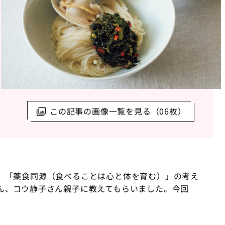
この記事の画像一覧を見る（06枚）
、「薬食同源（食べることは心と体を育む）」の考え
ん、コウ静子さん親子に教えてもらいました。今回