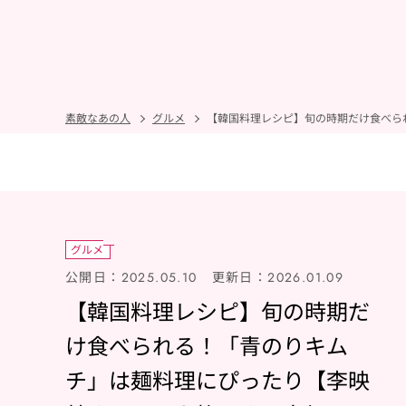
素敵なあの人
グルメ
【韓国料理レシピ】旬の時期だけ食べら
グルメ
公開日：
更新日：
2025.05.10
2026.01.09
【韓国料理レシピ】旬の時期だ
け食べられる！「青のりキム
チ」は麺料理にぴったり【李映