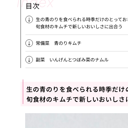
目次
生の青のりを食べられる時季だけのとってお
旬食材のキムチで新しいおいしさに出合う
常備菜 青のりキムチ
副菜 いんげんとつぼみ菜のナムル
生の青のりを食べられる時季だけ
旬食材のキムチで新しいおいしさ