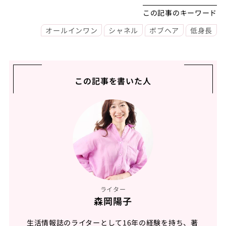
この記事のキーワード
オールインワン
シャネル
ボブヘア
低身長
この記事を書いた人
ライター
森岡陽子
生活情報誌のライターとして16年の経験を持ち、著