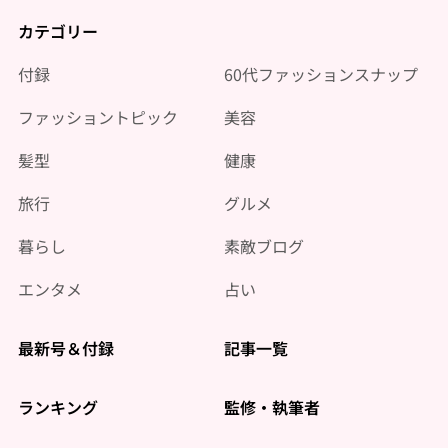
カテゴリー
付録
60代ファッションスナップ
ファッショントピック
美容
髪型
健康
旅行
グルメ
暮らし
素敵ブログ
エンタメ
占い
最新号＆付録
記事一覧
ランキング
監修・執筆者