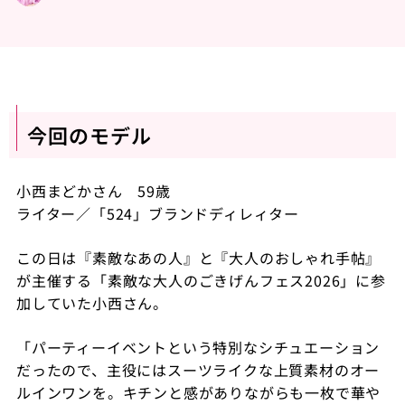
今回のモデル
小西まどかさん 59歳
ライター／「524」ブランドディレィター
この日は『素敵なあの人』と『大人のおしゃれ手帖』
が主催する「素敵な大人のごきげんフェス2026」に参
加していた小西さん。
「パーティーイベントという特別なシチュエーション
だったので、主役にはスーツライクな上質素材のオー
ルインワンを。キチンと感がありながらも一枚で華や