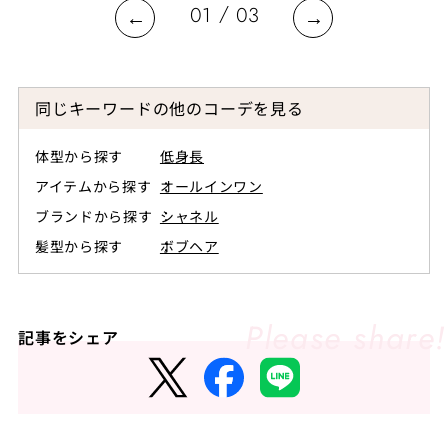
/
01
03
同じキーワードの他のコーデを見る
体型から探す
低身長
アイテムから探す
オールインワン
ブランドから探す
シャネル
髪型から探す
ボブヘア
記事をシェア