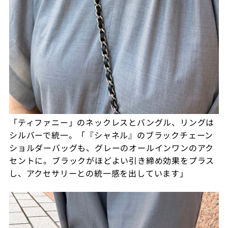
「ティファニー」のネックレスとバングル、リングは
シルバーで統一。「『シャネル』のブラックチェーン
ショルダーバッグも、グレーのオールインワンのアク
セントに。ブラックがほどよい引き締め効果をプラス
し、アクセサリーとの統一感を出しています」