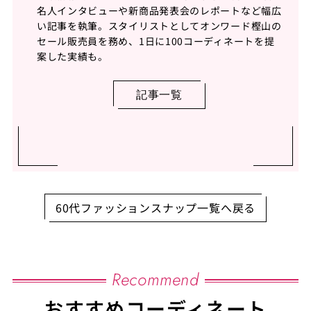
名人インタビューや新商品発表会のレポートなど幅広
い記事を執筆。スタイリストとしてオンワード樫山の
セール販売員を務め、1日に100コーディネートを提
案した実績も。
記事一覧
60代ファッションスナップ一覧へ戻る
Recommend
おすすめコーディネート