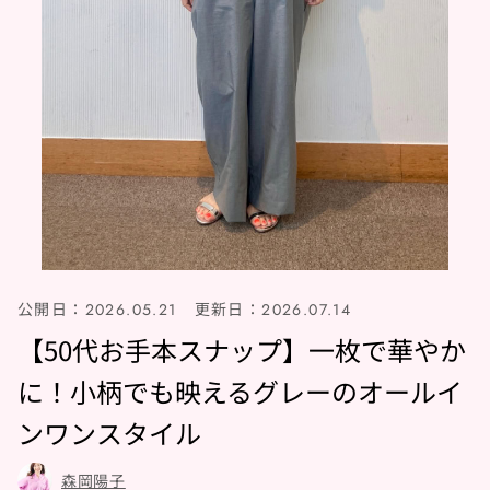
公開日：
更新日：
2026.05.21
2026.07.14
【50代お手本スナップ】一枚で華やか
に！小柄でも映えるグレーのオールイ
ンワンスタイル
森岡陽子