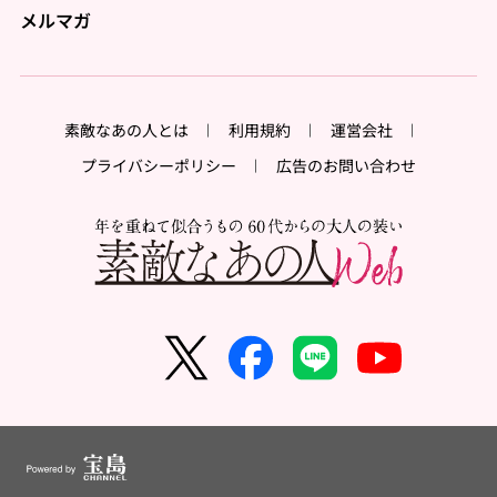
メルマガ
素敵なあの人とは
利用規約
運営会社
プライバシーポリシー
広告のお問い合わせ