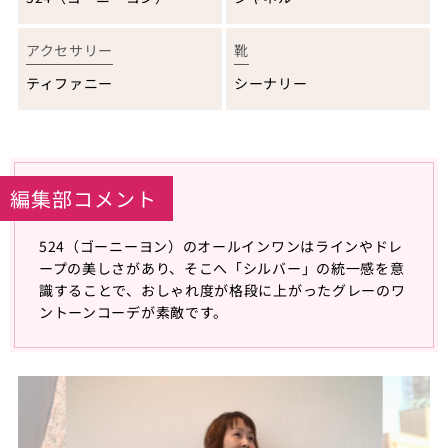
アクセサリー
靴
ティファニー
シーナリー
編集部コメント
524（ゴーニーヨン）のオールインワンはラインやドレ
ープの美しさがあり、そこへ「シルバー」の統一感を意
識することで、おしゃれ度が格段に上がったグレーのワ
ントーンコーデが素敵です。