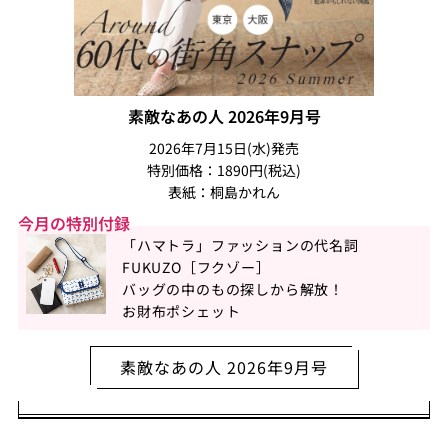
素敵なあの人 2026年9月号
2026年7月15日(水)発売
特別価格：1890円(税込)
表紙：桐島かれん
今月の特別付録
「ハマトラ」ファッションの代名詞
FUKUZO［フクゾー］
バッグの中のもの探しから解放！
お財布ポシェット
素敵なあの人 2026年9月号