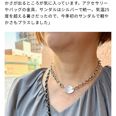
かさが出るところが気に入っています。
アクセサリー
やバッグの金具、サンダルはシルバーで統一。気温25
度を超える暑さだったので、今季初のサンダルで軽や
かさもプラスしました
」