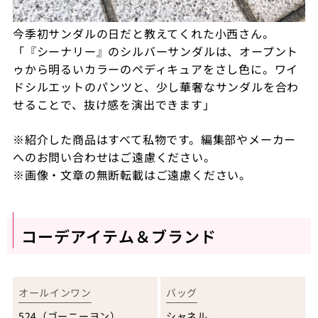
今季初サンダルの日だと教えてくれた小西さん。
「『シーナリー』のシルバーサンダルは、オープント
ゥから明るいカラーのペディキュアをさし色に。ワイ
ドシルエットのパンツと、少し華奢なサンダルを合わ
せることで、抜け感を演出できます」
※紹介した商品はすべて私物です。編集部やメーカー
へのお問い合わせはご遠慮ください。
※画像・文章の無断転載はご遠慮ください。
コーデアイテム＆ブランド
オールインワン
バッグ
524（ゴーニーヨン）
シャネル