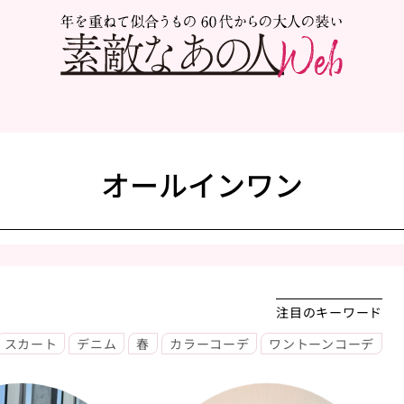
オールインワン
注目のキーワード
スカート
デニム
春
カラーコーデ
ワントーンコーデ