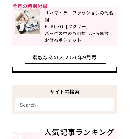
今月の特別付録
「ハマトラ」ファッションの代名
詞
FUKUZO［フクゾー］
バッグの中のもの探しから解放！
お財布ポシェット
素敵なあの人 2026年9月号
サイト内検索
人気記事ランキング