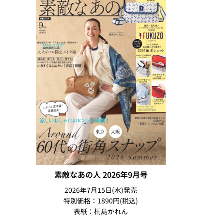
素敵なあの人 2026年9月号
2026年7月15日(水)発売
特別価格：1890円(税込)
表紙：桐島かれん