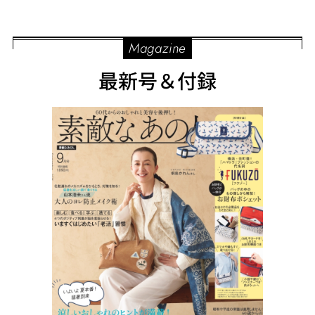
Magazine
最新号＆付録