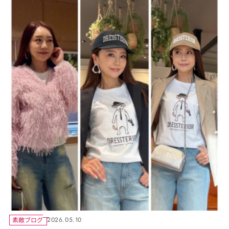
素敵ブログ
2026.05.10