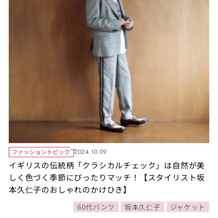
ファッショントピック
2024.10.09
イギリスの伝統柄「クラシカルチェック」は自然が美
しく色づく季節にぴったりマッチ！【スタイリスト坂
本久仁子のおしゃれのかけひき】
60代パンツ
坂本久仁子
ジャケット