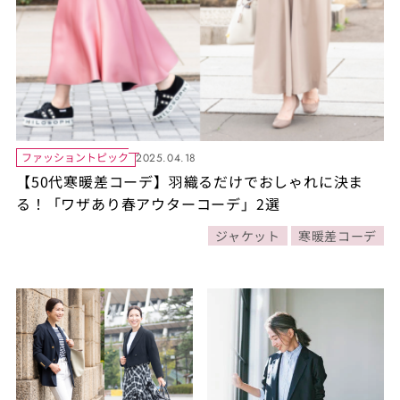
ファッショントピック
2025.04.18
【50代寒暖差コーデ】羽織るだけでおしゃれに決ま
る！「ワザあり春アウターコーデ」2選
ジャケット
寒暖差コーデ