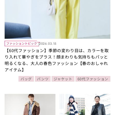
ファッショントピック
2026.03.15
【60代ファッション】季節の変わり目は、カラーを取
り入れて華やぎをプラス！顔まわりも気持ちもパッと
明るくなる、大人の春色ファッション【春のおしゃれ
アイテム】
バッグ
パンツ
ジャケット
60代ファッション