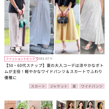
ファッショントピック
2026.07.11
【50・60代スナップ】夏の大人コーデは涼やかなボト
ムが主役！軽やかなワイドパンツ＆スカートでふわり
優雅に
スカート
ジャケット
夏
ワイドパンツ