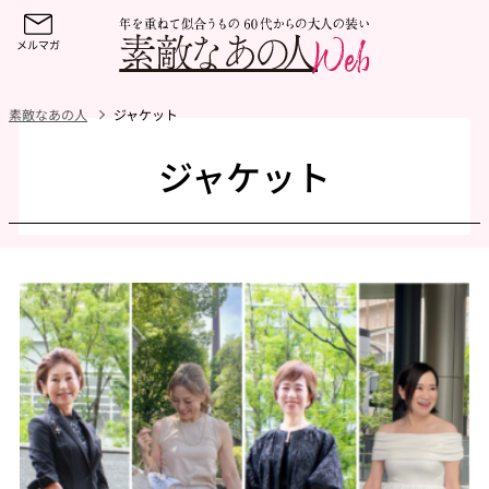
素敵なあの人
ジャケット
ジャケット