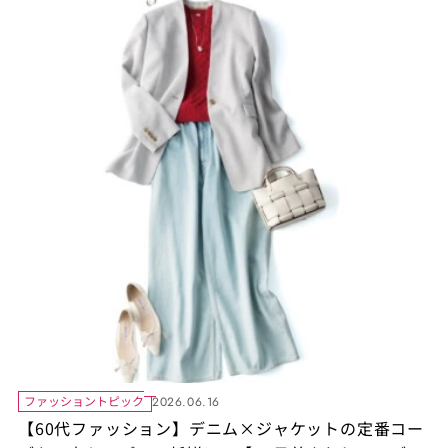
ファッショントピック
2026.06.16
【60代ファッション】デニム×ジャケットの定番コー