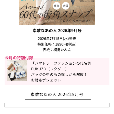
素敵なあの人 2026年9月号
2026年7月15日(水)発売
特別価格：1890円(税込)
表紙：桐島かれん
今月の特別付録
「ハマトラ」ファッションの代名詞
FUKUZO［フクゾー］
バッグの中のもの探しから解放！
お財布ポシェット
素敵なあの人 2026年9月号