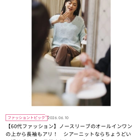
ファッショントピック
2026.06.10
【60代ファッション】ノースリーブのオールインワン
の上から長袖もアリ！ シアーニットならちょうどい