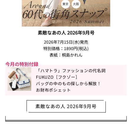
素敵なあの人 2026年9月号
2026年7月15日(水)発売
特別価格：1890円(税込)
表紙：桐島かれん
今月の特別付録
「ハマトラ」ファッションの代名詞
FUKUZO［フクゾー］
バッグの中のもの探しから解放！
お財布ポシェット
素敵なあの人 2026年9月号