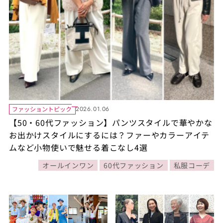
ファッショントピック
2026.01.06
【50・60代ファッション】パンツスタイルで華やかな
お出かけスタイルにするには？ファーやカラーアイテ
ムなど小物使いで魅せる着こなし4選
オールインワン
60代ファッション
私服コーデ