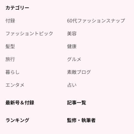
カテゴリー
付録
60代ファッションスナップ
ファッショントピック
美容
髪型
健康
旅行
グルメ
暮らし
素敵ブログ
エンタメ
占い
最新号＆付録
記事一覧
ランキング
監修・執筆者