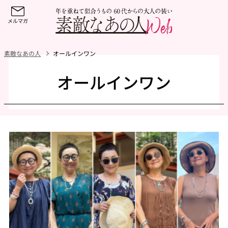
素敵なあの人
オールインワン
オールインワン