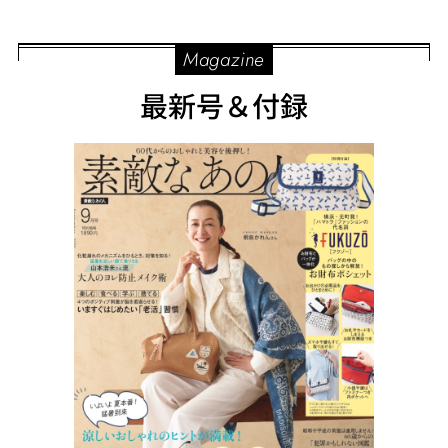
Magazine
最新号＆付録