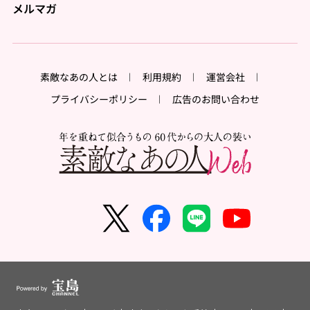
メルマガ
素敵なあの人とは
利用規約
運営会社
プライバシーポリシー
広告のお問い合わせ