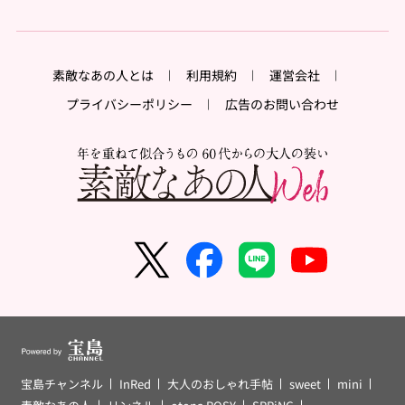
素敵なあの人とは
利用規約
運営会社
プライバシーポリシー
広告のお問い合わせ
宝島チャンネル
InRed
大人のおしゃれ手帖
sweet
mini