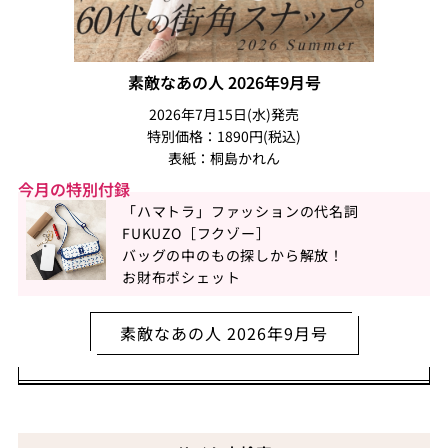
素敵なあの人 2026年9月号
2026年7月15日(水)発売
特別価格：1890円(税込)
表紙：桐島かれん
今月の特別付録
「ハマトラ」ファッションの代名詞
FUKUZO［フクゾー］
バッグの中のもの探しから解放！
お財布ポシェット
素敵なあの人 2026年9月号