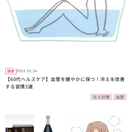
健康
2025.02.24
【60代ヘルスケア】血管を健やかに保つ！冷えを改善
する習慣3選
冷え対策
血管