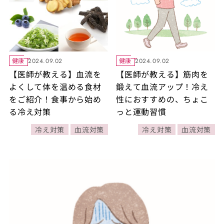
健康
健康
2024.09.02
2024.09.02
【医師が教える】血流を
【医師が教える】筋肉を
よくして体を温める食材
鍛えて血流アップ！冷え
をご紹介！食事から始め
性におすすめの、ちょこ
る冷え対策
っと運動習慣
冷え対策
血流対策
冷え対策
血流対策