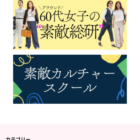
カテゴリー