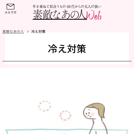
素敵なあの人
冷え対策
冷え対策