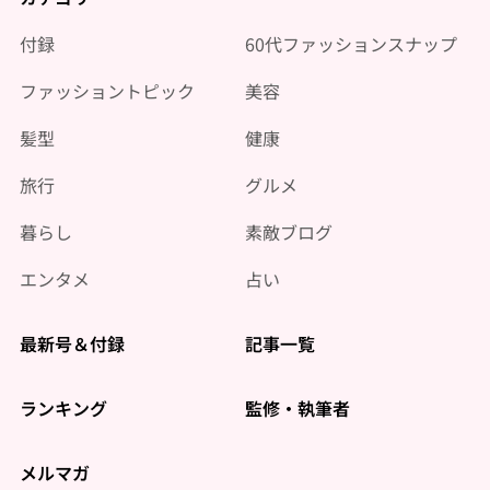
付録
60代ファッションスナップ
ファッショントピック
美容
髪型
健康
旅行
グルメ
暮らし
素敵ブログ
エンタメ
占い
最新号＆付録
記事一覧
ランキング
監修・執筆者
メルマガ