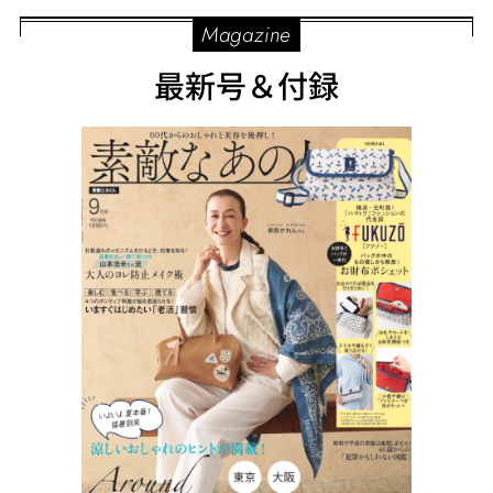
Magazine
最新号＆付録