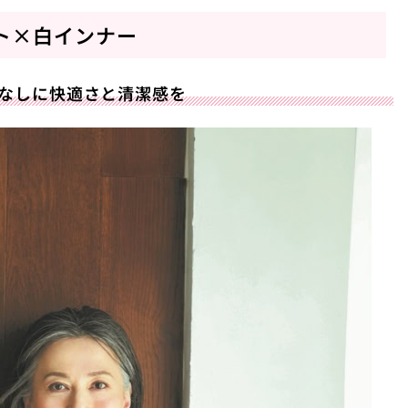
ト×白インナー
なしに快適さと清潔感を