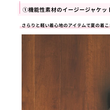
①機能性素材のイージージャケッ
さらりと軽い着心地のアイテムで夏の着こ