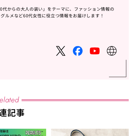
60代からの大人の装い」をテーマに、ファッション情報の
グルメなど60代女性に役立つ情報をお届けします！
elated
連記事