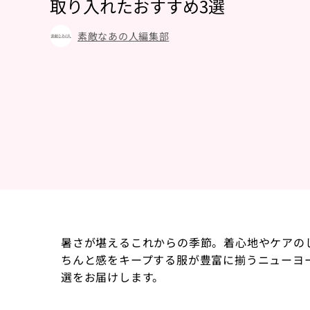
取り入れたおすすめ3選
素敵なあの人編集部
暑さが堪えるこれからの季節。着心地やケアの
ちんと感をキープする服が豊富に揃うニューヨ
選をお届けします。