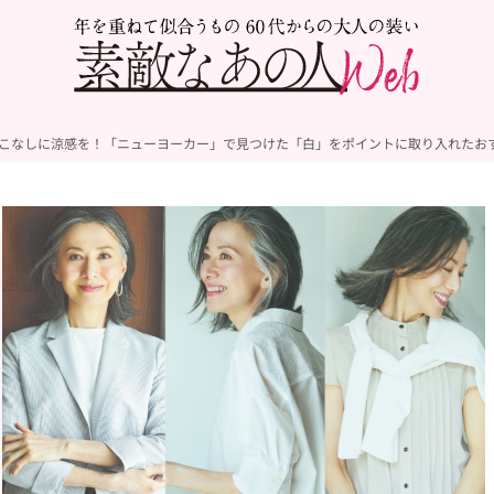
着こなしに涼感を！「ニューヨーカー」で見つけた「白」をポイントに取り入れたお