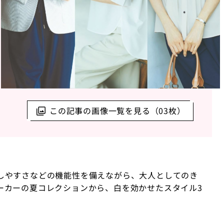
この記事の画像一覧を見る（03枚）
しやすさなどの機能性を備えながら、大人としてのき
ーカーの夏コレクションから、白を効かせたスタイル3