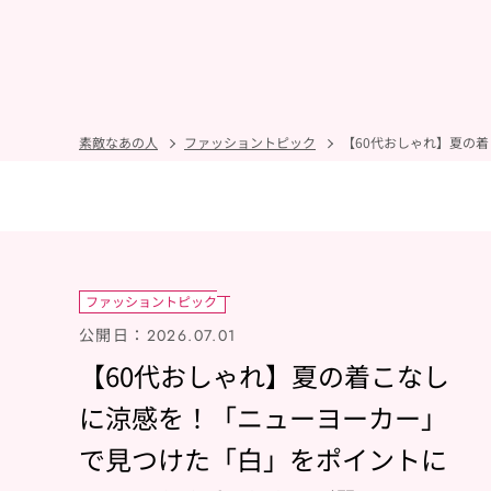
素敵なあの人
ファッショントピック
【60代おしゃれ】夏の
ファッショントピック
公開日：
2026.07.01
【60代おしゃれ】夏の着こなし
に涼感を！「ニューヨーカー」
で見つけた「白」をポイントに