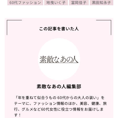
60代ファッション
地曳いく子
富岡佳子
黒田知永子
この記事を書いた人
素敵なあの人編集部
「年を重ねて似合うもの 60代からの大人の装い」を
テーマに、ファッション情報のほか、美容、健康、旅
行、グルメなど60代女性に役立つ情報をお届けしま
す！