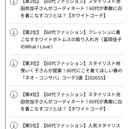
【第1位】【60代ファッション】スタイリスト池
田奈加子さんがコーディネート！60代が素敵に白
を着こなすコツとは？【ホワイトコーデ】
【第2位】【60代ファッション】フレッシュに着
こなすホワイトボトムスの取り入れ方〈富岡佳子
のWhat I Love〉
【第3位】【60代ファッション】スタイリスト地
曳いく子さんが提案！60代にこそ着てほしい春の
「ネオ・コンサバ」コーデ3選【2026SS】
【第4位】【60代ファッション】スタイリスト池
田奈加子さんがコーディネート！60代が素敵に白
を着こなすコツとは？【ホワイトコーデ】
【第5位】【60代ファッション】人気スタイリス