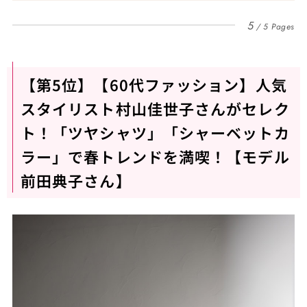
5
5 Pages
【第5位】【60代ファッション】人気
スタイリスト村山佳世子さんがセレク
ト！「ツヤシャツ」「シャーベットカ
ラー」で春トレンドを満喫！【モデル
前田典子さん】