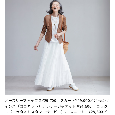
ノースリーブトップス¥29,700、スカート¥99,000／ともにヴ
ィンス（コロネット）、レザージャケット ¥94,600 ／ロゥタ
ス（ロゥタスカスタマーサービス）、 スニーカー¥28,600／