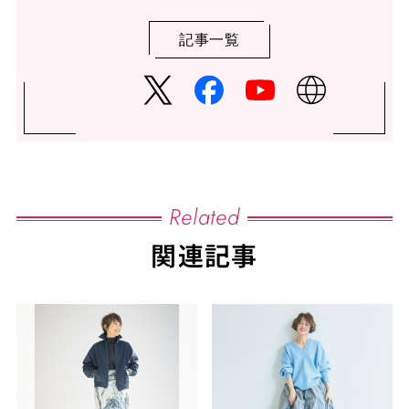
記事一覧
Related
関連記事