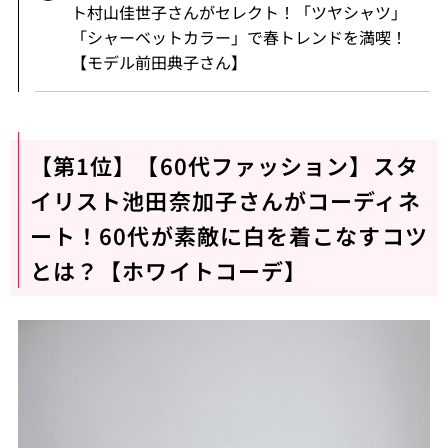
ト村山佳世子さんがセレクト！「ツヤシャツ」
「シャーベットカラー」で春トレンドを満喫！
【モデル前田典子さん】
【第1位】【60代ファッション】スタ
イリスト池田奈加子さんがコーディネ
ート！60代が素敵に白を着こなすコツ
とは？【ホワイトコーデ】