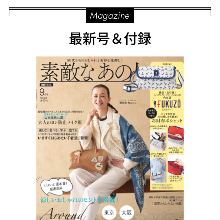
Magazine
最新号＆付録