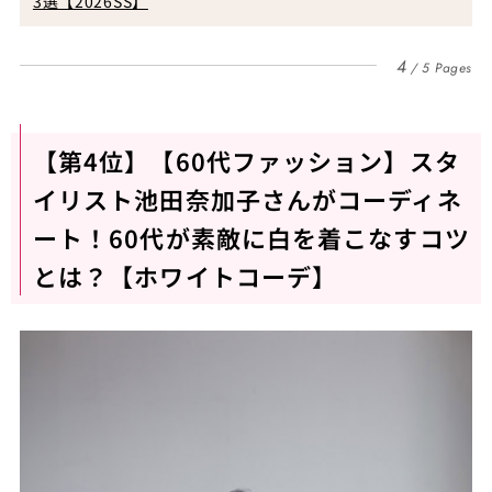
3選【2026SS】
4
5 Pages
【第4位】【60代ファッション】スタ
イリスト池田奈加子さんがコーディネ
ート！60代が素敵に白を着こなすコツ
とは？【ホワイトコーデ】