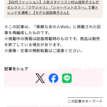
【60代ファッション】人気スタイリスト村山佳世子さんが
セレクト！「ツヤシャツ」「シャーベットカラー」で春ト
レンドを満喫！【モデル前田典子さん】
※この記事は、「素敵なあの人Web」に掲載された記
事を再編成したものです。
※掲載中の情報は誌面掲載時のものです。商品は販売
を終了している場合があります。
※画像・文章の無断転載はご遠慮ください。
記事をシェア
この記事のキーワード