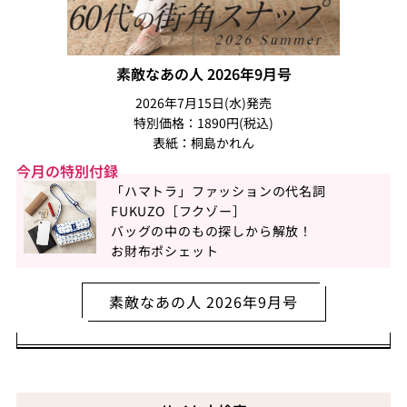
素敵なあの人 2026年9月号
2026年7月15日(水)発売
特別価格：1890円(税込)
表紙：桐島かれん
今月の特別付録
「ハマトラ」ファッションの代名詞
FUKUZO［フクゾー］
バッグの中のもの探しから解放！
お財布ポシェット
素敵なあの人 2026年9月号