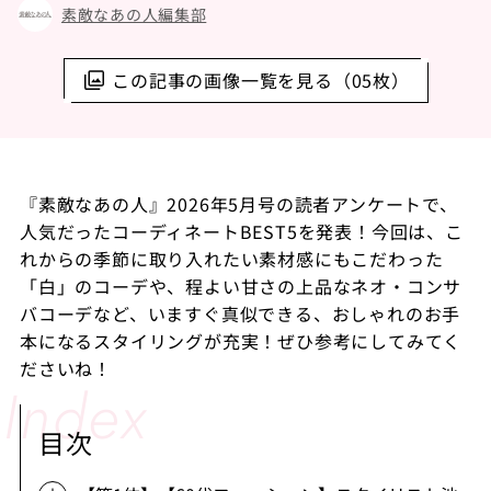
素敵なあの人編集部
この記事の画像一覧を見る（05枚）
『素敵なあの人』2026年5月号の読者アンケートで、
人気だったコーディネートBEST5を発表！今回は、こ
れからの季節に取り入れたい素材感にもこだわった
「白」のコーデや、程よい甘さの上品なネオ・コンサ
バコーデなど、いますぐ真似できる、おしゃれのお手
本になるスタイリングが充実！ぜひ参考にしてみてく
ださいね！
目次