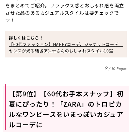
をまとめてご紹介。リラックス感とおしゃれ感を両立
させた品のあるカジュアルスタイルは要チェックで
す！
詳しくはこちら！
【60代ファッション】HAPPYコーデ、ジャケットコーデ
センスが光る結城アンナさんのおしゃれスタイル10選
9
10 Pages
【第9位】【60代お手本スナップ】初
夏にぴったり！「ZARA」のトロピカ
ルなワンピースをいまっぽいカジュア
ルコーデに