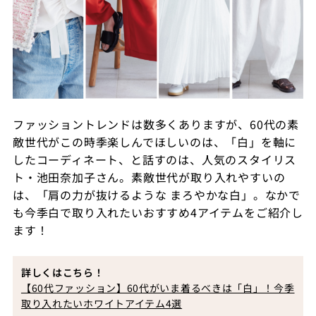
ファッショントレンドは数多くありますが、60代の素
敵世代がこの時季楽しんでほしいのは、「白」を軸に
したコーディネート、と話すのは、人気のスタイリス
ト・池田奈加子さん。素敵世代が取り入れやすいの
は、「肩の力が抜けるような まろやかな白」。なかで
も今季白で取り入れたいおすすめ4アイテムをご紹介し
ます！
詳しくはこちら！
【60代ファッション】60代がいま着るべきは「白」！今季
取り入れたいホワイトアイテム4選