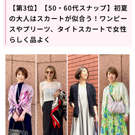
【第3位】【50・60代スナップ】初夏
の大人はスカートが似合う！ワンピー
スやプリーツ、タイトスカートで女性
らしく品よく