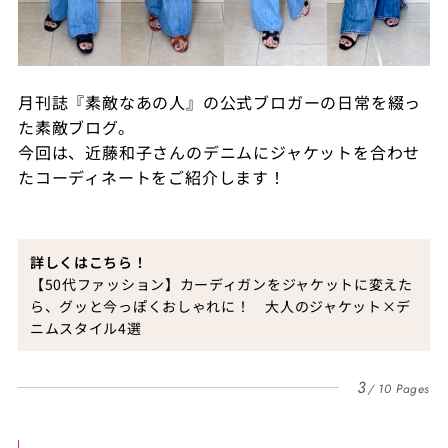
月刊誌『素敵なあの人』の公式ブロガーの日常を綴っ
た素敵ブログ。
今回は、近藤和子さんのデニムにジャケットを合わせ
たコーディネートをご紹介します！
詳しくはこちら！
【50代ファッション】カーディガンをジャケットに変えた
ら、グッと今っぽくおしゃれに！ 大人のジャケット×デ
ニムスタイル4選
3
10 Pages