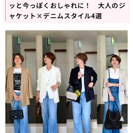
ッと今っぽくおしゃれに！ 大人のジ
ャケット×デニムスタイル4選