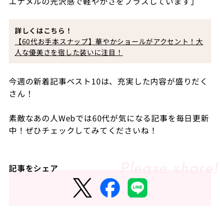
エナメルの光沢感で軽やかさをプラスしています」
詳しくはこちら！
【60代お手本スナップ】華やかショールがアクセント！大
人な優美さを宿した装いに注目！
今週の新着記事ベスト10は、充実した内容が盛りだく
さん！
素敵なあの人Webでは60代が気になる記事を毎日更新
中！ぜひチェックしてみてくださいね！
記事をシェア