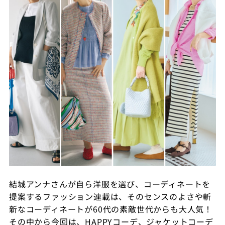
結城アンナさんが自ら洋服を選び、コーディネートを
提案するファッション連載は、そのセンスのよさや斬
新なコーディネートが60代の素敵世代からも大人気！
その中から今回は、HAPPYコーデ、ジャケットコーデ