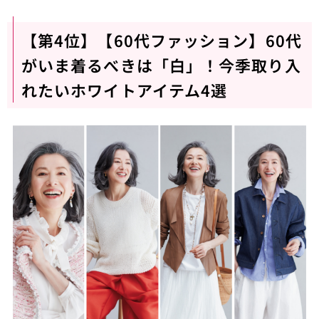
【第4位】【60代ファッション】60代
がいま着るべきは「白」！今季取り入
れたいホワイトアイテム4選