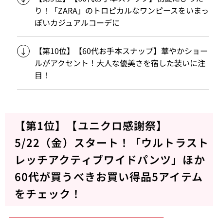
り！「ZARA」のトロピカルなワンピースをいまっ
ぽいカジュアルコーデに
【第10位】【60代お手本スナップ】華やかショー
ルがアクセント！大人な優美さを宿した装いに注
目！
【第1位】【ユニクロ感謝祭】
5/22（金）スタート！「ウルトラスト
レッチアクティブワイドパンツ」ほか
60代が買うべきお買い得品5アイテム
をチェック！