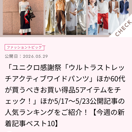
ファッショントピック
公開日：
2026.05.29
「ユニクロ感謝祭「ウルトラストレッ
チアクティブワイドパンツ」ほか60代
が買うべきお買い得品5アイテムをチ
ェック！」ほか5/17～5/23公開記事の
人気ランキングをご紹介！【今週の新
着記事ベスト10】