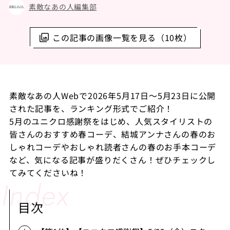
素敵なあの人編集部
この記事の画像一覧を見る（10枚）
素敵なあの人Webで2026年5月17日～5月23日に公開
された記事を、ランキング形式でご紹介！
5月のユニクロ感謝祭をはじめ、人気スタイリストの
皆さんのおすすめ春コーデ、結城アンナさんの春のお
しゃれコーデやおしゃれ読者さんの春のお手本コーデ
など、気になる記事が盛りだくさん！ぜひチェックし
てみてくださいね！
目次