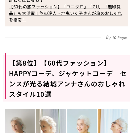
詳しくはこちら！
【60代の旅ファッション】「ユニクロ」「GU」「無印良
品」も大活躍！旅の達人・地曳いく子さんが旅のおしゃれ
を指南！
8
10 Pages
【第8位】【60代ファッション】
HAPPYコーデ、ジャケットコーデ セ
ンスが光る結城アンナさんのおしゃれ
スタイル10選