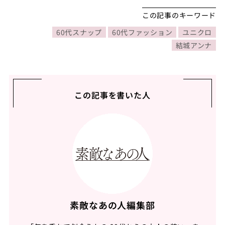
この記事のキーワード
60代スナップ
60代ファッション
ユニクロ
結城アンナ
この記事を書いた人
素敵なあの人編集部