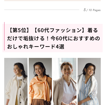
5
10 Pages
【第5位】【60代ファッション】着る
だけで垢抜ける！今60代におすすめの
おしゃれキーワード4選