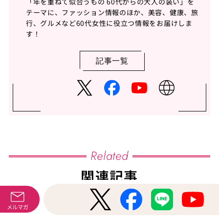
「年を重ねて似合うもの 60代からの大人の装い」を
テーマに、ファッション情報のほか、美容、健康、旅
行、グルメなど60代女性に役立つ情報をお届けしま
す！
記事一覧
Related
関連記事
メルマガ