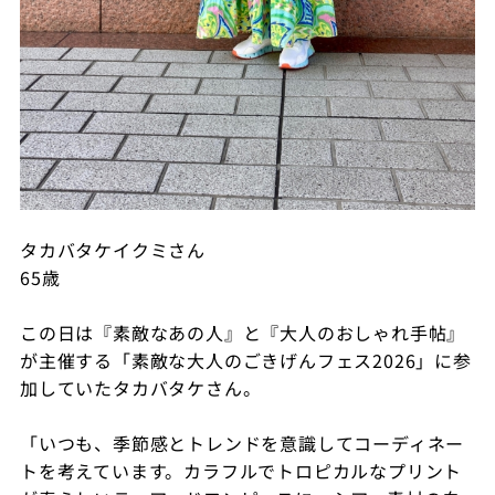
タカバタケイクミさん
65歳
この日は『素敵なあの人』と『大人のおしゃれ手帖』
が主催する「素敵な大人のごきげんフェス2026」に参
加していたタカバタケさん。
「いつも、季節感とトレンドを意識してコーディネー
トを考えています。カラフルでトロピカルなプリント