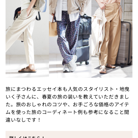
旅にまつわるエッセイ本も人気のスタイリスト・地曳
いく子さんに、春夏の旅の装いを教えていただきまし
た。旅のおしゃれのコツや、お手ごろな価格のアイテ
ムを使った旅のコーディネート例も参考になること間
違いなしです！