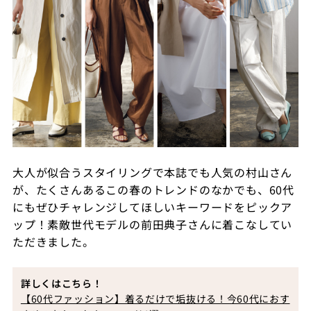
大人が似合うスタイリングで本誌でも人気の村山さん
が、たくさんあるこの春のトレンドのなかでも、60代
にもぜひチャレンジしてほしいキーワードをピックア
ップ！素敵世代モデルの前田典子さんに着こなしてい
ただきました。
詳しくはこちら！
【60代ファッション】着るだけで垢抜ける！今60代におす