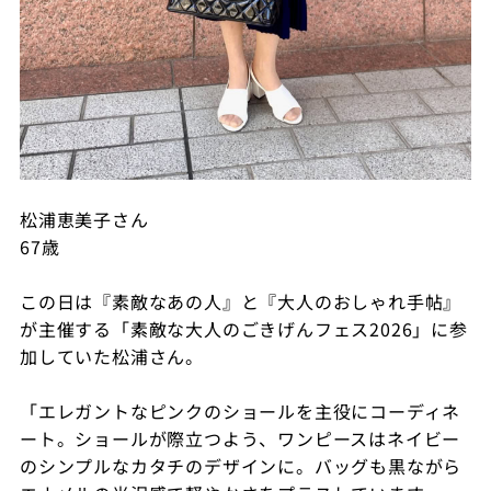
松浦恵美子さん
67歳
この日は『素敵なあの人』と『大人のおしゃれ手帖』
が主催する「素敵な大人のごきげんフェス2026」に参
加していた松浦さん。
「エレガントなピンクのショールを主役にコーディネ
ート。ショールが際立つよう、ワンピースはネイビー
のシンプルなカタチのデザインに。バッグも黒ながら