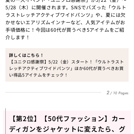
5/28（木）に開催されます。SNSでバズった「ウルト
ラストレッチアクティブワイドパンツ」や、夏には欠
かせないエアリズムインナーなど、人気アイテムがお
手頃価格に！今回は60代が買うべき5アイテムをご紹
介します！
詳しくはこちら！
【ユニクロ感謝祭】5/22（金）スタート！「ウルトラスト
レッチアクティブワイドパンツ」ほか60代が買うべきお買
い得品5アイテムをチェック！
2
10 Pages
【第2位】【50代ファッション】カー
ディガンをジャケットに変えたら、グ