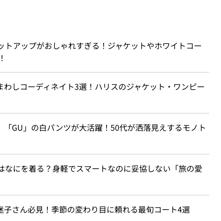
セットアップがおしゃれすぎる！ジャケットやホワイトコー
！
まわしコーディネイト3選！ハリスのジャケット・ワンピー
」「GU」の白パンツが大活躍！50代が洒落見えするモノト
旅はなにを着る？身軽でスマートなのに妥協しない「旅の愛
ー迷子さん必見！季節の変わり目に頼れる最旬コート4選