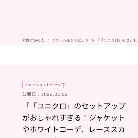
素敵なあの人
ファッショントピック
ファッショントピック
公開日：
2026.05.02
「「ユニクロ」のセットアップ
がおしゃれすぎる！ジャケット
やホワイトコーデ、レーススカ