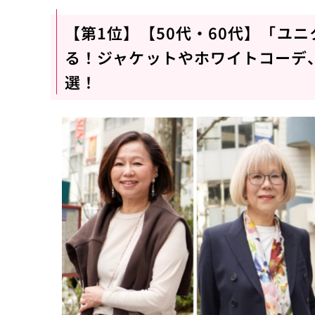
【第1位】【50代・60代】「ユ
る！ジャケットやホワイトコーデ
選！