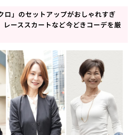
ニクロ」のセットアップがおしゃれすぎ
、レーススカートなど今どきコーデを厳