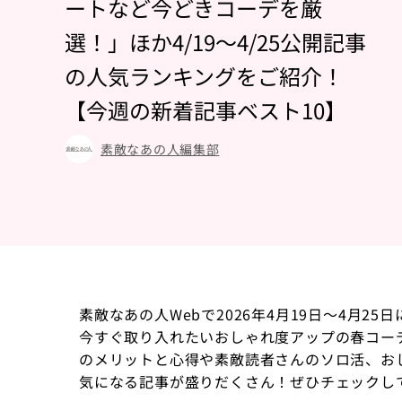
ートなど今どきコーデを厳
選！」ほか4/19～4/25公開記事
の人気ランキングをご紹介！
【今週の新着記事ベスト10】
素敵なあの人編集部
素敵なあの人Webで2026年4月19日～4月
今すぐ取り入れたいおしゃれ度アップの春コー
のメリットと心得や素敵読者さんのソロ活、お
気になる記事が盛りだくさん！ぜひチェックし