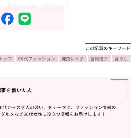
この記事のキーワード
スナップ
60代ファッション
地曳いく子
富岡佳子
暮らし
記事を書いた人
60代からの大人の装い」をテーマに、ファッション情報の
グルメなど60代女性に役立つ情報をお届けします！