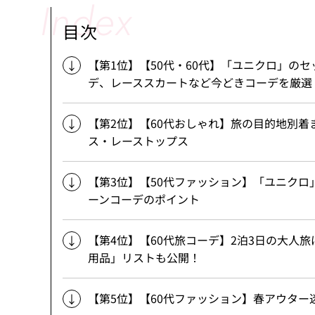
目次
【第1位】【50代・60代】「ユニクロ」の
デ、レーススカートなど今どきコーデを厳選
【第2位】【60代おしゃれ】旅の目的地別着
ス・レーストップス
【第3位】【50代ファッション】「ユニクロ
ーンコーデのポイント
【第4位】【60代旅コーデ】2泊3日の大人
用品」リストも公開！
【第5位】【60代ファッション】春アウタ