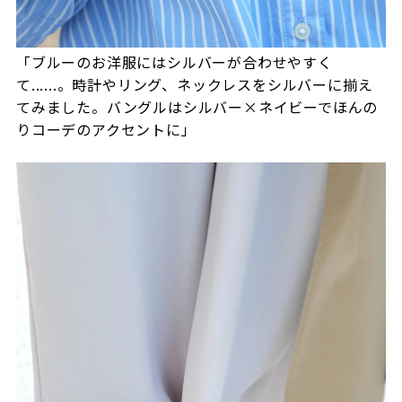
「ブルーのお洋服にはシルバーが合わせやすく
て......。時計やリング、ネックレスをシルバーに揃え
てみました。バングルはシルバー×ネイビーでほんの
りコーデのアクセントに」