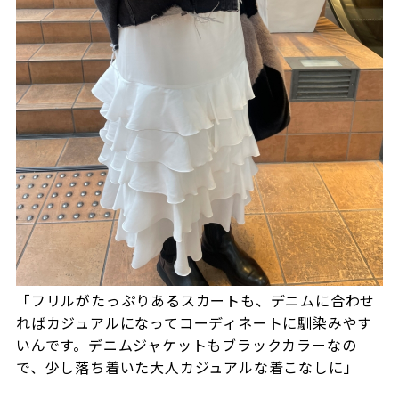
「フリルがたっぷりあるスカートも、デニムに合わせ
ればカジュアルになってコーディネートに馴染みやす
いんです。デニムジャケットもブラックカラーなの
で、少し落ち着いた大人カジュアルな着こなしに」