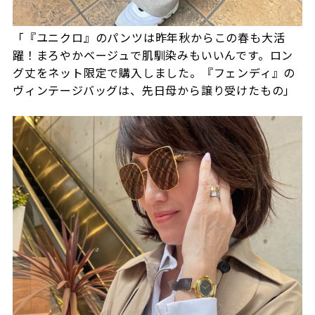
「『ユニクロ』のパンツは昨年秋からこの春も大活
躍！まろやかベージュで肌馴染みもいいんです。ロン
グ丈をネット限定で購入しました。『フェンディ』の
ヴィンテージバッグは、先日母から譲り受けたもの」