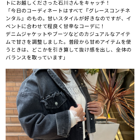
トにお越しくださった石川さんをキャッチ！
「今日のコーディネートはすべて『グレースコンチネ
ンタル』のもの。甘いスタイルが好きなのですが、イ
ベントに合わせて程良く甘辛なコーデに！
デニムジャケットやブーツなどのカジュアルなアイテ
ムで甘さを調整しました。普段から甘めアイテムを使
うときは、どこかを引き算して抜け感を出し、全体の
バランスを取っています」