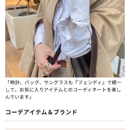
「時計、バッグ、サングラスも『フェンディ』で統一
して、お気に入りアイテムとのコーディネートを楽し
んでいます」
コーデアイテム＆ブランド