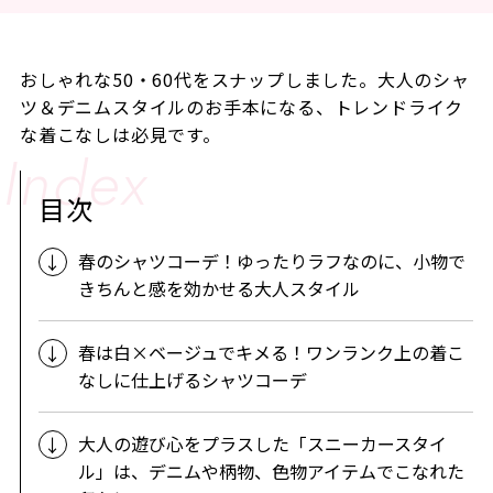
おしゃれな50・60代をスナップしました。大人のシャ
ツ＆デニムスタイルのお手本になる、トレンドライク
な着こなしは必見です。
目次
春のシャツコーデ！ゆったりラフなのに、小物で
きちんと感を効かせる大人スタイル
春は白×ベージュでキメる！ワンランク上の着こ
なしに仕上げるシャツコーデ
大人の遊び心をプラスした「スニーカースタイ
ル」は、デニムや柄物、色物アイテムでこなれた