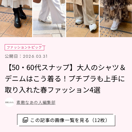
ファッショントピック
公開日：
2026.03.31
【50・60代スナップ】大人のシャツ＆
デニムはこう着る！プチプラも上手に
取り入れた春ファッション4選
素敵なあの人編集部
この記事の画像一覧を見る（12枚）