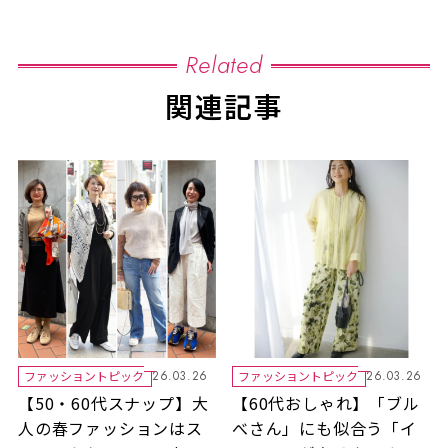
Related
関連記事
ファッショントピック
ファッショントピック
26.03.26
26.03.26
【50・60代スナップ】大
【60代おしゃれ】「ブル
人の春ファッションはス
べさん」にも似合う「イ