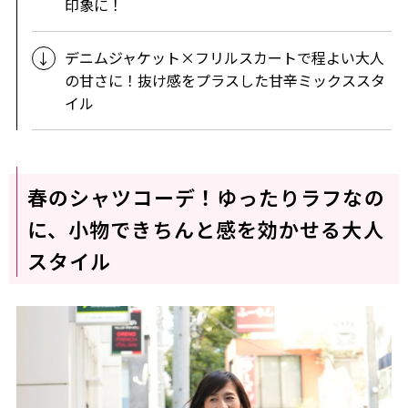
印象に！
デニムジャケット×フリルスカートで程よい大人
の甘さに！抜け感をプラスした甘辛ミックススタ
イル
春のシャツコーデ！ゆったりラフなの
に、小物できちんと感を効かせる大人
スタイル