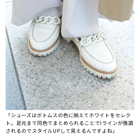
「シューズはボトムスの色に揃えてホワイトをセレク
ト。足元まで同色でまとめられることでIラインが強調
されるのでスタイルUPして見えるんですよね」