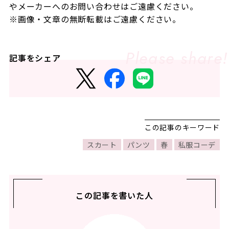
やメーカーへのお問い合わせはご遠慮ください。
※画像・文章の無断転載はご遠慮ください。
記事をシェア
この記事のキーワード
スカート
パンツ
春
私服コーデ
この記事を書いた人