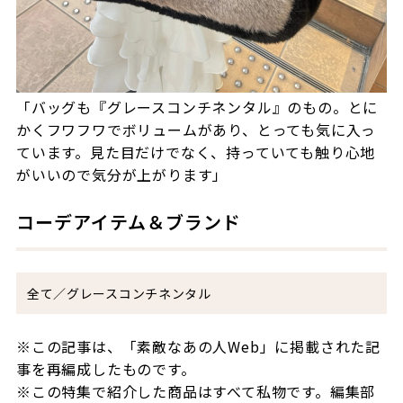
「バッグも『グレースコンチネンタル』のもの。とに
かくフワフワでボリュームがあり、とっても気に入っ
ています。見た目だけでなく、持っていても触り心地
がいいので気分が上がります」
コーデアイテム＆ブランド
全て／グレースコンチネンタル
※この記事は、「素敵なあの人
Web
」に掲載された記
事を再編成したものです。
※この特集で紹介した商品はすべて私物です。編集部