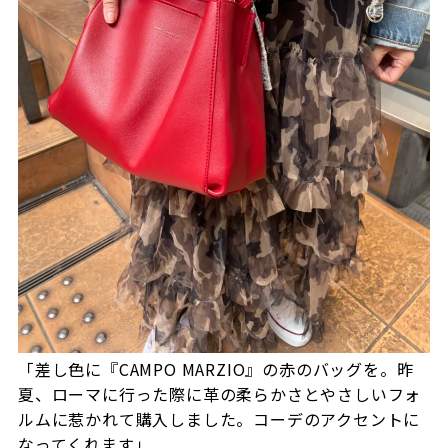
「差し色に『CAMPO MARZIO』の赤のバッグを。昨
夏、ローマに行った際に革の柔らかさとやさしいフォ
ルムに惹かれて購入しました。コーデのアクセントに
なってくれます」