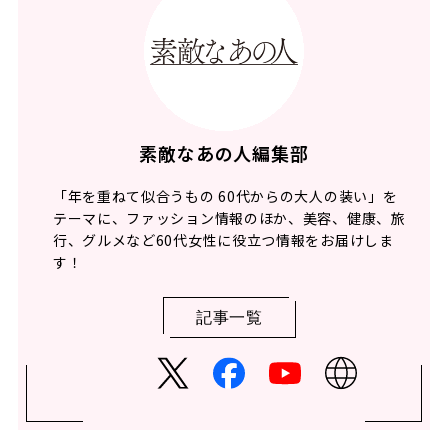
素敵なあの人編集部
「年を重ねて似合うもの 60代からの大人の装い」を
テーマに、ファッション情報のほか、美容、健康、旅
行、グルメなど60代女性に役立つ情報をお届けしま
す！
記事一覧