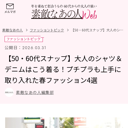
素敵なあの人
ファッショントピック
【50・60代スナップ】大人のシャツ＆デニムはこう着る！プチプラも上手に取り入れた春ファッション4選
ファッショントピック
公開日：
2026.03.31
【50・60代スナップ】大人のシャツ＆
デニムはこう着る！プチプラも上手に
取り入れた春ファッション4選
素敵なあの人編集部