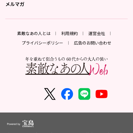
メルマガ
素敵なあの人とは
利用規約
運営会社
プライバシーポリシー
広告のお問い合わせ