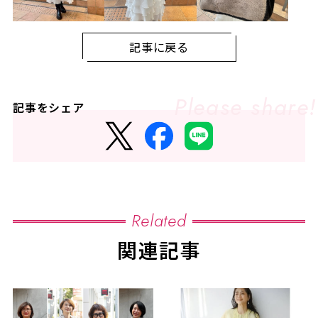
記事に戻る
記事をシェア
Related
関連記事