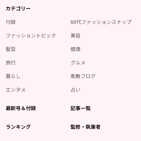
カテゴリー
付録
60代ファッションスナップ
ファッショントピック
美容
髪型
健康
旅行
グルメ
暮らし
素敵ブログ
エンタメ
占い
最新号＆付録
記事一覧
ランキング
監修・執筆者