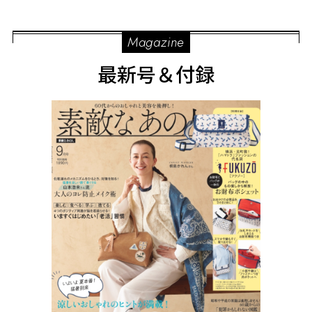
Magazine
最新号＆付録