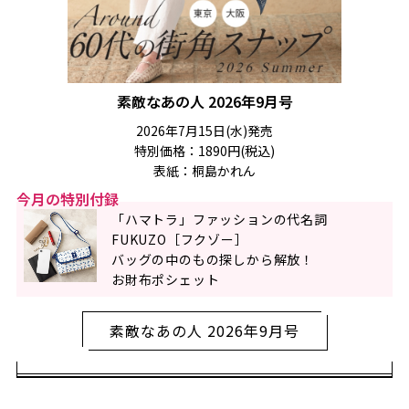
素敵なあの人 2026年9月号
2026年7月15日(水)発売
特別価格：1890円(税込)
表紙：桐島かれん
今月の特別付録
「ハマトラ」ファッションの代名詞
FUKUZO［フクゾー］
バッグの中のもの探しから解放！
お財布ポシェット
素敵なあの人 2026年9月号