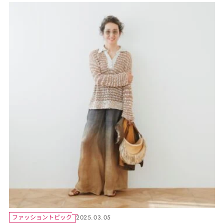
ファッショントピック
2025.03.05