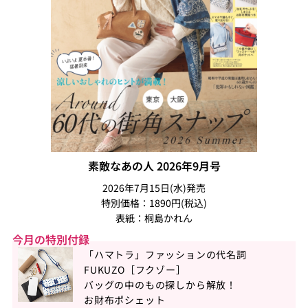
素敵なあの人 2026年9月号
2026年7月15日(水)発売
特別価格：1890円(税込)
表紙：桐島かれん
今月の特別付録
「ハマトラ」ファッションの代名詞
FUKUZO［フクゾー］
バッグの中のもの探しから解放！
お財布ポシェット