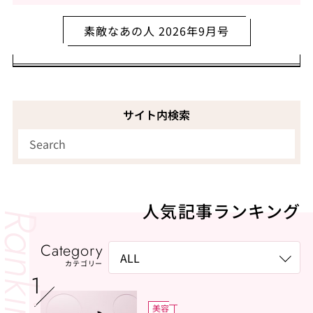
素敵なあの人 2026年9月号
サイト内検索
人気記事ランキング
Category
カテゴリー
美容