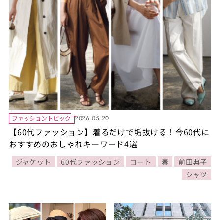
ファッショントピック
2026.05.20
【60代ファッション】着るだけで垢抜ける！今60代に
おすすめのおしゃれキーワード4選
ジャケット
60代ファッション
コート
春
前田典子
シャツ