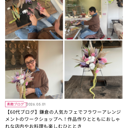
素敵ブログ
2026.05.01
【60代ブログ】鎌倉の人気カフェでフラワーアレンジ
メントのワークショップへ！作品作りとともにおしゃ
れな店内やお料理も楽しむひととき