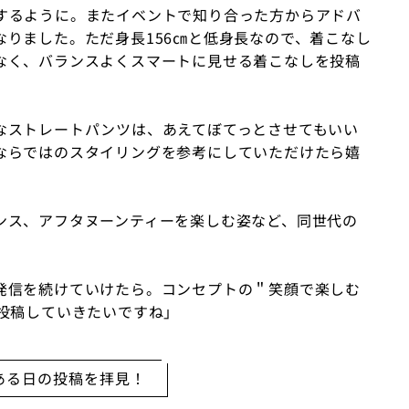
するように。またイベントで知り合った方からアドバ
りました。ただ身長156㎝と低身長なので、着こなし
なく、バランスよくスマートに見せる着こなしを投稿
なストレートパンツは、あえてぼてっとさせてもいい
ならではのスタイリングを参考にしていただけたら嬉
ンス、アフタヌーンティーを楽しむ姿など、同世代の
。
発信を続けていけたら。コンセプトの＂笑顔で楽しむ
投稿していきたいですね」
ある日の投稿を拝見！