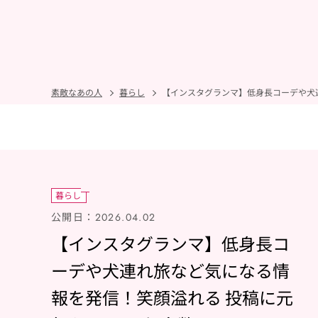
素敵なあの人
暮らし
【インスタグランマ】低身長コーデや犬
暮らし
公開日：
2026.04.02
【インスタグランマ】低身長コ
ーデや犬連れ旅など気になる情
報を発信！笑顔溢れる 投稿に元