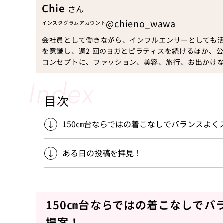
Chie
さん
@chieno_wawa
インスタグラムアカウント
会社員として働きながら、インフルエンサーとしても
を意識し、週2 回のヨガとピラティスを続けるほか、公
コンセプトに、ファッション、美容、旅行、お出かけ
目次
150㎝台ならではの着こなしでバランスよ
ある日の投稿を拝見！
150㎝台ならではの着こなしでバ
提案！