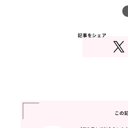
記事をシェア
この