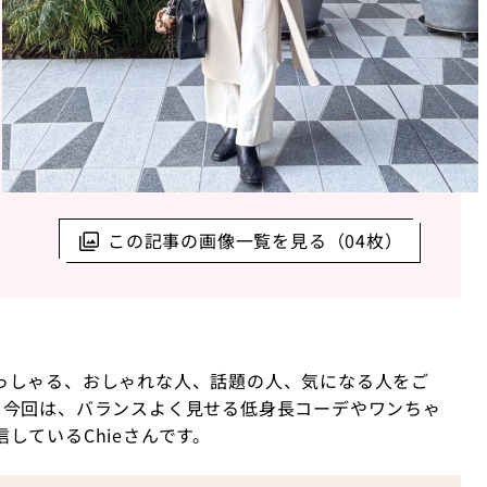
この記事の画像一覧を見る（04枚）
っしゃる、おしゃれな人、話題の人、気になる人をご
。今回は、バランスよく見せる低身長コーデやワンちゃ
しているChieさんです。