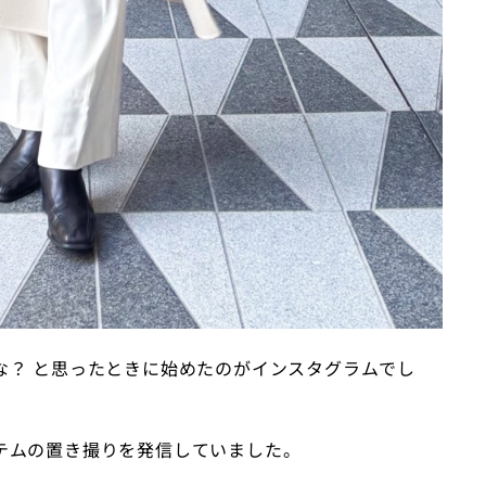
な？ と思ったときに始めたのがインスタグラムでし
テムの置き撮りを発信していました。