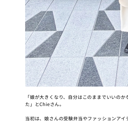
「娘が大きくなり、自分はこのままでいいのか
た」とChieさん。
当初は、娘さんの受験弁当やファッションアイ