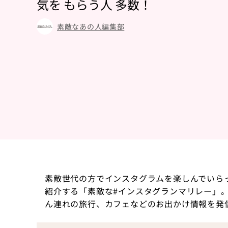
気を もらう人 多数！
素敵なあの人編集部
素敵世代の方でインスタグラムを楽しんでいら
紹介する「素敵な#インスタグランマリレー」
ん連れの旅行、カフェなどのお出かけ情報を発信