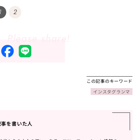
1
2
この記事のキーワード
インスタグランマ
記事を書いた人