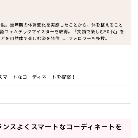
活動。更年期の体調変化を実感したことから、体を整えること
認フェムテックマイスターを取得。「笑顔で楽しむ50 代」を
などを自然体で楽しむ姿を発信し、フォロワーも多数。
くスマートなコーディネートを提案！
ランスよくスマートなコーディネートを