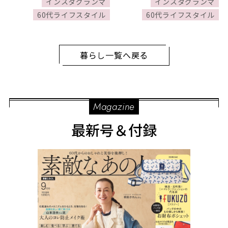
インスタグランマ
インスタグランマ
60代ライフスタイル
60代ライフスタイル
暮らし一覧へ戻る
Magazine
最新号＆付録