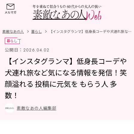
素敵なあの人
暮らし
【インスタグランマ】低身長コーデや犬連れ旅など気になる情報を発信！笑顔溢れる投稿に元気をもらう人多数！
暮らし
公開日：
2026.04.02
【インスタグランマ】低身長コーデや
犬連れ旅など気になる情報を発信！笑
顔溢れる 投稿に元気を もらう人 多
数！
素敵なあの人編集部