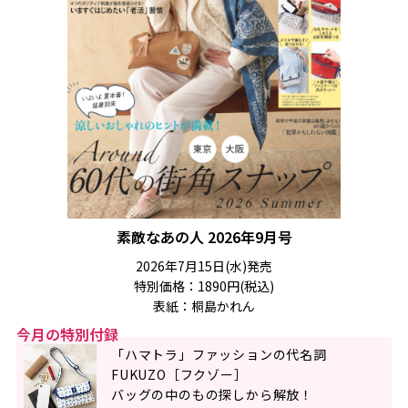
素敵なあの人 2026年9月号
2026年7月15日(水)発売
特別価格：1890円(税込)
表紙：桐島かれん
今月の特別付録
「ハマトラ」ファッションの代名詞
FUKUZO［フクゾー］
バッグの中のもの探しから解放！