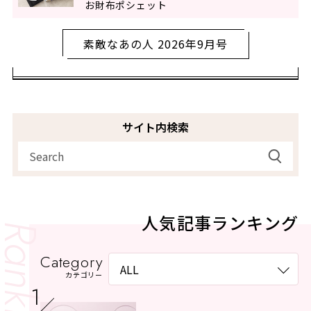
お財布ポシェット
素敵なあの人 2026年9月号
サイト内検索
人気記事ランキング
Category
カテゴリー