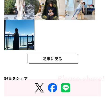
記事に戻る
記事をシェア