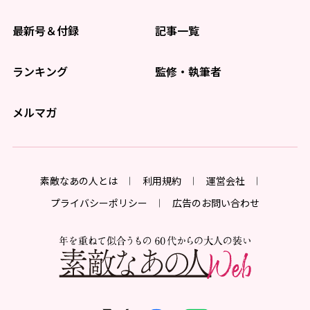
最新号＆付録
記事一覧
ランキング
監修・執筆者
メルマガ
素敵なあの人とは
利用規約
運営会社
プライバシーポリシー
広告のお問い合わせ