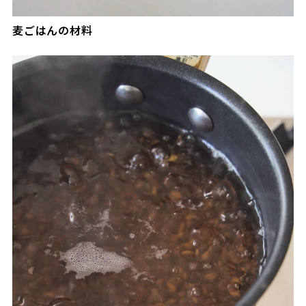
麦ごはんの材料