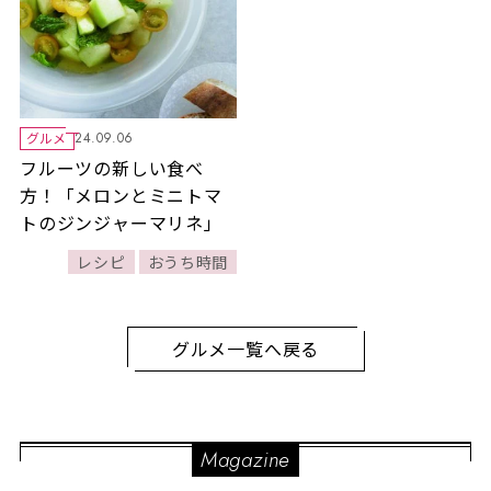
グルメ
24.09.06
フルーツの新しい食べ
方！「メロンとミニトマ
トのジンジャーマリネ」
レシピ
おうち時間
グルメ一覧へ戻る
Magazine