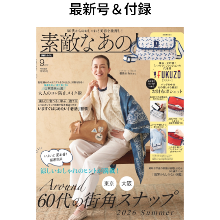
最新号＆付録