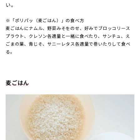
い。
※「ポリパッ（麦ごはん）」の食べ方
麦ごはんにナムル、野菜みそをのせ、好みでブロッコリース
プラウト、クレソン各適量と一緒に食べたり、サンチュ、え
ごまの葉、青じそ、サニーレタス各適量で巻いたりして食べ
る。
麦ごはん