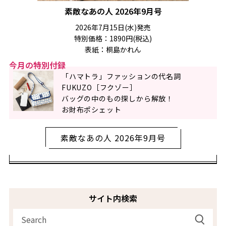
素敵なあの人 2026年9月号
2026年7月15日(水)発売
特別価格：1890円(税込)
表紙：桐島かれん
今月の特別付録
「ハマトラ」ファッションの代名詞
FUKUZO［フクゾー］
バッグの中のもの探しから解放！
お財布ポシェット
素敵なあの人 2026年9月号
サイト内検索