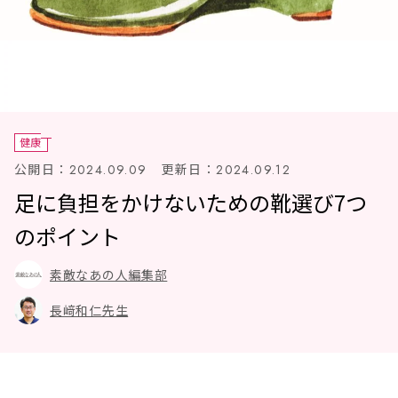
健康
公開日：
更新日：
2024.09.09
2024.09.12
足に負担をかけないための靴選び7つ
のポイント
素敵なあの人編集部
長﨑和仁先生