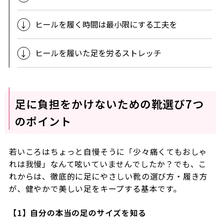
ヒールを履く時間は最小限にする工夫を
ヒールを履いた足を労るストレッチ
足に負担をかけないための靴選び7つ
のポイント
若いころはちょっと自慢そうに「少々痛くてもおしゃ
れは我慢」なんて呟いていませんでしたか？でも、こ
れからは、徹底的に足にやさしい靴の選び方・履き方
が、健やかで美しい足をキープする基本です。
【1】自分の本当の足のサイズを知る