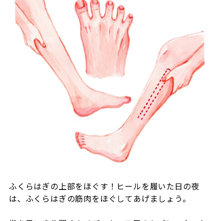
ふくらはぎの上部をほぐす！ヒールを履いた日の夜
は、ふくらはぎの筋肉をほぐしてあげましょう。