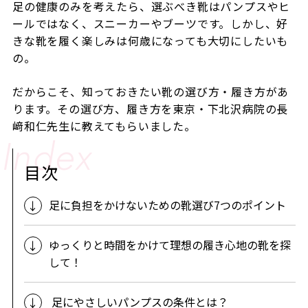
足の健康のみを考えたら、選ぶべき靴はパンプスやヒ
ールではなく、スニーカーやブーツです。しかし、好
きな靴を履く楽しみは何歳になっても大切にしたいも
の。
だからこそ、知っておきたい靴の選び方・履き方があ
ります。その選び方、履き方を
東京・下北沢病院の長
﨑和仁先生に教えてもらいました。
目次
足に負担をかけないための靴選び7つのポイント
ゆっくりと時間をかけて理想の履き心地の靴を探
して！
足にやさしいパンプスの条件とは？