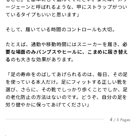
ージェーンと呼ばれるような、甲にストラップがつい
ているタイプもいいと思います」
そして、履いている時間のコントロールも大切。
たとえば、通勤や移動時間にはスニーカーを履き、
必
要な場面のみパンプスやヒールに、こまめに履き替え
る
のも大きな効果があります。
「足の寿命をのばしてあげられるのは、毎日、その足
を使っている本人だけ。足にフィットする正しい靴を
選び、さらに、その靴でしっかり歩くことでしか、足
の老化防止の方法はないのです。どうぞ、自分の足を
労り健やかに保ってあげてください」
4
5 Pages