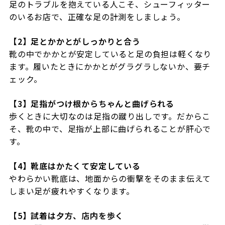
足のトラブルを抱えている人こそ、シューフィッター
のいるお店で、正確な足の計測をしましょう。
【2】足とかかとがしっかりと合う
靴の中でかかとが安定していると足の負担は軽くなり
ます。履いたときにかかとがグラグラしないか、要チ
ェック。
【3】足指がつけ根からちゃんと曲げられる
歩くときに大切なのは足指の蹴り出しです。だからこ
そ、靴の中で、足指が上部に曲げられることが肝心で
す。
【4】
靴底はかたくて安定している
やわらかい靴底は、地面からの衝撃をそのまま伝えて
しまい足が疲れやすくなります。
【5】試着は夕方、店内を歩く