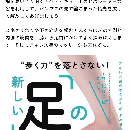
指を思いきり開く！ペディキュア用のセパレーターな
どを利用して、パンプスの先で縮こまった指先を広げ
て解放してあげましょう。
スネのまわりや下の筋肉を揉む！ふくらはぎの外側と
内側の筋肉を、膝から足首にかけてよく揉みほぐしま
す。そしてアキレス腱のマッサージも忘れずに。