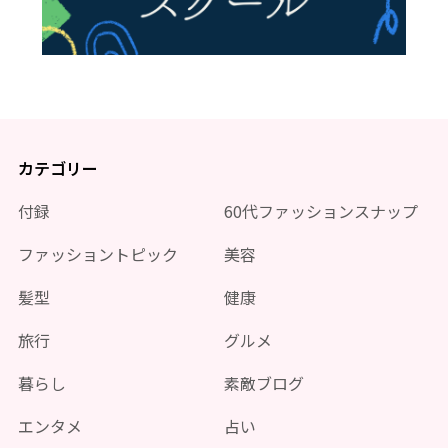
カテゴリー
付録
60代ファッションスナップ
ファッショントピック
美容
髪型
健康
旅行
グルメ
暮らし
素敵ブログ
エンタメ
占い