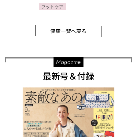
フットケア
健康一覧へ戻る
Magazine
最新号＆付録