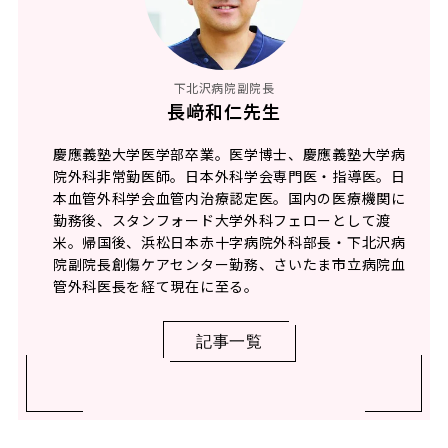
下北沢病院副院長
長﨑和仁先生
慶應義塾大学医学部卒業。医学博士、慶應義塾大学病
院外科非常勤医師。日本外科学会専門医・指導医。日
本血管外科学会血管内治療認定医。国内の医療機関に
勤務後、スタンフォード大学外科フェローとして渡
米。帰国後、浜松日本赤十字病院外科部長・下北沢病
院副院長創傷ケアセンター勤務、さいたま市立病院血
管外科医長を経て現在に至る。
記事一覧