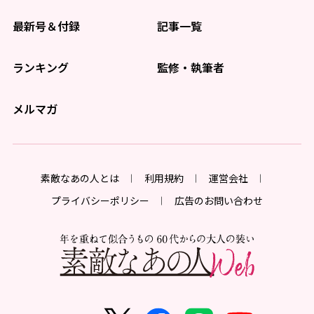
最新号＆付録
記事一覧
ランキング
監修・執筆者
メルマガ
素敵なあの人とは
利用規約
運営会社
プライバシーポリシー
広告のお問い合わせ