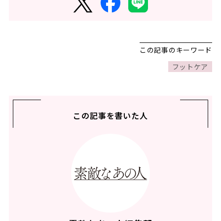
この記事のキーワード
フットケア
この記事を書いた人