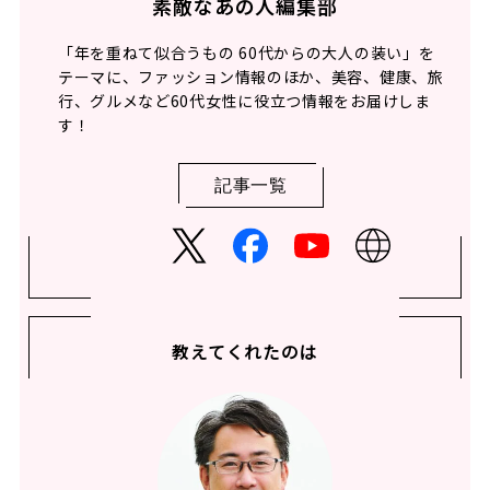
素敵なあの人編集部
「年を重ねて似合うもの 60代からの大人の装い」を
テーマに、ファッション情報のほか、美容、健康、旅
行、グルメなど60代女性に役立つ情報をお届けしま
す！
記事一覧
教えてくれたのは