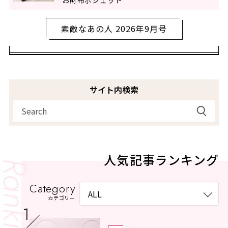
お財布ポシェット
素敵なあの人 2026年9月号
サイト内検索
人気記事ランキング
Category
カテゴリー