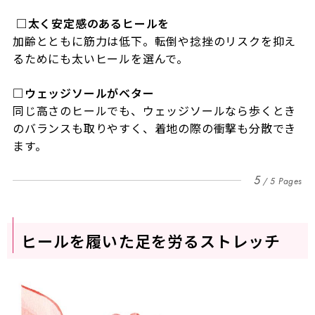
□太く安定感のあるヒールを
加齢とともに筋力は低下。転倒や捻挫のリスクを抑え
るためにも太いヒールを選んで。
□
ウェッジソールがベター
同じ高さのヒールでも、ウェッジソールなら歩くとき
のバランスも取りやすく、着地の際の衝撃も分散でき
ます。
5
5 Pages
ヒールを履いた足を労るストレッチ