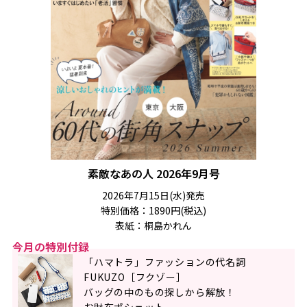
素敵なあの人 2026年9月号
2026年7月15日(水)発売
特別価格：1890円(税込)
表紙：桐島かれん
今月の特別付録
「ハマトラ」ファッションの代名詞
FUKUZO［フクゾー］
バッグの中のもの探しから解放！