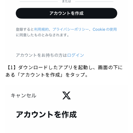
【1】ダウンロードしたアプリを起動し、画面の下に
ある「アカウントを作成」をタップ。