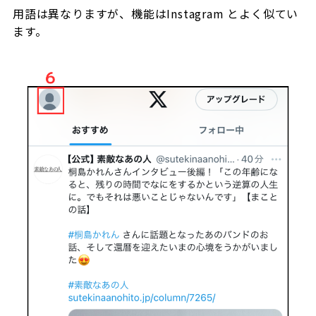
用語は異なりますが、機能は
Instagram
とよく似てい
ます。