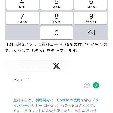
【3】SMSアプリに認証コード（6桁の数字）が届くの
で、入力して「次へ」をタップします。