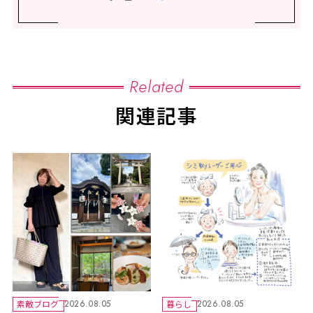
Related
関連記事
素敵ブログ
暮らし
2026.08.05
2026.08.05