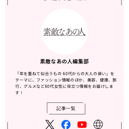
素敵なあの人編集部
「年を重ねて似合うもの 60代からの大人の装い」を
テーマに、ファッション情報のほか、美容、健康、旅
行、グルメなど60代女性に役立つ情報をお届けしま
す！
記事一覧