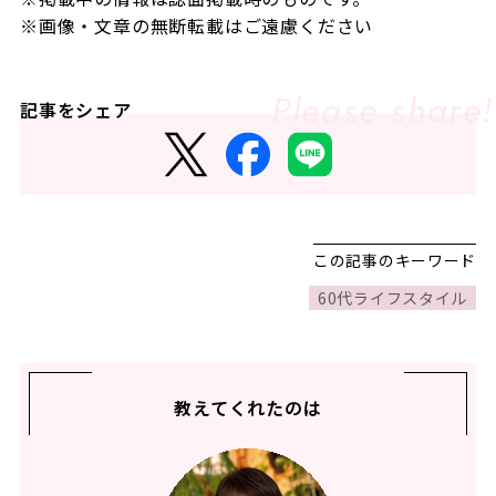
※画像・文章の無断転載はご遠慮ください
記事をシェア
この記事のキーワード
60代ライフスタイル
教えてくれたのは