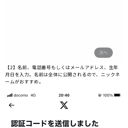
【2】名前、電話番号もしくはメールアドレス、生年
月日を入力。名前は全体に公開されるので、ニックネ
ームがおすすめ。