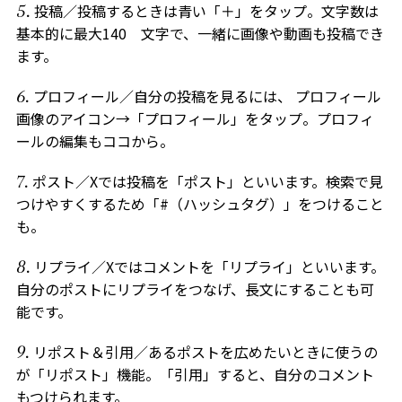
投稿／投稿するときは青い「＋」をタップ。文字数は
基本的に最大140 文字で、一緒に画像や動画も投稿でき
ます。
プロフィール／自分の投稿を見るには、 プロフィール
画像のアイコン→「プロフィール」をタップ。プロフィ
ールの編集もココから。
ポスト／Xでは投稿を「ポスト」といいます。検索で見
つけやすくするため「#（ハッシュタグ）」をつけること
も。
リプライ／Xではコメントを「リプライ」といいます。
自分のポストにリプライをつなげ、長文にすることも可
能です。
リポスト＆引用／あるポストを広めたいときに使うの
が「リポスト」機能。「引用」すると、自分のコメント
もつけられます。