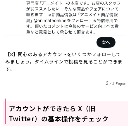
【8】関心のあるアカウントをいくつかフォローして
みましょう。タイムラインで投稿を見ることができま
す。
2
2 Pages
アカウントができたら X（旧
Twitter）の基本操作をチェック