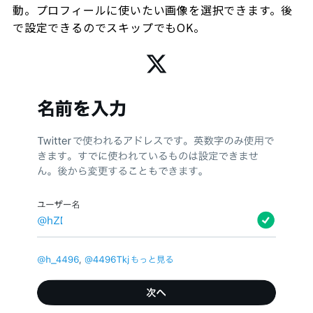
動。プロフィールに使いたい画像を選択できます。後
で設定できるのでスキップでもOK。