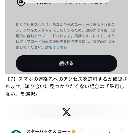
【7】スマホの連絡先へのアクセスを許可するか確認さ
れます。知り合いに見つかりたくない場合は「許可し
ない」を選択。