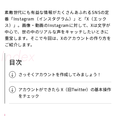
素敵世代にも有益な情報がたくさんあふれるSNSの定
番「Instagram（インスタグラム）」と「X（エック
ス）」。
画像・動画の
Instagram
に対して、
X
は文字が
中心で、世の中のリアルな声をキャッチしたいときに
重宝します。そこで今回は、
Xのアカウントの作り方を
ご紹介します。
目次
さっそくアカウントを作成してみましょう！
アカウントができたら X（旧Twitter）の基本操作
をチェック