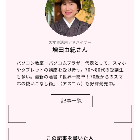
スマホ活用アドバイザー
増田由紀さん
パソコン教室「パソコムプラザ」代表として、スマホ
やタブレットの講座を受け持つ。70～80代の受講生
も多い。最新の著書『世界一簡単！70歳からのスマ
ホの使いこなし術』（アスコム）も好評発売中。
記事一覧
この記事を書いた人