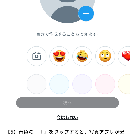
【5】青色の「＋」をタップすると、写真アプリが起