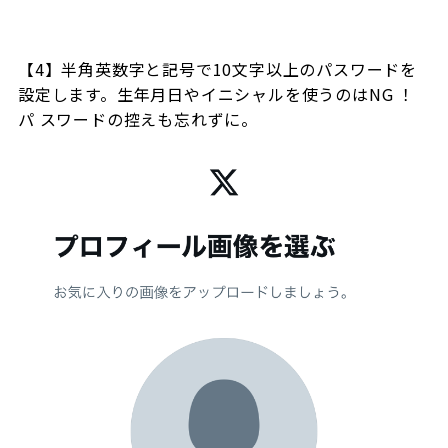
【4】半角英数字と記号で10文字以上のパスワードを
設定します。生年月日やイニシャルを使うのはNG ！
パ スワードの控えも忘れずに。