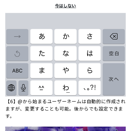
【6】@から始まるユーザーネームは自動的に作成され
ますが、変更することも可能。後からでも設定できま
す。