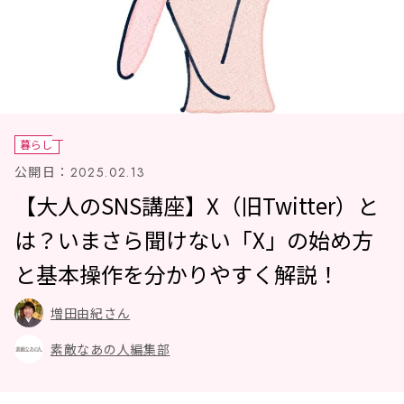
暮らし
公開日：
2025.02.13
【大人のSNS講座】X（旧Twitter）と
は？いまさら聞けない「X」の始め方
と基本操作を分かりやすく解説！
増田由紀さん
素敵なあの人編集部