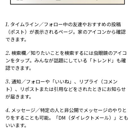
タイムライン／フォロー中の友達やおすすめの投稿
（ポスト）が表示されるページ。家のアイコンから確認
できます。
検索欄／知りたいことを検索するには虫眼鏡のアイコ
ンをタップ。みんなが話題にしている「トレンド」も確
認できます。
通知／フォローや「いいね」、リプライ（コメン
ト）、リポストまたは引用などをされたときにお知らせ
が届きます。
メッセージ／特定の人と非公開でメッセージのやりと
りをすることも可能。「DM（ダイレクトメール）」とも
いいます。