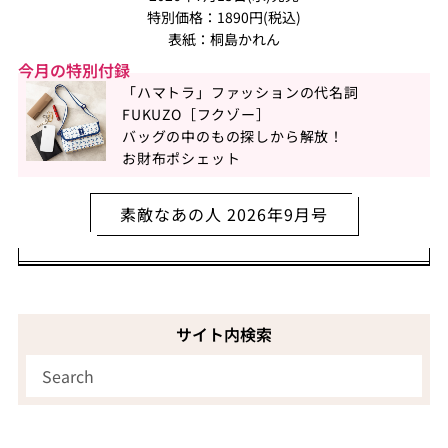
特別価格：1890円(税込)
表紙：桐島かれん
今月の特別付録
「ハマトラ」ファッションの代名詞
FUKUZO［フクゾー］
バッグの中のもの探しから解放！
お財布ポシェット
素敵なあの人 2026年9月号
サイト内検索