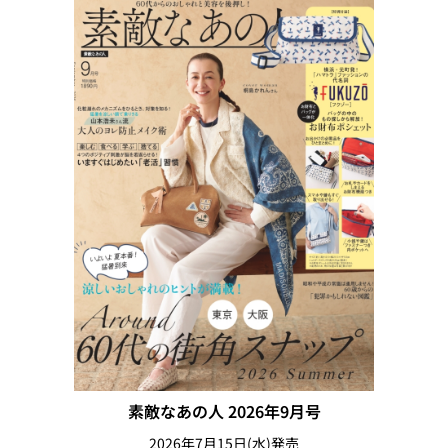
素敵なあの人 2026年9月号
2026年7月15日(水)発売