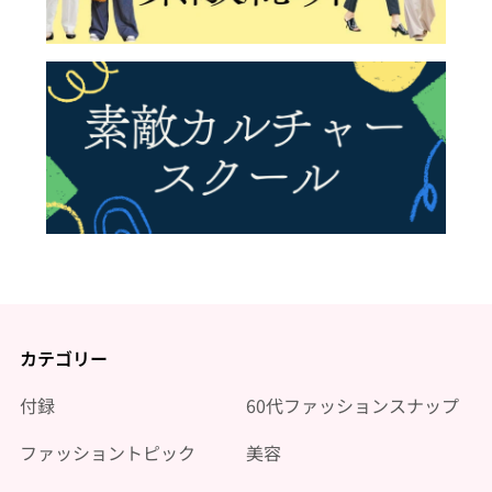
カテゴリー
付録
60代ファッションスナップ
ファッショントピック
美容