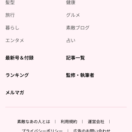
髪型
健康
旅行
グルメ
暮らし
素敵ブログ
エンタメ
占い
最新号＆付録
記事一覧
ランキング
監修・執筆者
メルマガ
素敵なあの人とは
利用規約
運営会社
プライバシーポリシー
広告のお問い合わせ