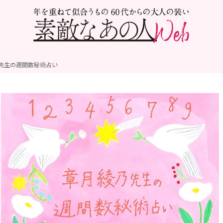
先生の週間数秘術占い