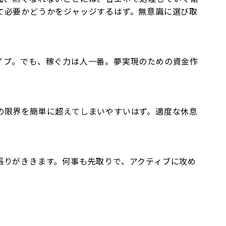
て必要かどうかをジャッジするはず。無意識に選び取
イプ。でも、稼ぐ力は人一番。夢実現のための資金作
の限界を簡単に超えてしまいやすいはず。適度な休息
張りがききます。何事も先取りで、アクティブに攻め