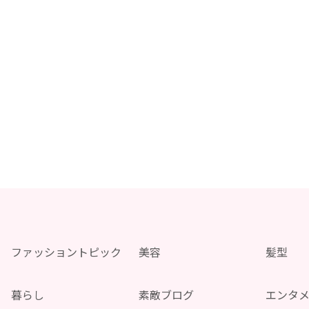
ファッショントピック
美容
髪型
暮らし
素敵ブログ
エンタ