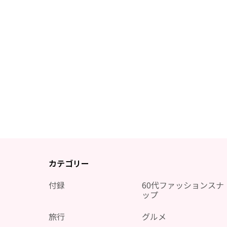
カテゴリー
付録
60代ファッションスナ
ップ
旅行
グルメ