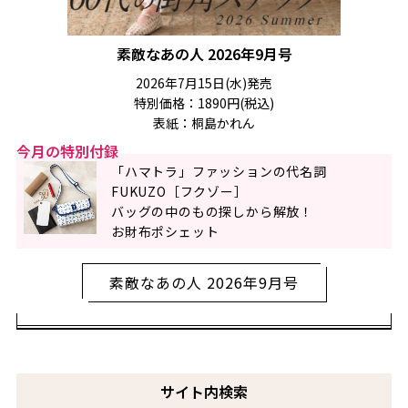
素敵なあの人 2026年9月号
2026年7月15日(水)発売
特別価格：1890円(税込)
表紙：桐島かれん
今月の特別付録
「ハマトラ」ファッションの代名詞
FUKUZO［フクゾー］
バッグの中のもの探しから解放！
お財布ポシェット
素敵なあの人 2026年9月号
サイト内検索