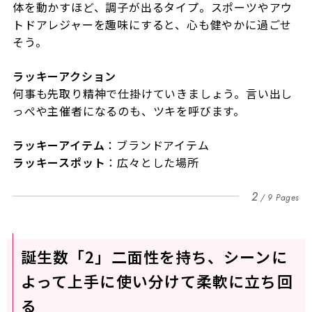
体を動かすほど、調子が出るタイプ。スポーツやアウ
トドアレジャーを趣味にすると、心も健やかに過ごせ
そう。
ラッキーアクション
何事も先取り精神で仕掛けていきましょう。言い出し
っぺや主催者になるのも、ツキを呼びます。
ラッキーアイテム
：ブランドアイテム
ラッキースポット
：広々とした場所
2
9 Pages
誕生数「2」二面性を持ち、シーンに
よって上手に使い分けて柔軟に立ち回
る