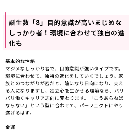
誕生数「8」目的意識が高いまじめな
しっかり者！環境に合わせて独自の進
化も
基本的な性格
マジメなしっかり者で、目的意識が強いタイプです。
環境に合わせて、独特の進化をしていくでしょう。家
族とのつながりが密だと、陰になり日向になり、支え
る人になりますし、独立心を生かせる環境なら、バリ
バリ働くキャリア志向に変わります。「こうあらねば
ならない」という型に合わせて、パーフェクトにやり
遂げるはず。
金運