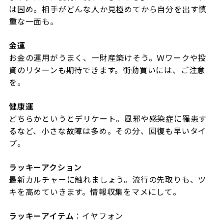
は固め。相手がどんな人か見極めてから自分を出す慎
重な一面も。
金運
お金の運用がうまく、一財産築けそう。Ｗワークや投
資のリターンも期待できます。衝動買いには、ご注意
を。
健康運
どちらかというとデリケート。風邪や感染症に罹患す
るなど、小さな故障は多め。その分、回復も早いタイ
プ。
ラッキーアクション
最新カルチャーに触れましょう。流行の先取りも、ツ
キを高めていきます。情報収集をマメにして。
ラッキーアイテム
：イヤフォン