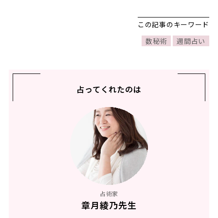
この記事のキーワード
数秘術
週間占い
占ってくれたのは
占術家
章月綾乃先生