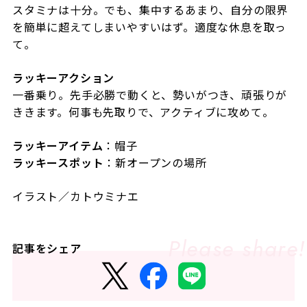
スタミナは十分。でも、集中するあまり、自分の限界
を簡単に超えてしまいやすいはず。適度な休息を取っ
て。
ラッキーアクション
一番乗り。先手必勝で動くと、勢いがつき、頑張りが
ききます。何事も先取りで、アクティブに攻めて。
ラッキーアイテム
：帽子
ラッキースポット
：新オープンの場所
イラスト／カトウミナエ
記事をシェア