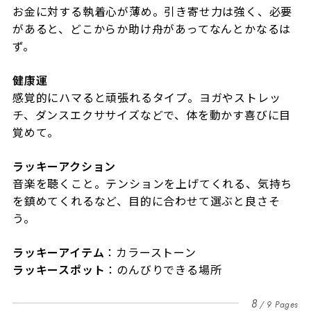
お金に対する執着心が薄め。引き寄せ力は強く、必要
があると、どこからか助け舟があってなんとかなるは
ず。
健康運
感覚的にハマると頑張れるタイプ。ヨガやストレッ
チ、ダンスエクササイズなどで、体を動かす喜びに目
覚めて。
ラッキーアクション
音楽を聴くこと。テンションを上げてくれる、気持ち
を鎮めてくれるなど、目的に合わせて選ぶと良さそ
う。
ラッキーアイテム
：カラーストーン
ラッキースポット
：のんびりできる場所
8
9 Pages