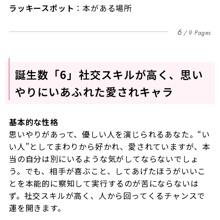
ラッキースポット
：本がある場所
6
9 Pages
誕生数「6」社交スキルが高く、思い
やりにいあふれた愛されキャラ
基本的な性格
思いやりがあって、優しい人を演じられるあなた。“い
い人”としてまわりから好かれ、愛されていますが、本
当の自分は別にいるような気がしてならないでしょ
う。でも、相手が喜ぶこと、してあげたほうがいいこ
とを本能的に察知して実行するのが苦にならないは
ず。社交スキルが高く、人から回ってくるチャンスで
運を開きます。