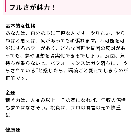
フルさが魅力！
基本的な性格
あなたは、自分の心に正直な人です。やりたい、やら
ねばと思えば、何があっても頑張れます。不可能を可
能にするパワーがあり、どんな困難や周囲の反対があ
っても、夢や理想を現実化できるでしょう。反面、気
持ちが乗らないと、パフォーマンスはガタ落ちに。“や
らされている”と感じたら、環境ごと変えてしまうのが
正解です。
金運
稼ぐ力は、人並み以上。その気になれば、年収の倍増
も夢ではなさそう。投資は、プロの助言の元で慎重
に。
健康運