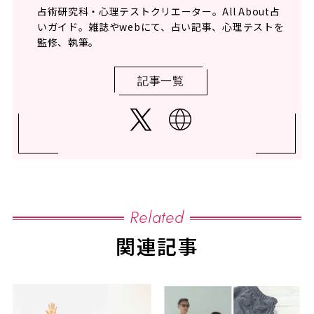
占術研究科・心理テストクリエーター。All About占
いガイド。雑誌やwebにて、占い記事、心理テストを
監修、執筆。
記事一覧
Related
関連記事