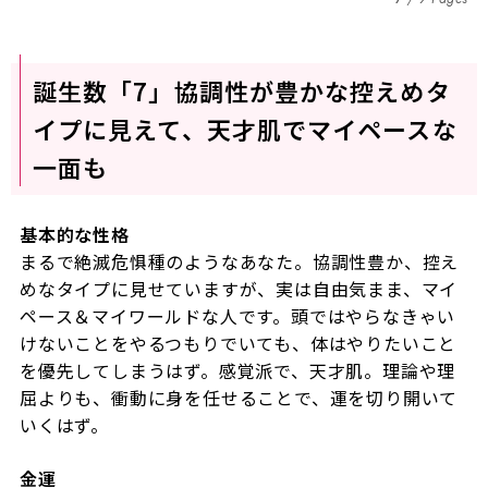
誕生数「7」協調性が豊かな控えめタ
イプに見えて、天才肌でマイペースな
一面も
基本的な性格
まるで絶滅危惧種のようなあなた。協調性豊か、控え
めなタイプに見せていますが、実は自由気まま、マイ
ペース＆マイワールドな人です。頭ではやらなきゃい
けないことをやるつもりでいても、体はやりたいこと
を優先してしまうはず。感覚派で、天才肌。理論や理
屈よりも、衝動に身を任せることで、運を切り開いて
いくはず。
金運