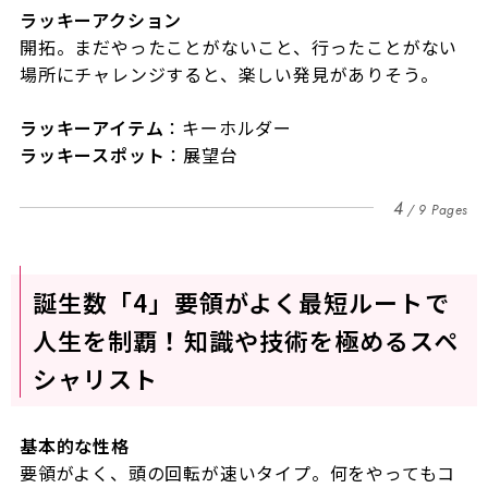
ラッキーアクション
開拓。まだやったことがないこと、行ったことがない
場所にチャレンジすると、楽しい発見がありそう。
ラッキーアイテム
：キーホルダー
ラッキースポット
：展望台
4
9 Pages
誕生数「4」要領がよく最短ルートで
人生を制覇！知識や技術を極めるスペ
シャリスト
基本的な性格
要領がよく、頭の回転が速いタイプ。何をやってもコ