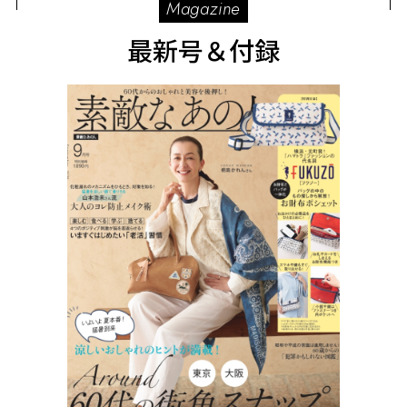
Magazine
最新号＆付録