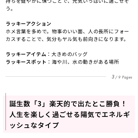
持ちを健やかに保つことで、元気いっぱいに過ごせそ
う。
ラッキーアクション
ホメ言葉を多めで。物事のいい面、人の長所にフォー
カスすることで、気分もヤル気も前向きになります。
ラッキーアイテム
：大きめのバッグ
ラッキースポット
：海や川、水の動きがある場所
3
9 Pages
誕生数「3」楽天的で出たとこ勝負！
人生を楽しく過ごせる陽気でエネルギ
ッシュなタイプ