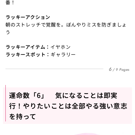
番！
ラッキーアクション
朝のストレッチで覚醒を。ぼんやりミスを防ぎましょ
う
ラッキーアイテム：
イヤホン
ラッキースポット：
ギャラリー
6
9 Pages
運命数「6」 気になることは即実
行！やりたいことは全部やる強い意志
を持って