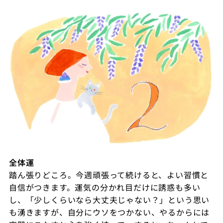
全体運
踏ん張りどころ。今週頑張って続けると、よい習慣と
自信がつきます。運気の分かれ目だけに誘惑も多い
し、「少しくらいなら大丈夫じゃない？」という思い
も湧きますが、自分にウソをつかない、やるからには