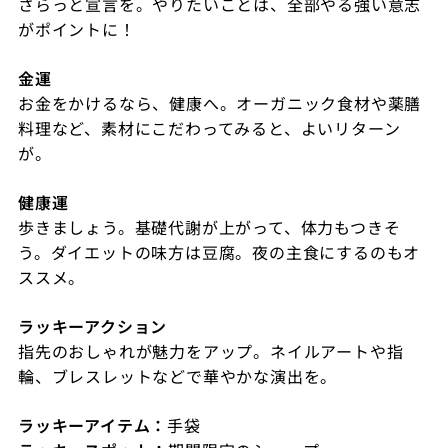
さらっと宣言を。やりたいことは、全部やる強い意志
がポイントに！
金運
お金をかけるなら、健康へ。オーガニック食材や薬膳
料理など、素材にこだわってみると、よいリターン
が。
健康運
歩きましょう。基礎代謝が上がって、体力もつきそ
う。ダイエットの味方は豆腐。夜の主食にするのもオ
ススメ。
ラッキーアクション
指先のおしゃれが魅力をアップ。ネイルアートや指
輪、ブレスレットなどで華やかな演出を。
ラッキーアイテム：
手袋