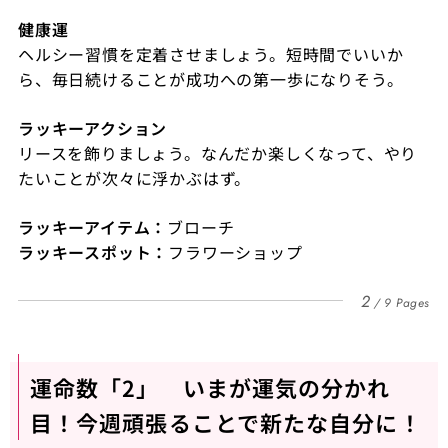
健康運
ヘルシー習慣を定着させましょう。短時間でいいか
ら、毎日続けることが成功への第一歩になりそう。
ラッキーアクション
リースを飾りましょう。なんだか楽しくなって、やり
たいことが次々に浮かぶはず。
ラッキーアイテム：
ブローチ
ラッキースポット
：
フラワーショップ
2
9 Pages
運命数「2」 いまが運気の分かれ
目！今週頑張ることで新たな自分に！