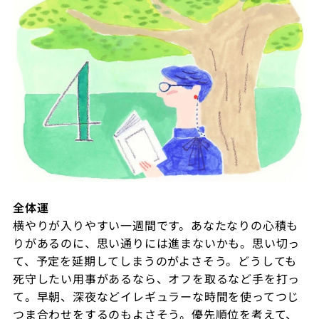
全体運
横やりが入りやすい一週間です。あなたなりの心積も
りがあるのに、思い通りには進まないかも。思い切っ
て、予定を延期してしまうのがよさそう。どうしても
死守したい用事があるなら、オフを取るなど手を打っ
て。早朝、深夜などイレギュラーな時間を使ってつじ
つま合わせをするのもよさそう。優先順位を考えて、