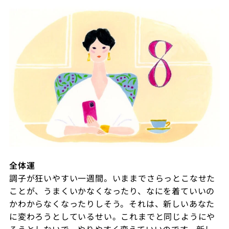
全体運
調子が狂いやすい一週間。いままでさらっとこなせた
ことが、うまくいかなくなったり、なにを着ていいの
かわからなくなったりしそう。それは、新しいあなた
に変わろうとしているせい。これまでと同じようにや
ろうとしないで、やりやすく変えていいのです。新し