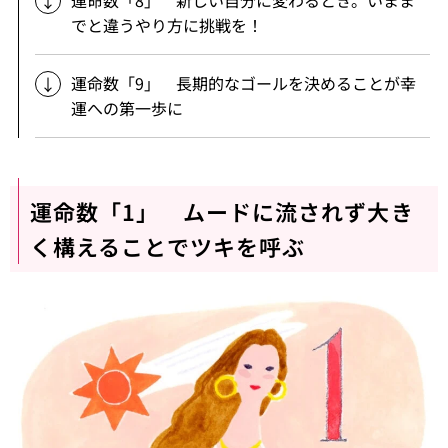
でと違うやり方に挑戦を！
運命数「9」 長期的なゴールを決めることが幸
運への第一歩に
運命数「1」 ムードに流されず大き
く構えることでツキを呼ぶ