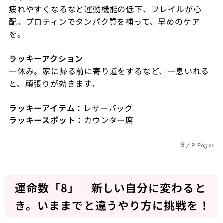
疲れやすくなるなど運動機能の低下、フレイルが心
配。プロティンでタンパク質を補って、早めのケア
を。
ラッキーアクション
一休み。家に帰る前に寄り道をするなど、一息いれる
と、頑張りが効きます。
ラッキーアイテム：
レザーバッグ
ラッキースポット：
カウンター席
8
9 Pages
運命数「8」 新しい自分に変わると
き。いままでと違うやり方に挑戦を！