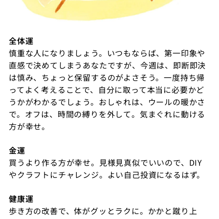
全体運
慎重な人になりましょう。いつもならば、第一印象や
直感で決めてしまうあなたですが、今週は、即断即決
は慎み、ちょっと保留するのがよさそう。一度持ち帰
ってよく考えることで、自分に取って本当に必要かど
うかがわかるでしょう。おしゃれは、ウールの暖かさ
で。オフは、時間の縛りを外して。気まぐれに動ける
方が幸せ。
金運
買うより作る方が幸せ。見様見真似でいいので、
DIY
やクラフトにチャレンジ。よい自己投資になるはず。
健康運
歩き方の改善で、体がグッとラクに。かかと蹴り上