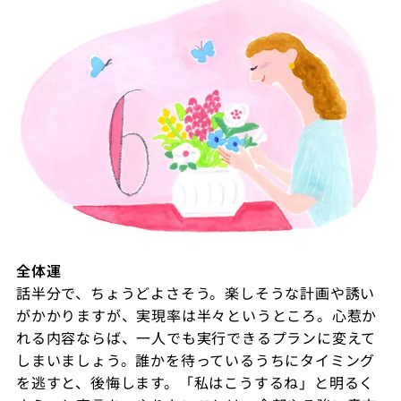
全体運
話半分で、ちょうどよさそう。楽しそうな計画や誘い
がかかりますが、実現率は半々というところ。心惹か
れる内容ならば、一人でも実行できるプランに変えて
しまいましょう。誰かを待っているうちにタイミング
を逃すと、後悔します。「私はこうするね」と明るく