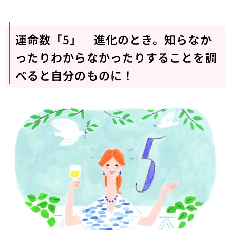
運命数「5」 進化のとき。知らなか
ったりわからなかったりすることを調
べると自分のものに！