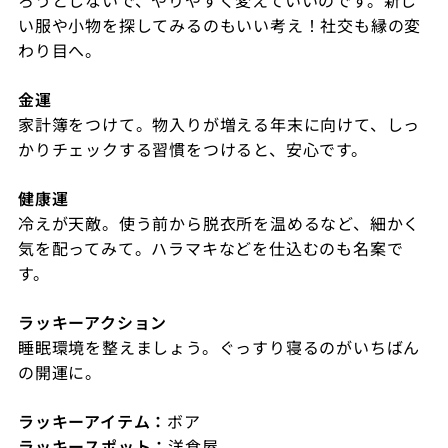
い服や小物を探してみるのもいい考え！社交も縁の変
わり目へ。
金運
家計簿をつけて。物入りが増える年末に向けて、しっ
かりチェックする習慣をつけると、安心です。
健康運
冷えが天敵。使う前から脱衣所を温めるなど、細かく
気を配ってみて。ハラマキなどを仕込むのも名案で
す。
ラッキーアクション
睡眠環境を整えましょう。ぐっすり寝るのがいちばん
の開運に。
ラッキーアイテム：
ボア
ラッキースポット：
洋食屋