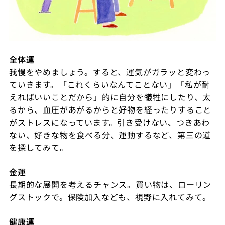
全体運
我慢をやめましょう。すると、運気がガラッと変わっ
ていきます。「これくらいなんてことない」「私が耐
えればいいことだから」的に自分を犠牲にしたり、太
るから、血圧があがるからと好物を経ったりすること
がストレスになっています。引き受けない、つきあわ
ない、好きな物を食べる分、運動するなど、第三の道
を探してみて。
金運
長期的な展開を考えるチャンス。買い物は、ローリン
グストックで。保険加入なども、視野に入れてみて。
健康運