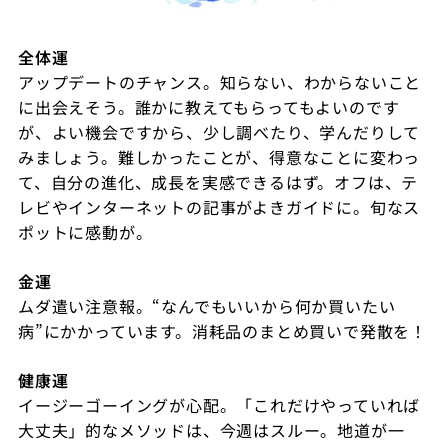
全体運
アップデートのチャンス。知らない、わからないこと
に出会えそう。誰かに教えてもらってもよいのです
が、よい機会ですから、少し調べたり、学んだりして
みましょう。難しかったことが、得意なことに変わっ
て、自分の進化、成長を実感できるはず。オフは、テ
レビやインターネットの記事がよきガイドに。旬なス
ポットに感動が。
金運
ムダ遣い注意報。“なんでもいいから何か買いたい
病”にかかっています。消耗品のまとめ買いで発散を！
健康運
イージーゴーイングが心配。「これだけやっていれば
大丈夫」的なメソッドは、今週はスルー。地道が一