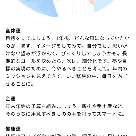
全体運
目標を立てましょう。
1
年後、どんな風になっていたい
のか、まず、イメージをしてみて。自分でも、思いが
けない望みが浮かんで、びっくりしてしまうかも。長
期的なゴールを決めたら、次は、細分化です。夢や目
標の実現のために、今やるべきことを考えて。年内の
ミッションも見えてきて、いい緊張の中、毎日を過ご
せることに。
金運
年末年始の予算を組みましょう。新札や手土産など、
今のうちに用意すべきものの手を打ってスマートに。
健康運
体調のアップダウンが激しい時。調子のいい日にいつ