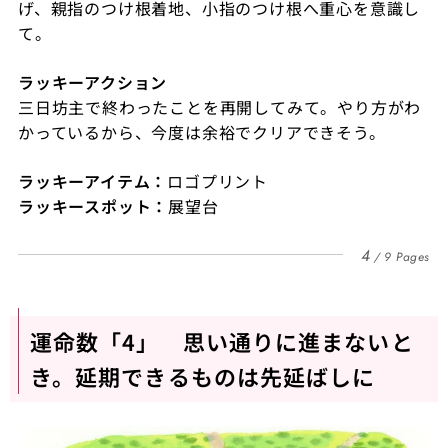
げ、親指のつけ根着地、小指のつけ根へ重心を意識し
て。
ラッキーアクション
三日坊主で終わったことを再開してみて。やり方がわ
かっているから、今度は余裕でクリアできそう。
ラッキーアイテム：
ロゴプリント
ラッキースポット：
展望台
4
9 Pages
運命数「4」 思い通りに進まないと
き。延期できるものは先延ばしに