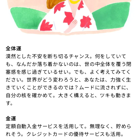
全体運
漠然とした不安を断ち切るチャンス。何をしていて
も、なんだか落ち着かないのは、世の中全体を覆う閉
塞感を感じ過ぎているせい。でも、よく考えてみてく
ださい。世界がどう変わろうと、あなたは、力強く生
きていくことができるのでは？ムードに流されずに、
自分の核を確かめて。大きく構えると、ツキも動きま
す。
金運
定額自動入金サービスを活用して。無理なく、貯めら
れそう。クレジットカードの優待サービスも活用。