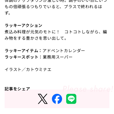
もの倍頑張るつもりでいると、プラスで終われるは
ず。
ラッキーアクション
煮込み料理が元気のモトに！ コトコトしながら、編
み物をする豊かさを思い出して。
ラッキーアイテム：
アドベントカレンダー
ラッキースポット：
業務用スーパー
イラスト／カトウミナエ
記事をシェア