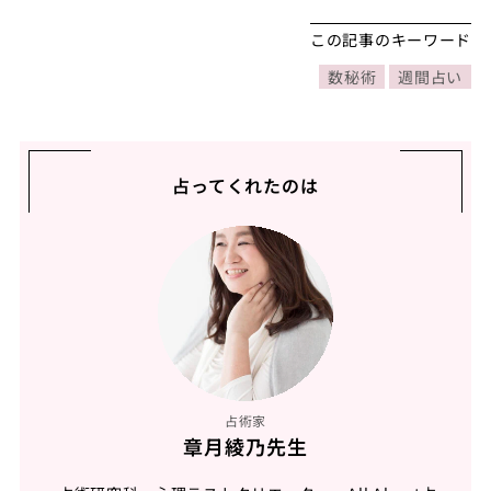
この記事のキーワード
数秘術
週間占い
占ってくれたのは
占術家
章月綾乃先生