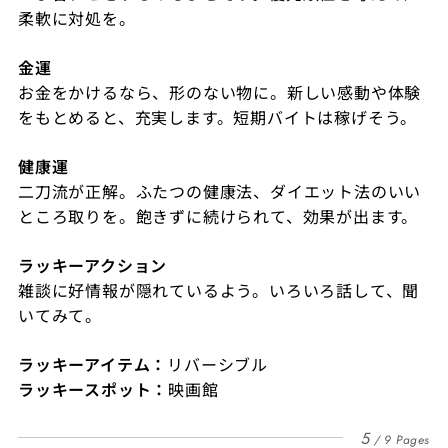
柔軟に対処を。
金運
お金をかけるなら、形のない物に。新しい感動や体験
をもとめると、充実します。短期バイトは稼げそう。
健康運
二刀流が正解。ふたつの健康法、ダイエット法のいい
ところ取りを。飽きずに続けられて、効果が出ます。
ラッキーアクション
雑談に好情報が隠れているよう。いろいろ話して、聞
いてみて。
ラッキーアイテム：
リバーシブル
ラッキースポット：
映画館
5
9 Pages