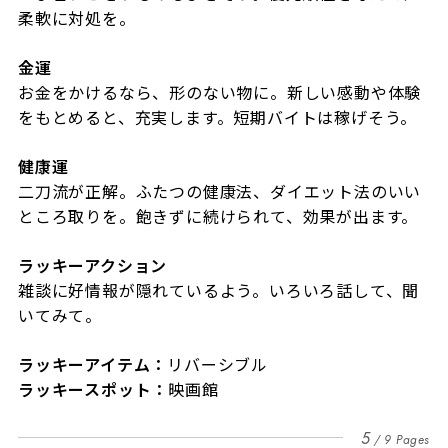
柔軟に対処を。
金運
お金をかけるなら、形のない物に。新しい感動や体験
をもとめると、充実します。短期バイトは稼げそう。
健康運
二刀流が正解。ふたつの健康法、ダイエット法のいい
ところ取りを。飽きずに続けられて、効果が出ます。
ラッキーアクション
雑談に好情報が隠れているよう。いろいろ話して、聞
いてみて。
ラッキーアイテム：
リバーシブル
ラッキースポット：
映画館
5
9 Pages