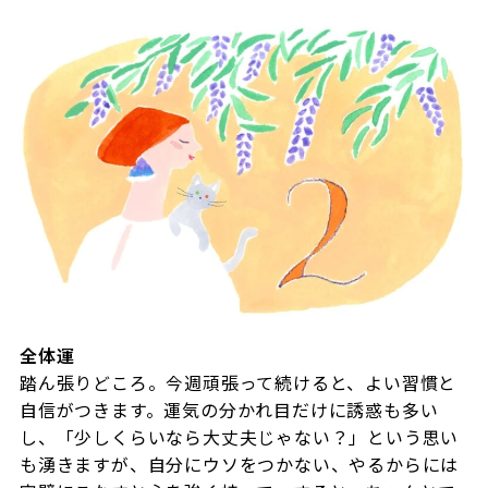
全体運
踏ん張りどころ。今週頑張って続けると、よい習慣と
自信がつきます。運気の分かれ目だけに誘惑も多い
し、「少しくらいなら大丈夫じゃない？」という思い
も湧きますが、自分にウソをつかない、やるからには