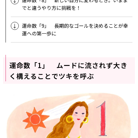
でと違うやり方に挑戦を！
運命数「9」 長期的なゴールを決めることが幸
運への第一歩に
運命数「1」 ムードに流されず大き
く構えることでツキを呼ぶ