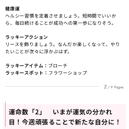
健康運
ヘルシー習慣を定着させましょう。短時間でいいか
ら、毎日続けることが成功への第一歩になりそう。
ラッキーアクション
リースを飾りましょう。なんだか楽しくなって、やり
たいことが次々に浮かぶはず。
ラッキーアイテム：
ブローチ
ラッキースポット
：
フラワーショップ
2
9 Pages
運命数「2」 いまが運気の分かれ
目！今週頑張ることで新たな自分に！