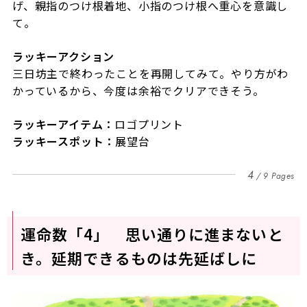
げ、親指のつけ根着地、小指のつけ根へ重心を意識し
て。
ラッキーアクション
三日坊主で終わったことを再開してみて。やり方がわ
かっているから、今度は余裕でクリアできそう。
ラッキーアイテム：
ロゴプリント
ラッキースポット：
展望台
4
9 Pages
運命数「4」 思い通りに進まないと
き。延期できるものは先延ばしに