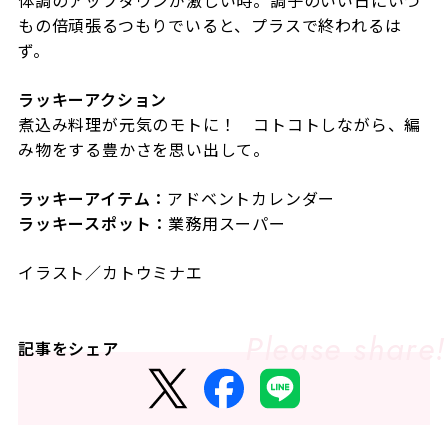
もの倍頑張るつもりでいると、プラスで終われるは
ず。
ラッキーアクション
煮込み料理が元気のモトに！ コトコトしながら、編
み物をする豊かさを思い出して。
ラッキーアイテム：
アドベントカレンダー
ラッキースポット：
業務用スーパー
イラスト／カトウミナエ
記事をシェア