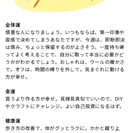
全体運
慎重な人になりましょう。いつもならば、第一印象や
直感で決めてしまうあなたですが、今週は、即断即決
は慎み、ちょっと保留するのがよさそう。一度持ち帰
ってよく考えることで、自分に取って本当に必要かど
うかがわかるでしょう。おしゃれは、ウールの暖かさ
で。オフは、時間の縛りを外して。気まぐれに動ける
方が幸せ。
金運
買うより作る方が幸せ。見様見真似でいいので、
DIY
やクラフトにチャレンジ。よい自己投資になるはず。
健康運
歩き方の改善で、体がグッとラクに。かかと蹴り上