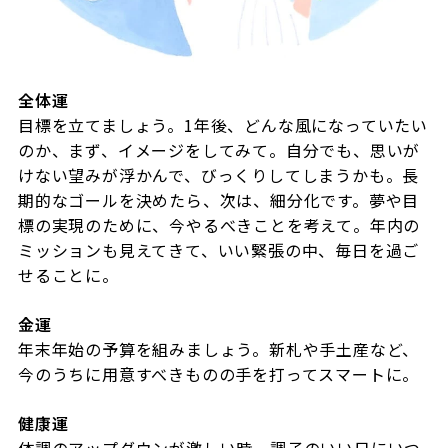
全体運
目標を立てましょう。
1
年後、どんな風になっていたい
のか、まず、イメージをしてみて。自分でも、思いが
けない望みが浮かんで、びっくりしてしまうかも。長
期的なゴールを決めたら、次は、細分化です。夢や目
標の実現のために、今やるべきことを考えて。年内の
ミッションも見えてきて、いい緊張の中、毎日を過ご
せることに。
金運
年末年始の予算を組みましょう。新札や手土産など、
今のうちに用意すべきものの手を打ってスマートに。
健康運
体調のアップダウンが激しい時。調子のいい日にいつ