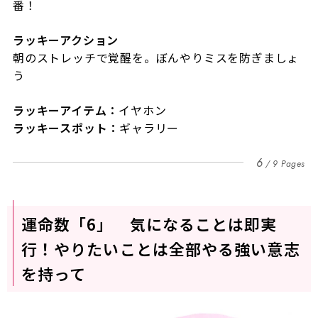
番！
ラッキーアクション
朝のストレッチで覚醒を。ぼんやりミスを防ぎましょ
う
ラッキーアイテム：
イヤホン
ラッキースポット：
ギャラリー
6
9 Pages
運命数「6」 気になることは即実
行！やりたいことは全部やる強い意志
を持って