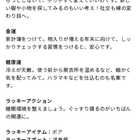
い服や小物を探してみるのもいい考え！社交も縁の変
わり目へ。
金運
家計簿をつけて。物入りが増える年末に向けて、しっ
かりチェックする習慣をつけると、安心です。
健康運
冷えが天敵。使う前から脱衣所を温めるなど、細かく
気を配ってみて。ハラマキなどを仕込むのも名案で
す。
ラッキーアクション
睡眠環境を整えましょう。ぐっすり寝るのがいちばん
の開運に。
ラッキーアイテム：
ボア
ラッキースポット：
洋食屋