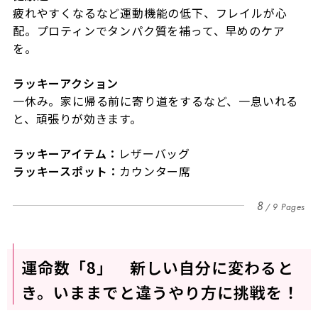
疲れやすくなるなど運動機能の低下、フレイルが心
配。プロティンでタンパク質を補って、早めのケア
を。
ラッキーアクション
一休み。家に帰る前に寄り道をするなど、一息いれる
と、頑張りが効きます。
ラッキーアイテム：
レザーバッグ
ラッキースポット：
カウンター席
8
9 Pages
運命数「8」 新しい自分に変わると
き。いままでと違うやり方に挑戦を！