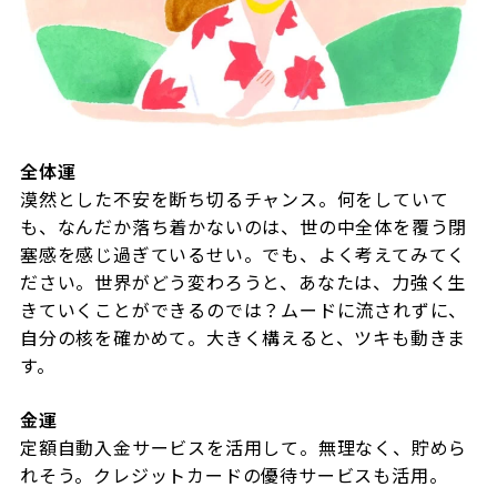
全体運
漠然とした不安を断ち切るチャンス。何をしていて
も、なんだか落ち着かないのは、世の中全体を覆う閉
塞感を感じ過ぎているせい。でも、よく考えてみてく
ださい。世界がどう変わろうと、あなたは、力強く生
きていくことができるのでは？ムードに流されずに、
自分の核を確かめて。大きく構えると、ツキも動きま
す。
金運
定額自動入金サービスを活用して。無理なく、貯めら
れそう。クレジットカードの優待サービスも活用。