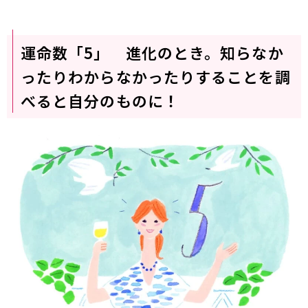
運命数「5」 進化のとき。知らなか
ったりわからなかったりすることを調
べると自分のものに！