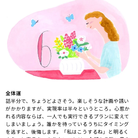
全体運
話半分で、ちょうどよさそう。楽しそうな計画や誘い
がかかりますが、実現率は半々というところ。心惹か
れる内容ならば、一人でも実行できるプランに変えて
しまいましょう。誰かを待っているうちにタイミング
を逃すと、後悔します。「私はこうするね」と明るく