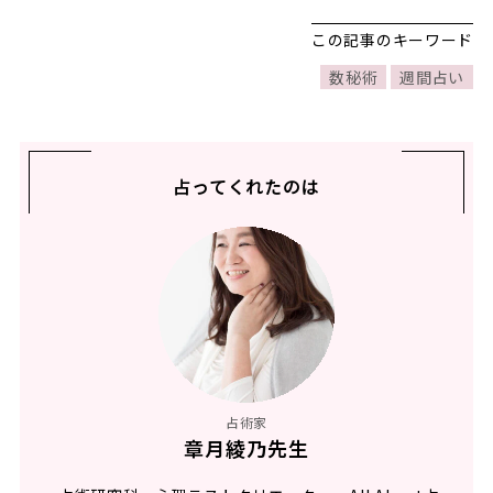
この記事のキーワード
数秘術
週間占い
占ってくれたのは
占術家
章月綾乃先生