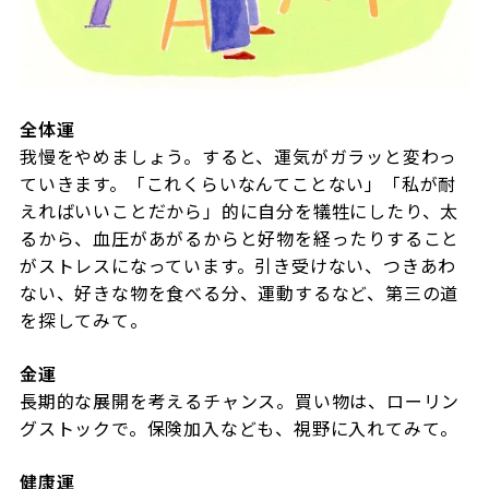
全体運
我慢をやめましょう。すると、運気がガラッと変わっ
ていきます。「これくらいなんてことない」「私が耐
えればいいことだから」的に自分を犠牲にしたり、太
るから、血圧があがるからと好物を経ったりすること
がストレスになっています。引き受けない、つきあわ
ない、好きな物を食べる分、運動するなど、第三の道
を探してみて。
金運
長期的な展開を考えるチャンス。買い物は、ローリン
グストックで。保険加入なども、視野に入れてみて。
健康運