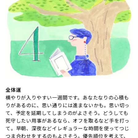
全体運
横やりが入りやすい一週間です。あなたなりの心積も
りがあるのに、思い通りには進まないかも。思い切っ
て、予定を延期してしまうのがよさそう。どうしても
死守したい用事があるなら、オフを取るなど手を打っ
て。早朝、深夜などイレギュラーな時間を使ってつじ
つま合わせをするのもよさそう。優先順位を考えて、