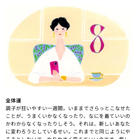
全体運
調子が狂いやすい一週間。いままでさらっとこなせた
ことが、うまくいかなくなったり、なにを着ていいの
かわからなくなったりしそう。それは、新しいあなた
に変わろうとしているせい。これまでと同じようにや
ろうとしないで、やりやすく変えていいのです。新し