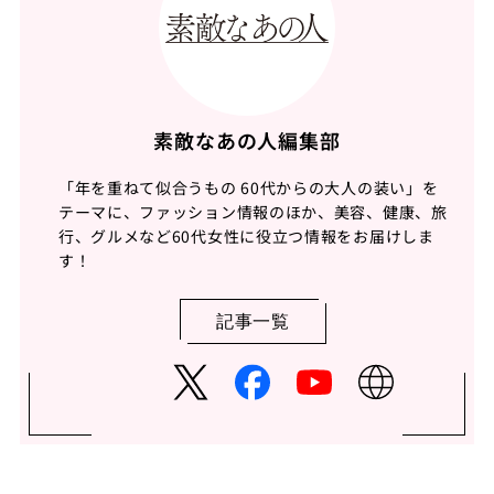
素敵なあの人編集部
「年を重ねて似合うもの 60代からの大人の装い」を
テーマに、ファッション情報のほか、美容、健康、旅
行、グルメなど60代女性に役立つ情報をお届けしま
す！
記事一覧