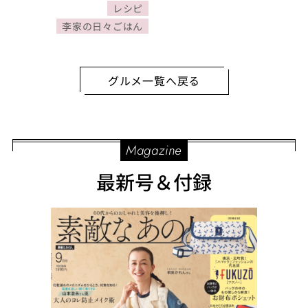
レシピ
李家の日々ごはん
グルメ一覧へ戻る
Magazine
最新号＆付録