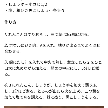
・しょうゆ…小さじ1/2
・塩、粗びき黒こしょう…各少々
作り方
れんこんはすりおろし、三つ葉は3㎝幅に切る。
ボウルにひき肉、Aを入れ、粘りが出るまでよく混ぜ
合わせる。
鍋にだし汁を入れて中火で熱し、煮立ったら 2 をひと
口大に丸めながら加える。弱めの中火にし、5分ほど煮
る。
3 にれんこん、しょうが、しょうゆを加えて弱 火に
し、3分ほど煮る。とろみが出たら火を止 め、三つ葉を
加えて塩で味を調える。器に盛り、黒こしょうをふる。