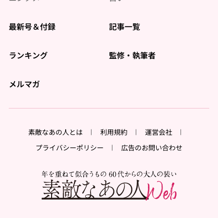
最新号＆付録
記事一覧
ランキング
監修・執筆者
メルマガ
素敵なあの人とは
利用規約
運営会社
プライバシーポリシー
広告のお問い合わせ