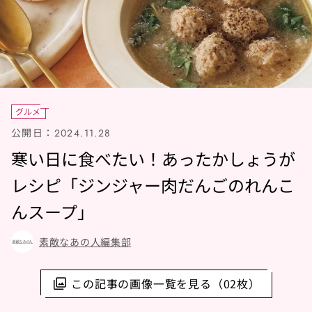
グルメ
公開日：
2024.11.28
寒い日に食べたい！あったかしょうが
レシピ「ジンジャー肉だんごのれんこ
んスープ」
素敵なあの人編集部
この記事の画像一覧を見る（02枚）