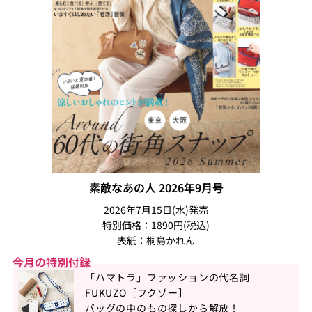
素敵なあの人 2026年9月号
2026年7月15日(水)発売
特別価格：1890円(税込)
表紙：桐島かれん
今月の特別付録
「ハマトラ」ファッションの代名詞
FUKUZO［フクゾー］
バッグの中のもの探しから解放！