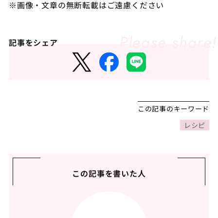
※画像・文章の無断転載はご遠慮ください
記事をシェア
この記事のキーワード
レシピ
この記事を書いた人