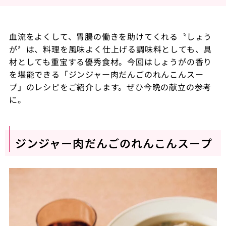
血流をよくして、胃腸の働きを助けてくれる〝しょう
が〞は、料理を風味よく仕上げる調味料としても、具
材としても重宝する優秀食材。今回はしょうがの香り
を堪能できる「ジンジャー肉だんごのれんこんスー
プ」のレシピをご紹介します。ぜひ今晩の献立の参考
に。
ジンジャー肉だんごのれんこんスープ