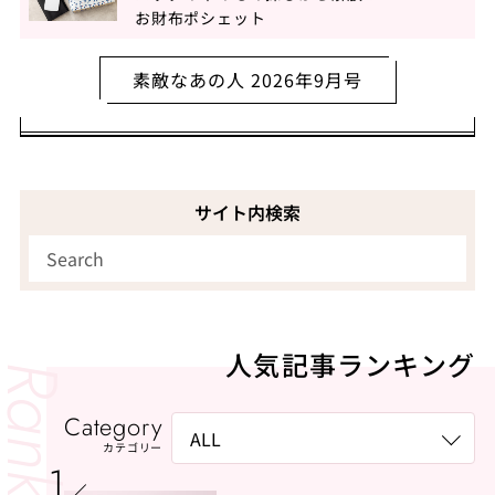
お財布ポシェット
素敵なあの人 2026年9月号
サイト内検索
人気記事ランキング
Category
カテゴリー