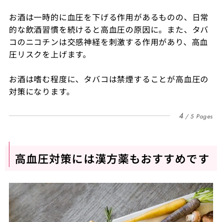
お酒は一時的に血圧を下げる作用があるものの、日常
的な飲酒習慣を続けると高血圧の原因に。また、タバ
コのニコチンは交感神経を刺激する作用があり、高血
圧リスクを上げます。
お酒は嗜む程度に、タバコは禁煙することが高血圧の
対策になります。
4
5 Pages
高血圧対策には漢方薬もおすすめです