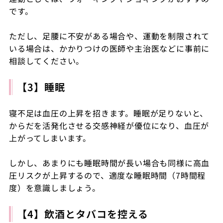
です。
ただし、足腰に不安がある場合や、運動を制限されて
いる場合は、かかりつけの医師や主治医などに事前に
相談してください。
【3】睡眠
寝不足は血圧の上昇を招きます。睡眠が足りないと、
からだを活発化させる交感神経が優位になり、血圧が
上がってしまいます。
しかし、あまりにも睡眠時間が長い場合も同様に高血
圧リスクが上昇するので、適度な睡眠時間（7時間程
度）を意識しましょう。
【4】飲酒とタバコを控える