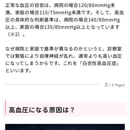
正常な血圧の目安は、病院の場合120/80mmHg未
満、家庭の場合115/75mmHg未満です。そして、高血
圧の具体的な判断基準は、病院の場合140/90mmHg
以上、家庭の場合135/85mmHg以上となっています
（※2）。
なぜ病院と家庭で基準が異なるのかというと、診察室
では緊張により自律神経が乱れ、通常よりも高い血圧
になってしまうからです。これを「白衣性高血圧症」
といいます。
2
5 Pages
高血圧になる原因は？