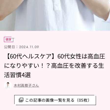
健康
公開日：
2024.11.09
【60代ヘルスケア】60代女性は高血圧
になりやすい！？高血圧を改善する生
活習慣4選
木村眞樹子さん
この記事の画像一覧を見る（05枚）