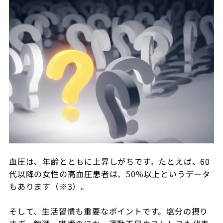
血圧は、年齢とともに上昇しがちです。たとえば、60
代以降の女性の高血圧患者は、50%以上というデータ
もあります（※3）。
そして、生活習慣も重要なポイントです。塩分の摂り