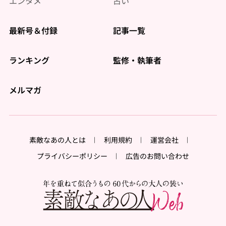
エンタメ
占い
最新号＆付録
記事一覧
ランキング
監修・執筆者
メルマガ
素敵なあの人とは
利用規約
運営会社
プライバシーポリシー
広告のお問い合わせ