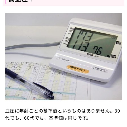
血圧に年齢ごとの基準値というものはありません。30
代でも、60代でも、基準値は同じです。