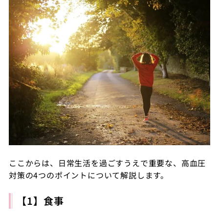
ここからは、日常生活を過ごすうえで重要な、高血圧
対策の4つのポイントについて解説します。
【1】食事