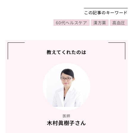
この記事のキーワード
60代ヘルスケア
漢方薬
高血圧
教えてくれたのは
医師
木村眞樹子さん