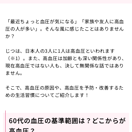
「最近ちょっと血圧が気になる」「家族や友人に高血
圧の人が多い」。そんな風に感じたことはありません
か？
じつは、日本人の3人に1人は高血圧といわれます
（※1）。また、高血圧は加齢とも深い関係性があり、
現在高血圧ではない人も、決して無関係な話ではあり
ません。
そこで、高血圧の原因や、高血圧を予防・改善するた
めの生活習慣についてご紹介します！
60代の血圧の基準範囲は？どこからが
高血圧？