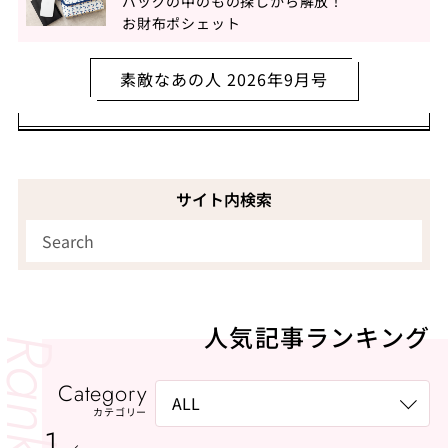
バッグの中のもの探しから解放！
お財布ポシェット
素敵なあの人 2026年9月号
サイト内検索
人気記事ランキング
Category
カテゴリー