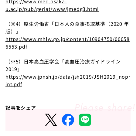
https://www.med.osaka-
u.ac.jp/pub/geriat/www/jmedg3.html
（※4）厚生労働省「日本人の食事摂取基準（2020 年
版）」
https://www.mhlw.go.jp/content/10904750/00058
6553.pdf
（※5）日本高血圧学会「高血圧治療ガイドライン
2019」
https://www.jpnsh.jp/data/jsh2019/JSH2019_nopr
int.pdf
記事をシェア