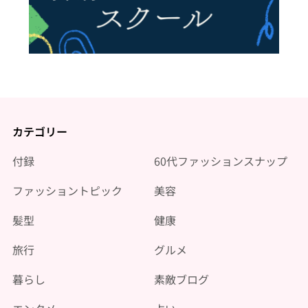
カテゴリー
付録
60代ファッションスナップ
ファッショントピック
美容
髪型
健康
旅行
グルメ
暮らし
素敵ブログ