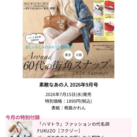
素敵なあの人 2026年9月号
2026年7月15日(水)発売
特別価格：1890円(税込)
表紙：桐島かれん
今月の特別付録
「ハマトラ」ファッションの代名詞
FUKUZO［フクゾー］