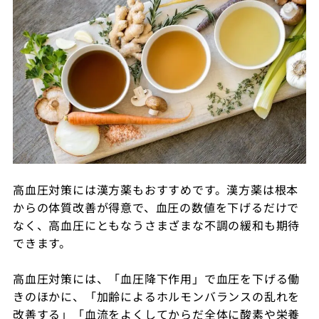
高血圧対策には漢方薬もおすすめです。漢方薬は根本
からの体質改善が得意で、血圧の数値を下げるだけで
なく、高血圧にともなうさまざまな不調の緩和も期待
できます。
高血圧対策には、「血圧降下作用」で血圧を下げる働
きのほかに、「加齢によるホルモンバランスの乱れを
改善する」「血流をよくしてからだ全体に酸素や栄養