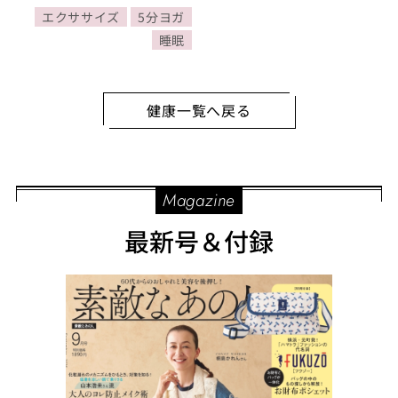
エクササイズ
5分ヨガ
睡眠
健康一覧へ戻る
Magazine
最新号＆付録