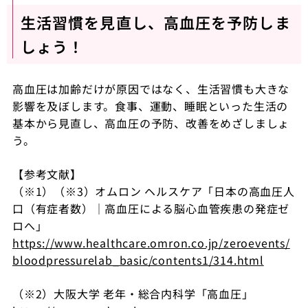
生活習慣を見直し、高血圧を予防しま
しょう！
高血圧は加齢だけが原因ではなく、生活習慣も大きな
影響を及ぼします。食事、運動、睡眠といった生活の
基本から見直し、高血圧の予防、改善をめざしましょ
う。
【参考文献】
（※1）（※3）オムロン ヘルスケア「日本の高血圧人
口（有症者数）｜高血圧による脳心血管疾患の発症ゼ
ロへ」
https://www.healthcare.omron.co.jp/zeroevents/
bloodpressurelab_basic/contents1/314.html
（※2）大阪大学 老年・総合内科学「高血圧」