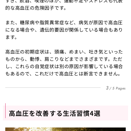
すぎ、飲酒、喫煙のほか、運動不足やストレスも代表
的な高血圧の危険因子です。
また、糖尿病や脂質異常症など、病気が原因で高血圧
になる場合や、遺伝的要因が関係している場合もあり
ます。
高血圧の初期症状は、頭痛、めまい、吐き気といった
ものから、動悸、肩こりなどまでさまざまです。ただ
し、これらの自覚症状は別の原因が影響している場合
もあるので、これだけで高血圧とは断言できません。
3
5 Pages
高血圧を改善する生活習慣4選