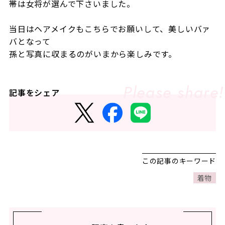
帯は女将が選んで下さいました。
当日はヘアメイクもこちらでお願いして、美しいバァ
バとなって
孫と写真に収まるのがいまから楽しみです。
記事をシェア
この記事のキーワード
着物