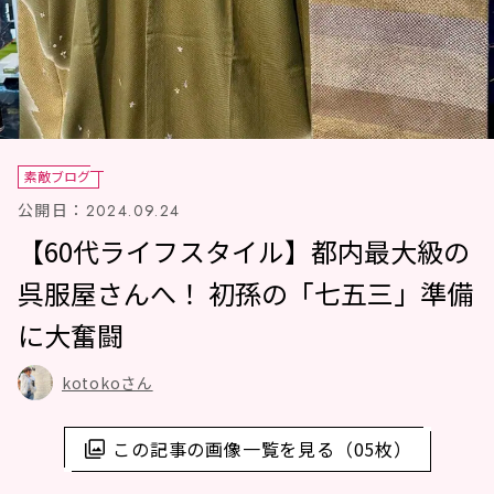
素敵ブログ
公開日：
2024.09.24
【60代ライフスタイル】都内最大級の
呉服屋さんへ！ 初孫の「七五三」準備
に大奮闘
kotokoさん
この記事の画像一覧を見る（05枚）