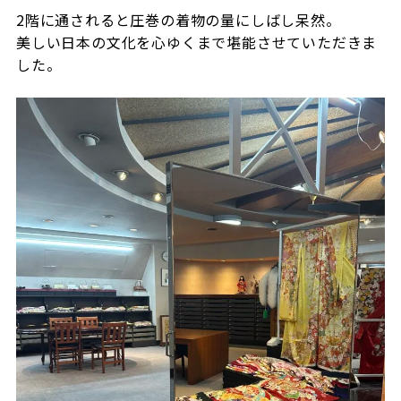
2階に通されると圧巻の着物の量にしばし呆然。
美しい日本の文化を心ゆくまで堪能させていただきま
した。