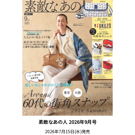
素敵なあの人 2026年9月号
2026年7月15日(水)発売