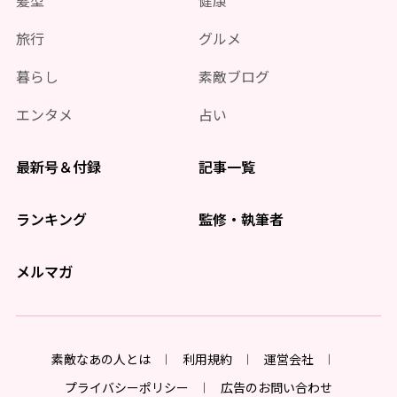
髪型
健康
旅行
グルメ
暮らし
素敵ブログ
エンタメ
占い
最新号＆付録
記事一覧
ランキング
監修・執筆者
メルマガ
素敵なあの人とは
利用規約
運営会社
プライバシーポリシー
広告のお問い合わせ