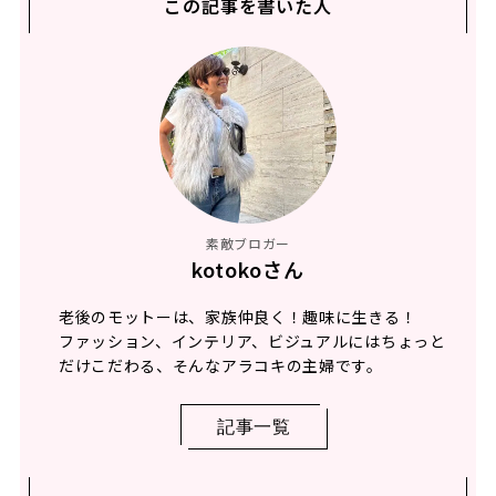
この記事を書いた人
素敵ブロガー
kotokoさん
老後のモットーは、家族仲良く！趣味に生きる！
ファッション、インテリア、ビジュアルにはちょっと
だけこだわる、そんなアラコキの主婦です。
記事一覧