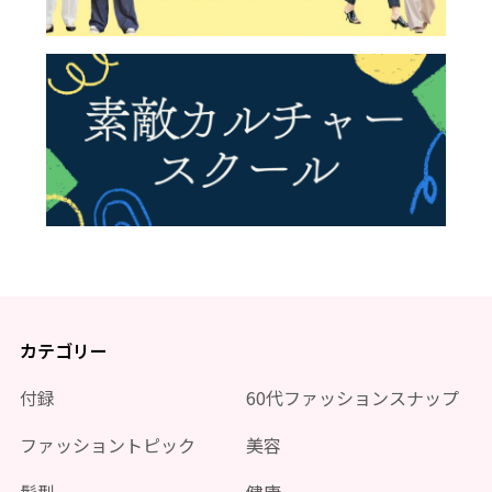
カテゴリー
付録
60代ファッションスナップ
ファッショントピック
美容