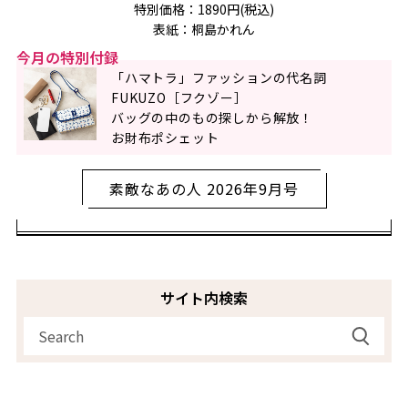
特別価格：1890円(税込)
表紙：桐島かれん
今月の特別付録
「ハマトラ」ファッションの代名詞
FUKUZO［フクゾー］
バッグの中のもの探しから解放！
お財布ポシェット
素敵なあの人 2026年9月号
サイト内検索