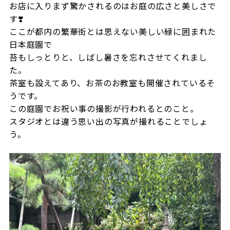
お店に入りまず驚かされるのはお庭の広さと美しさで
す❣️
ここが都内の繁華街とは思えない美しい緑に囲まれた
日本庭園で
苔もしっとりと、しばし暑さを忘れさせてくれまし
た。
茶室も設えてあり、お茶のお教室も開催されているそ
うです。
この庭園でお祝い事の撮影が行われるとのこと。
スタジオとは違う思い出の写真が撮れることでしょ
う。