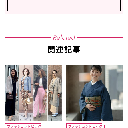
Related
関連記事
ファッショントピック
ファッショントピック