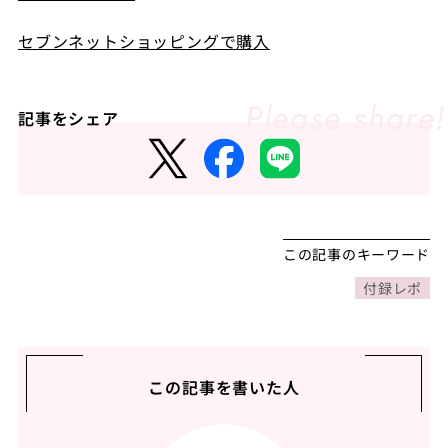
セブンネットショッピングで購入
記事をシェア
この記事のキーワード
付録レポ
この記事を書いた人