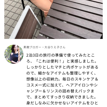
素敵ブロガー・大谷りえ子さん
2泊3日の旅行の準備で使ってみたとこ
ろ、「これは便利！」と実感しました。
しっかりとしたマチと内ポケットがある
ので、細かなアイテムも整理しやすく、
想像以上の収納力。毎日のスキンケア＆
コスメ一式に加えて、ヘアアイロンやシ
ャンプー＆リンスの詰め替えパックま
で、まとめてすっきり収納できました。
身だしなみに欠かせないアイテムをひと