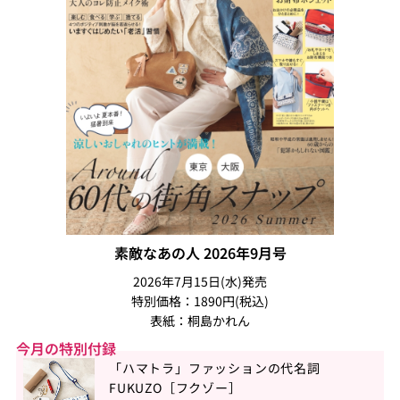
素敵なあの人 2026年9月号
2026年7月15日(水)発売
特別価格：1890円(税込)
表紙：桐島かれん
今月の特別付録
「ハマトラ」ファッションの代名詞
FUKUZO［フクゾー］