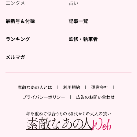
エンタメ
占い
最新号＆付録
記事一覧
ランキング
監修・執筆者
メルマガ
素敵なあの人とは
利用規約
運営会社
プライバシーポリシー
広告のお問い合わせ