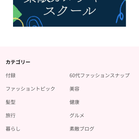
カテゴリー
付録
60代ファッションスナップ
ファッショントピック
美容
髪型
健康
旅行
グルメ
暮らし
素敵ブログ