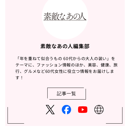
素敵なあの人編集部
「年を重ねて似合うもの 60代からの大人の装い」を
テーマに、ファッション情報のほか、美容、健康、旅
行、グルメなど60代女性に役立つ情報をお届けしま
す！
記事一覧