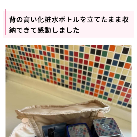
背の高い化粧水ボトルを立てたまま収
納できて感動しました