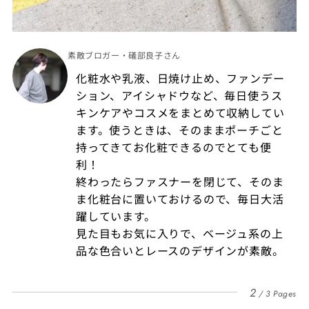
素敵ブロガー・礒部良子さん
化粧水や乳液、日焼け止め、ファンデー
ション、アイシャドウなど、毎日使うス
キンケアやコスメをまとめて収納してい
ます。使うときは、そのままポーチごと
持ってきてお化粧できるのでとても便
利！
終わったらファスナーを閉じて、そのま
ま化粧台に置いておけるので、毎日大活
躍しています。
見た目もお気に入りで、ベージュ系の上
品な色合いとレースのデザインが素敵。
2
3 Pages