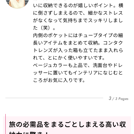
いに収納できるのが嬉しいポイント。横
に倒さずしまえるので、細かなストレス
がなくなって気持ちまでスッキリしまし
た（笑）。
内側のポケットにはチューブタイプの細
長いアイテムをまとめて収納。コンタク
トレンズが入った箱も立てたまま入れら
れて、とにかく使いやすいです。
ベージュカラーも上品で、洗面台やドレ
ッサーに置いてもインテリアになじむと
ころがお気に入りです。
3
3 Pages
旅の必需品をまるごとしまえる高い収