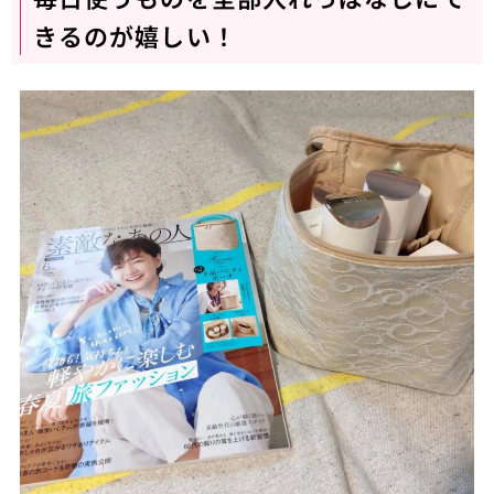
きるのが嬉しい！