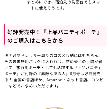
まとめにでき、宿泊先の洗面台でもスマ
ートに使えそうです。
好評発売中！『上品バニティポーチ』
のご購入はこちらから
洗面台やドレッサー周りのコスメ収納にはもちろん、
そのまま旅用バッグに入れれば、詰め替えの手間が省
けて、旅行用ポーチとしても活躍する『上品バニティ
ポーチ』が付録の『素敵なあの人』6月号は好評発売
中！ 全国の書店ほか、Amazon・ネット書店、コンビ
ニなどでお求めいただけます。