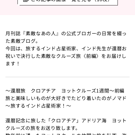
月刊誌『素敵なあの人』の公式ブロガーの日常を綴っ
た素敵ブログ。
今回は、旅するインド占星術家、インド先生が還暦お
祝いで決行した素敵なクルーズ旅〈前編〉をお届けし
ます！
～還暦旅 クロアチア ヨットクルーズ
1
週間～前編
旅と美味しいものが大好きでたどり着いたのがノマド
～旅するインド占星術家！～
還暦記念に旅した「クロアチア」アドリア海 ヨット
クルーズの旅をお送り致します。