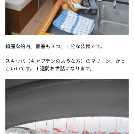
綺麗な船内。個室も３つ。十分な装備です。
スキッパ（キャプテンのような方）のマリーン。かっ
こいいです。１週間お世話になります。