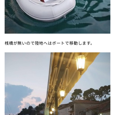
桟橋が無いので陸地へはボートで移動します。