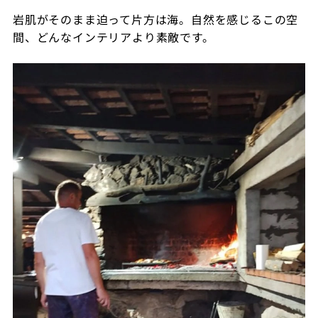
岩肌がそのまま迫って片方は海。自然を感じるこの空
間、どんなインテリアより素敵です。