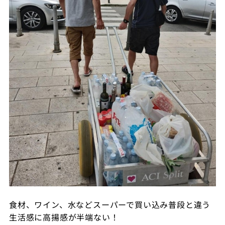
食材、ワイン、水などスーパーで買い込み普段と違う
生活感に高揚感が半端ない！