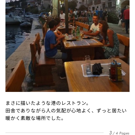
まさに描いたような港のレストラン。
田舎でありながら人の気配が心地よく、ずっと居たい
暖かく素敵な場所でした。
3
4 Pages