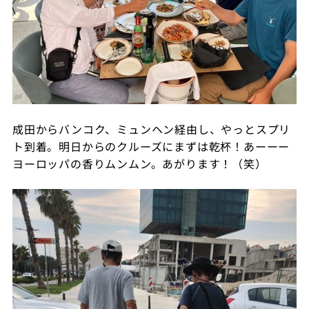
成田からバンコク、ミュンヘン経由し、やっとスプリ
ト到着。明日からのクルーズにまずは乾杯！あーーー
ヨーロッパの香りムンムン。あがります！（笑）