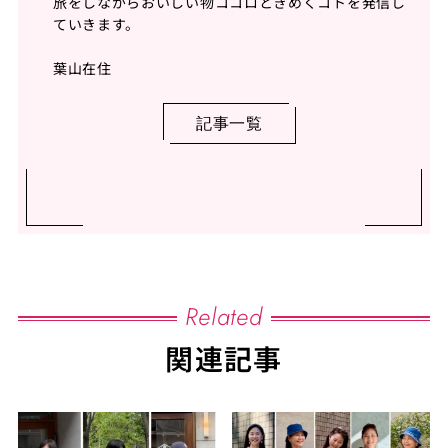
旅をしながらおいしい物ココロときめくコトを発信し
ていきます。
葉山在住
記事一覧
Related
関連記事