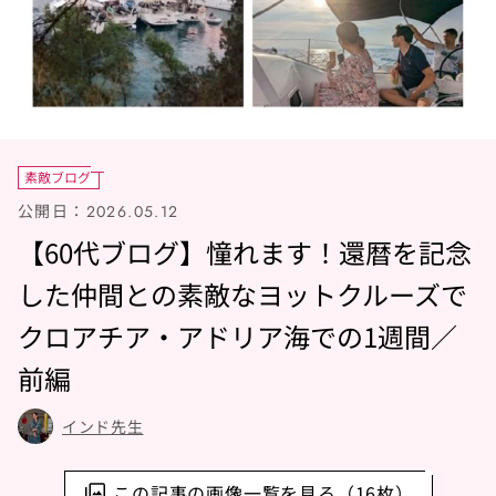
素敵ブログ
公開日：
2026.05.12
【60代ブログ】憧れます！還暦を記念
した仲間との素敵なヨットクルーズで
クロアチア・アドリア海での1週間／
前編
インド先生
この記事の画像一覧を見る（16枚）