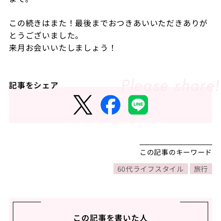
この続きはまた！最後までおつきあいいただきありが
とうございました。
来月お会いいたしましょう！
記事をシェア
この記事のキーワード
60代ライフスタイル
旅行
この記事を書いた人