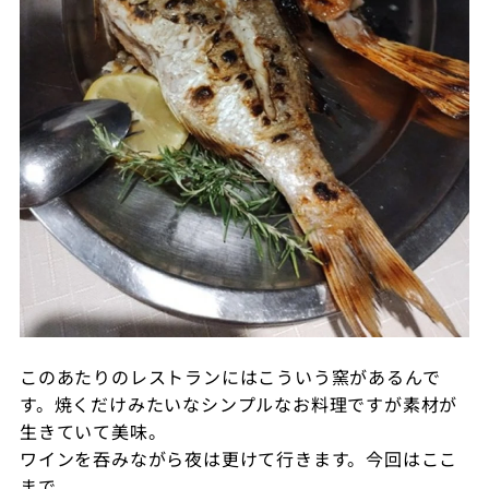
このあたりのレストランにはこういう窯があるんで
す。焼くだけみたいなシンプルなお料理ですが素材が
生きていて美味。
ワインを吞みながら夜は更けて行きます。今回はここ
まで。