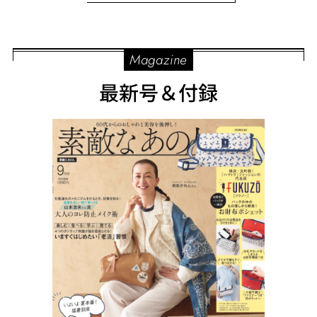
Magazine
最新号＆付録