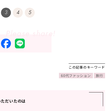
つけて
3
4
5
この記事のキーワード
60代ファッション
旅行
いただいたのは