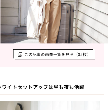
この記事の画像一覧を見る（05枚）
るホワイトセットアップは昼も夜も活躍