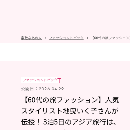
素敵なあの人
ファッショントピック
【60代の旅ファッション
ファッショントピック
公開日：
2026.04.29
【60代の旅ファッション】人気
スタイリスト地曳いく子さんが
伝授！ 3泊5日のアジア旅行は、