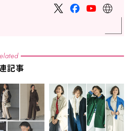
elated
連記事