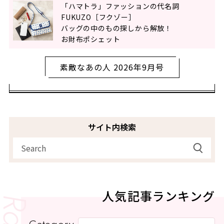
「ハマトラ」ファッションの代名詞
FUKUZO［フクゾー］
バッグの中のもの探しから解放！
お財布ポシェット
素敵なあの人 2026年9月号
サイト内検索
人気記事ランキング