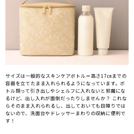
サイズは一般的なスキンケアボトル＝高さ17㎝までの
容器を立てたまま入れられるようになっています。ボ
トル類って引き出しやシェルフに入れないと邪魔にな
るけど、出し入れが面倒だったりしませんか？ これな
らそのまま入れられるし、出しておいても目障りでは
ないので、洗面台やドレッサーまわりの収納に便利で
す！