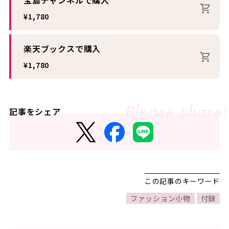
宝島チャンネルで購入
¥1,780
楽天ブックスで購入
¥1,780
記事をシェア
この記事のキーワード
ファッション小物
付録