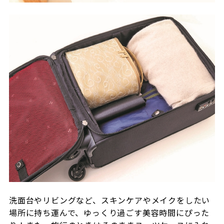
洗面台やリビングなど、スキンケアやメイクをしたい
場所に持ち運んで、ゆっくり過ごす美容時間にぴった