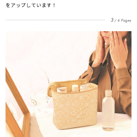
をアップしています！
3
4 Pages