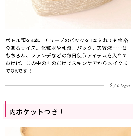
ボトル類を4本、チューブのパックを1本入れても余裕
のあるサイズ。化粧水や乳液、パック、美容液……は
もちろん、ファンデなどの毎日使うアイテムを入れて
おけば、この中のものだけでスキンケアからメイクま
でOKです！
2
4 Pages
内ポケットつき！