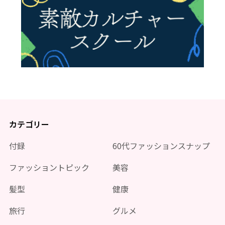
カテゴリー
付録
60代ファッションスナップ
ファッショントピック
美容
髪型
健康
旅行
グルメ