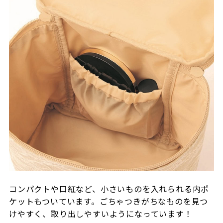
コンパクトや口紅など、小さいものを入れられる内ポ
ケットもついています。ごちゃつきがちなものを見つ
けやすく、取り出しやすいようになっています！