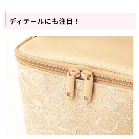
ディテールにも注目！