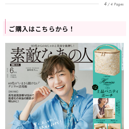
4
4 Pages
ご購入はこちらから！