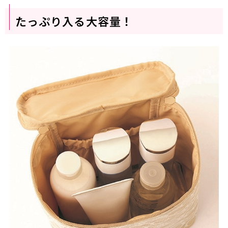
たっぷり入る大容量！