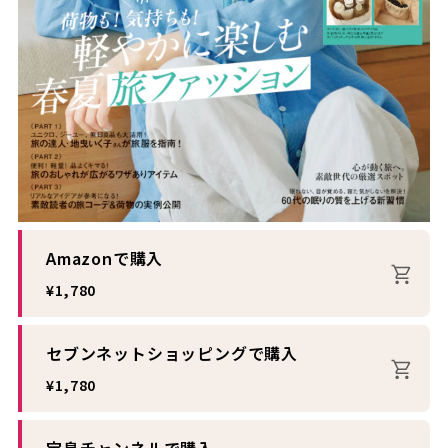
Amazonで購入
¥1,780
セブンネットショッピングで購入
¥1,780