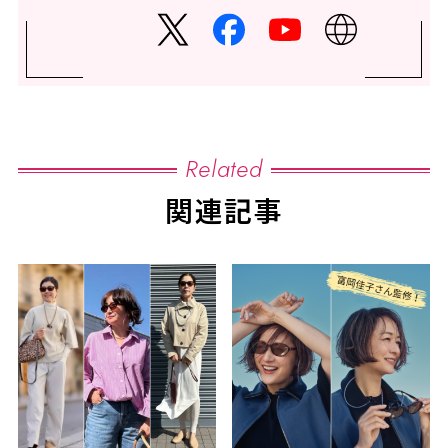
Related
関連記事