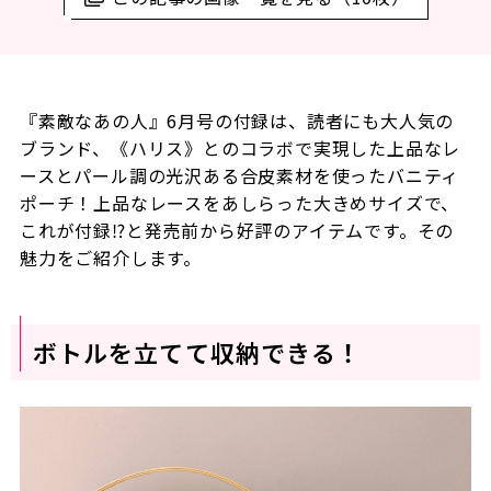
『素敵なあの人』6月号の付録は、読者にも大人気の
ブランド、《ハリス》とのコラボで実現した上品なレ
ースとパール調の光沢ある合皮素材を使ったバニティ
ポーチ！上品なレースをあしらった大きめサイズで、
これが付録⁉と発売前から好評のアイテムです。
その
魅力をご紹介します。
ボトルを立てて収納できる！