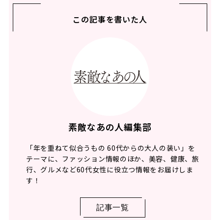
この記事を書いた人
素敵なあの人編集部
「年を重ねて似合うもの 60代からの大人の装い」を
テーマに、ファッション情報のほか、美容、健康、旅
行、グルメなど60代女性に役立つ情報をお届けしま
す！
記事一覧