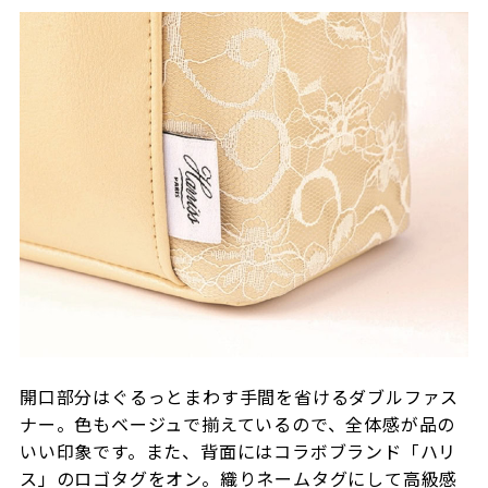
開口部分はぐるっとまわす手間を省けるダブルファス
ナー。色もベージュで揃えているので、全体感が品の
いい印象です。また、背面にはコラボブランド「ハリ
ス」のロゴタグをオン。織りネームタグにして高級感