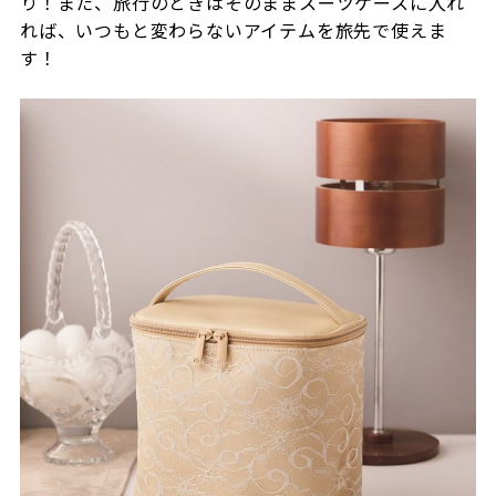
り！また、旅行のときはそのままスーツケースに入れ
れば、いつもと変わらないアイテムを旅先で使えま
す！