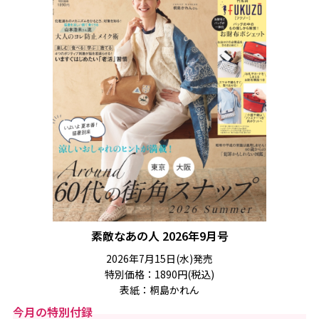
素敵なあの人 2026年9月号
2026年7月15日(水)発売
特別価格：1890円(税込)
表紙：桐島かれん
今月の特別付録