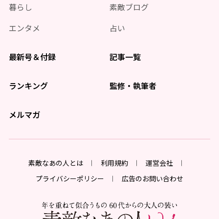
暮らし
素敵ブログ
エンタメ
占い
最新号＆付録
記事一覧
ランキング
監修・執筆者
メルマガ
素敵なあの人とは
利用規約
運営会社
プライバシーポリシー
広告のお問い合わせ