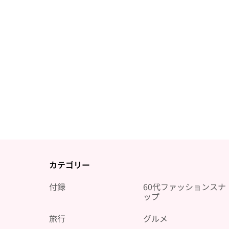
カテゴリー
付録
60代ファッションスナ
ップ
旅行
グルメ