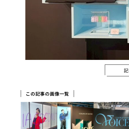
記
この記事の画像一覧