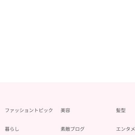
ファッショントピック
美容
髪型
暮らし
素敵ブログ
エンタ