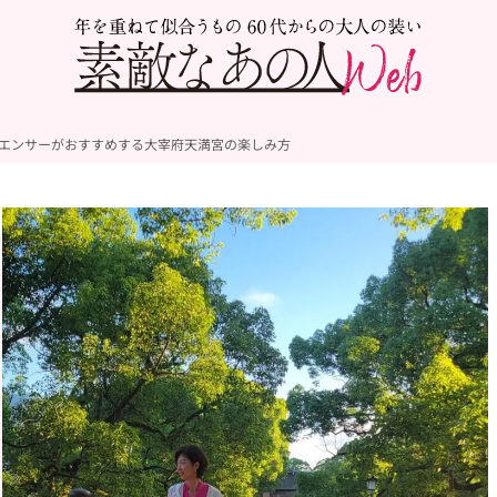
ルエンサーがおすすめする大宰府天満宮の楽しみ方