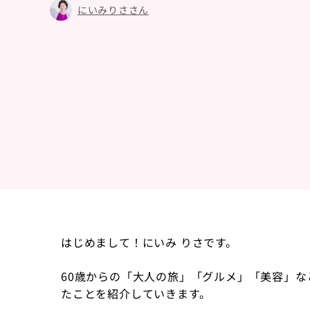
にいみりささん
はじめまして！にいみ りさです。
60歳からの「大人の旅」「グルメ」「美容」
たことを紹介していきます。