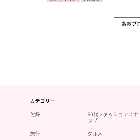
素敵ブ
カテゴリー
付録
60代ファッションスナ
ップ
旅行
グルメ