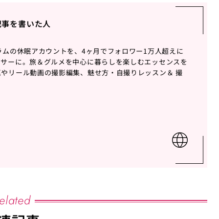
記事を書いた人
ラムの休眠アカウントを、4ヶ月でフォロワー1万人超えに
ンサーに。旅＆グルメを中心に暮らしを楽しむエッセンスを
やリール動画の撮影編集、魅せ方・自撮りレッスン＆ 撮
elated