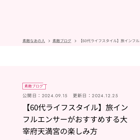
素敵なあの人
素敵ブログ
【60代ライフスタイル】旅インフ
素敵ブログ
公開日：
更新日：
2024.09.15
2024.12.25
【60代ライフスタイル】旅イン
フルエンサーがおすすめする大
宰府天満宮の楽しみ方