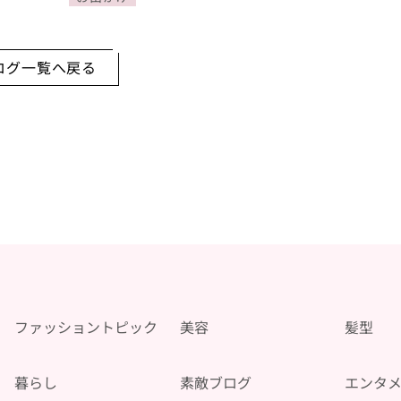
ログ一覧へ戻る
ファッショントピック
美容
髪型
暮らし
素敵ブログ
エンタ