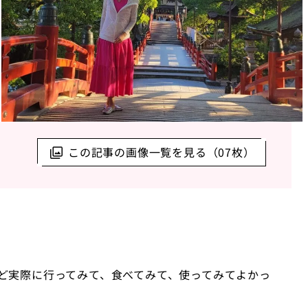
この記事の画像一覧を見る（07枚）
など実際に行ってみて、食べてみて、使ってみてよかっ