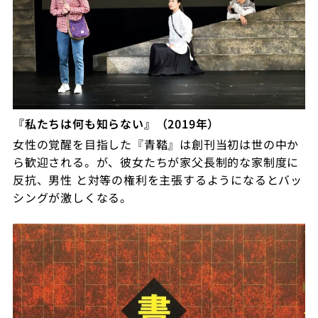
『私たちは何も知らない』（2019年）
女性の覚醒を目指した『青鞜』は創刊当初は世の中か
ら歓迎される。が、彼女たちが家父長制的な家制度に
反抗、男性 と対等の権利を主張するようになるとバッ
シングが激しくなる。