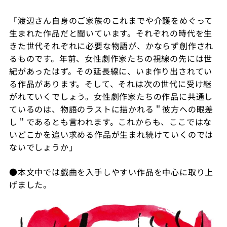
「渡辺さん自身のご家族のこれまでや介護をめぐって
生まれた作品だと聞いています。それぞれの時代を生
きた世代それぞれに必要な物語が、かならず創作され
るものです。年前、女性劇作家たちの視線の先には世
紀があったはず。その延長線に、いま作り出されてい
る作品があります。そして、それは次の世代に受け継
がれていくでしょう。女性劇作家たちの作品に共通し
ているのは、物語のラストに描かれる＂彼方への眼差
し＂であるとも言われます。これからも、ここではな
いどこかを追い求める作品が生まれ続けていくのでは
ないでしょうか」
●
本文中では戯曲を入手しやすい作品を中心に取り上
げました。