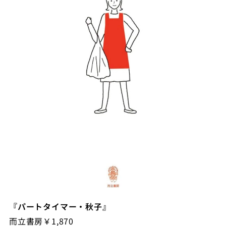
『パートタイマー・秋子』
而立書房￥1,870