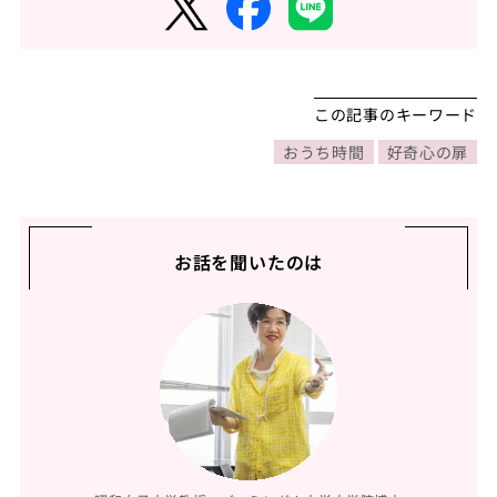
この記事のキーワード
おうち時間
好奇心の扉
お話を聞いたのは