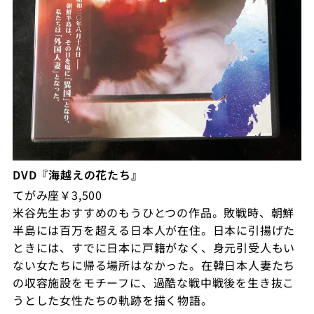
DVD『海越えの花たち』
てがみ座￥3,500
米谷先生おすすめのもうひとつの作品。敗戦時、朝鮮
半島には百万を超える日本人が在住。日本に引揚げた
ときには、すでに日本に戸籍がなく、身元引受人もい
ない女たちに帰る場所はなかった。在韓日本人妻たち
の収容施設をモチーフに、過酷な戦中戦後を生き抜こ
うとした女性たちの軌跡を描く物語。