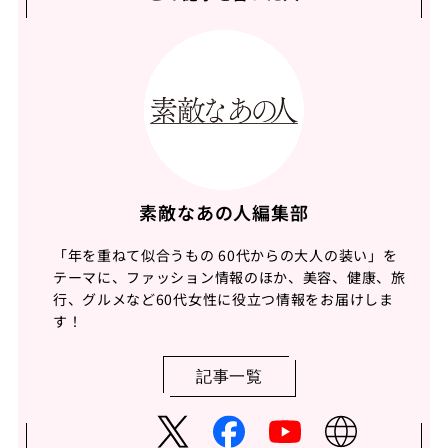
素敵なあの人編集部
「年を重ねて似合うもの 60代からの大人の装い」を
テーマに、ファッション情報のほか、美容、健康、旅
行、グルメなど60代女性に役立つ情報をお届けしま
す！
記事一覧