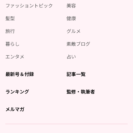
ファッショントピック
美容
髪型
健康
旅行
グルメ
暮らし
素敵ブログ
エンタメ
占い
最新号＆付録
記事一覧
ランキング
監修・執筆者
メルマガ