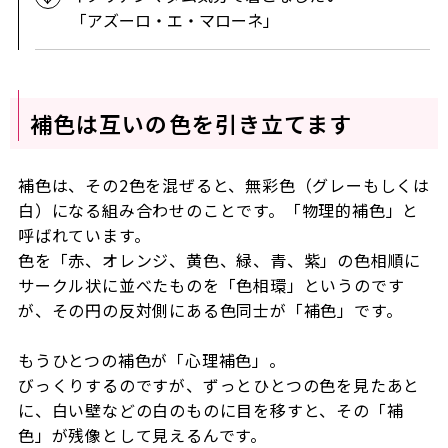
「アズーロ・エ・マローネ」
補色は互いの色を引き立てます
補色は、その2色を混ぜると、無彩色（グレーもしくは
白）になる組み合わせのことです。「物理的補色」と
呼ばれています。
色を「赤、オレンジ、黄色、緑、青、紫」の色相順に
サークル状に並べたものを「色相環」というのです
が、その円の反対側にある色同士が「補色」です。
もうひとつの補色が「心理補色」。
びっくりするのですが、ずっとひとつの色を見たあと
に、白い壁などの白のものに目を移すと、その「補
色」が残像として見えるんです。