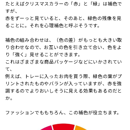
たとえばクリスマスカラーの「赤」と「緑」は補色で
すが、
赤をずーっと見ていると、そのあと、緑色の残像を見
ることに。それを心理補色と呼ぶそうです。
補色の組み合わせは、（色の差）がもっとも大きい取
り合わせなので、お互いの色を引き立て合い、色をよ
り「強く」見せることができます。
これはざまざまな商品パッケージなどにいかされてい
て、
例えば、トレーに入ったお肉を買う際、緑色の葉がプ
リントされたものやバランが入っていますが、赤を強
調するのでよりおいしそうに見える効果もあるのだと
か。
ファッションでももちろん、この補色が役立ちます。