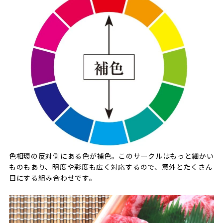
色相環の反対側にある色が補色。このサークルはもっと細かい
ものもあり、明度や彩度も広く対応するので、意外とたくさん
目にする組み合わせです。