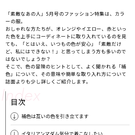
「素敵なあの人」5月号のファッション特集は、カラ
ーの服。
おしゃれな方たちが、オレンジやイエロー、赤といっ
た色を上手にコーディネートに取り入れているのを見
ても、「とはいえ、いつもの色が安心」「素敵だけ
ど、私にはできない！」と思ってしまう方も多いので
はないでしょうか？
そこで、色の冒険のヒントとして、よく聞かれる「補
色」について、その意味や簡単な取り入れ方について
誌面よりも少し詳しくご紹介します。
目次
補色は互いの色を引き立てます
イタリアンマダム気分で着こなしたい