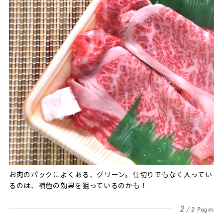
お肉のパックによくある、グリーン。仕切りでもなく入ってい
るのは、補色の効果を狙っているのかも！
2
2 Pages