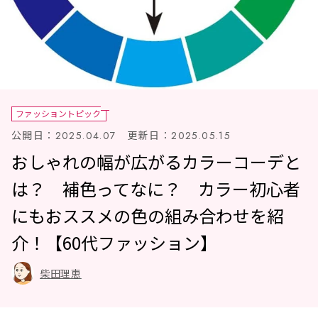
ファッショントピック
公開日：
更新日：
2025.04.07
2025.05.15
おしゃれの幅が広がるカラーコーデと
は？ 補色ってなに？ カラー初心者
にもおススメの色の組み合わせを紹
介！【60代ファッション】
柴田理恵