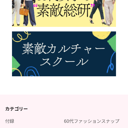
カテゴリー
付録
60代ファッションスナップ