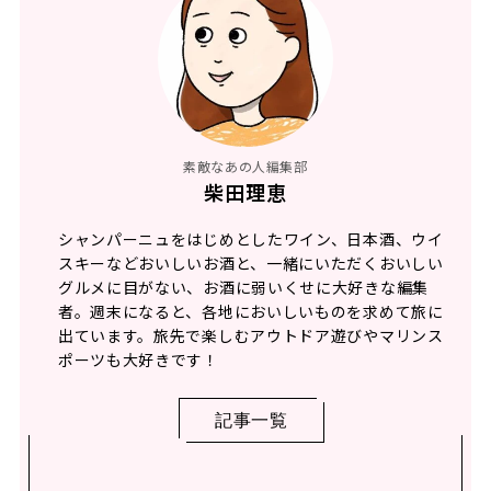
素敵なあの人編集部
柴田理恵
シャンパーニュをはじめとしたワイン、日本酒、ウイ
スキーなどおいしいお酒と、一緒にいただくおいしい
グルメに目がない、お酒に弱いくせに大好きな編集
者。週末になると、各地においしいものを求めて旅に
出ています。旅先で楽しむアウトドア遊びやマリンス
ポーツも大好きです！
記事一覧