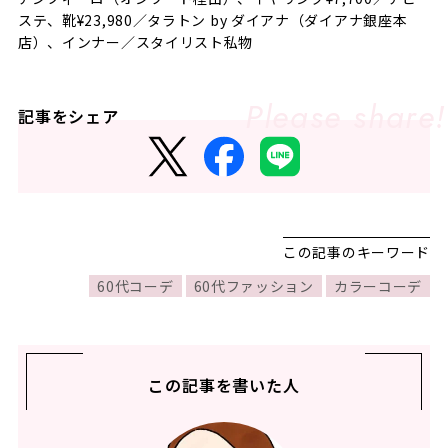
ステ、靴¥23,980／タラトン by ダイアナ（ダイアナ銀座本
店）、インナー／スタイリスト私物
記事をシェア
この記事のキーワード
60代コーデ
60代ファッション
カラーコーデ
この記事を書いた人