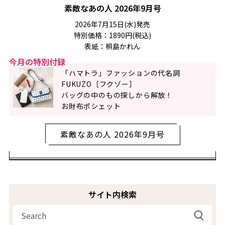
素敵なあの人 2026年9月号
2026年7月15日(水)発売
特別価格：1890円(税込)
表紙：桐島かれん
今月の特別付録
「ハマトラ」ファッションの代名詞
FUKUZO［フクゾー］
バッグの中のもの探しから解放！
お財布ポシェット
素敵なあの人 2026年9月号
サイト内検索