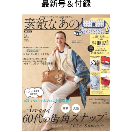
最新号＆付録