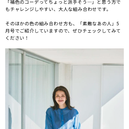
「補色のコーデってちょっと派手そう…」と思う方で
もチャレンジしやすい、大人な組み合わせです。
そのほかの色の組み合わせ方も、「素敵なあの人」5
月号でご紹介していますので、ぜひチェックしてみて
ください！