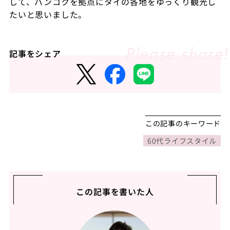
して、バンコクを拠点にタイの各地をゆっくり観光し
たいと思いました。
記事をシェア
この記事のキーワード
60代ライフスタイル
この記事を書いた人