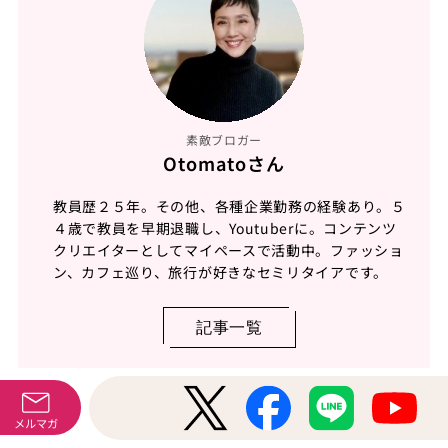
素敵ブロガー
Otomatoさん
教員歴２５年。その他、各種企業勤務の経験あり。５
４歳で教員を早期退職し、Youtuberに。コンテンツ
クリエイターとしてマイペースで活動中。ファッショ
ン、カフェ巡り、旅行が好きなセミリタイアです。
記事一覧
メルマガ