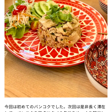
今回は初めてのバンコクでした。次回は是非長く滞在