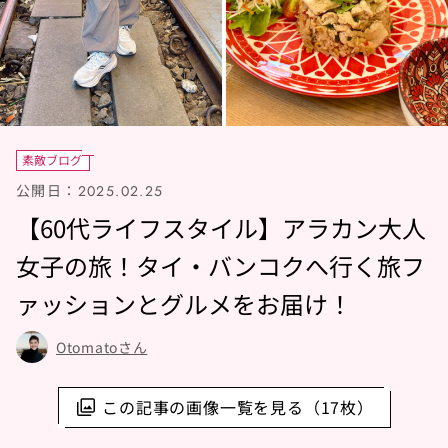
素敵ブログ
公開日：
2025.02.25
【60代ライフスタイル】アラカン大人
女子の旅！タイ・バンコクへ行く旅フ
ァッションとグルメをお届け！
Otomatoさん
この記事の画像一覧を見る（17枚）