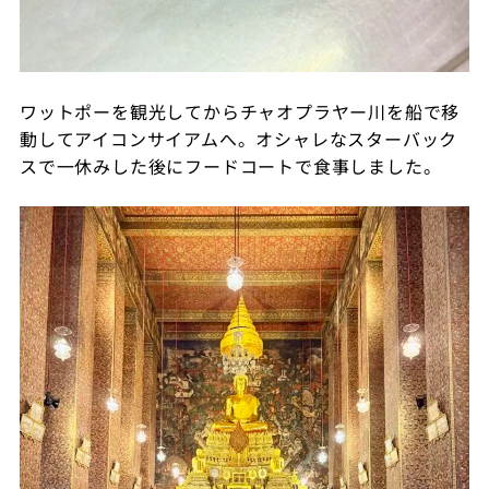
ワットポーを観光してからチャオプラヤー川を船で移
動してアイコンサイアムへ。オシャレなスターバック
スで一休みした後にフードコートで食事しました。