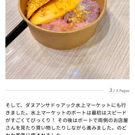
3
3 Pages
そして、ダヌアンサドゥアック水上マーケットにも行
きました。水上マーケットのボートは最初はスピード
がすごくてびっくり！ その後はボートで両側のお店屋
さんを見たり買い物したりしながら進みました。のど