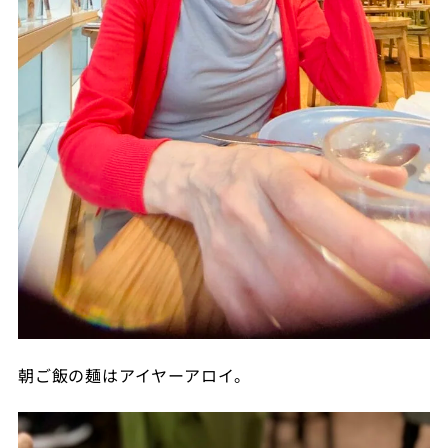
朝ご飯の麺はアイヤーアロイ。