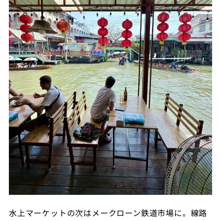
水上マーケットの次はメークローン鉄道市場に。線路