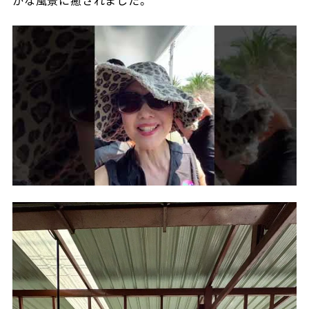
かな風景に癒されました。