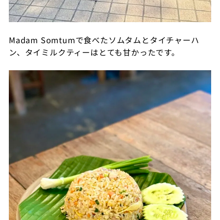
Madam Somtum
で食べたソムタムとタイチャーハ
ン、タイミルクティーはとても甘かったです。