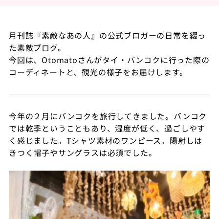
月刊誌『素敵なあの人』の公式ブロガーの日常を綴っ
た素敵ブログ。
今回は、Otomatoさんがタイ・バンコクに行った際の
コーディネートと、観光の様子をお届けします。
今年の２月にバンコクを旅行してきました。バンコク
では乾季ということもあり、湿度が低く、過ごしやす
く感じました。
T
シャツ素材のワンピース。陽射しは
きつく帽子やサングラスは必須でした。