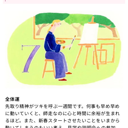
全体運
先取り精神がツキを呼ぶ一週間です。何事も早め早め
に動いていくと、師走なのに心と時間に余裕が生まれ
るほど。また、新春スタートさせたいことをいまから
動いてしまうのもいい考え。見学や説明会への参加