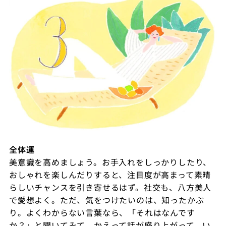
全体運
美意識を高めましょう。お手入れをしっかりしたり、
おしゃれを楽しんだりすると、注目度が高まって素晴
らしいチャンスを引き寄せるはず。社交も、八方美人
で愛想よく。ただ、気をつけたいのは、知ったかぶ
り。よくわからない言葉なら、「それはなんです
か？」と聞いてみて。かえって話が盛り上がって、い