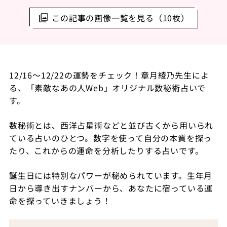
この記事の画像一覧を見る（10枚）
12/16～12/22の運勢をチェック！章月綾乃先生によ
る、「素敵なあの人Web」オリジナル数秘術占いで
す。
数秘術とは、西洋占星術などと並び古くから用いられ
ている占いのひとつ。数字を使って自分の本質を探っ
たり、これからの運命を分析したりする占いです。
誕生日には特別なパワーが秘められています。生年月
日から導き出すナンバーから、あなたに宿っている運
命を探っていきましょう！