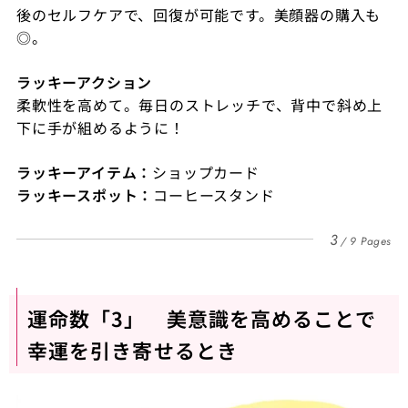
後のセルフケアで、回復が可能です。美顔器の購入も
◎。
ラッキーアクション
柔軟性を高めて。毎日のストレッチで、背中で斜め上
下に手が組めるように！
ラッキーアイテム：
ショップカード
ラッキースポット：
コーヒースタンド
3
9 Pages
運命数「3」 美意識を高めることで
幸運を引き寄せるとき