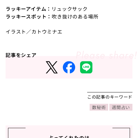
ラッキーアイテム：
リュックサック
ラッキースポット：
吹き抜けのある場所
イラスト／カトウミナエ
記事をシェア
この記事のキーワード
数秘術
週間占い
占ってくれたのは