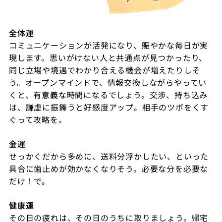
全体運
コミュニケーションが活発になり、賑やかな毎日が実
現します。思いがけない人と共通点が見つかったり、
同じ立場や境遇でわかり合える機会が増えたりしそ
う。オープンマインドで、情報交換しながらやってい
くと、有意義な時間になるでしょう。交渉、持ち込み
は、謙虚に振舞うと好感度アップ。相手のツボをくす
ぐって攻略を。
金運
せっかくだから多めに、送料分浮かしたい、といった
具合に歯止めが効かなくなりそう。必要な分を必要な
だけ！で。
健康運
その日の疲れは、その日のうちに取りましょう。帰宅