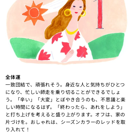
全体運
一致団結で、頑張れそう。身近な人と気持ちがひとつ
になり、忙しい師走を乗り切ることができるでしょ
う。「辛い」「大変」とぼやき合うのも、不思議と楽
しい時間になるはず。「終わったら、あれをしよう」
と打ち上げを考えると盛り上がります。オフは、家の
片づけを。おしゃれは、シーズンカラーのレッドを取
り入れて！