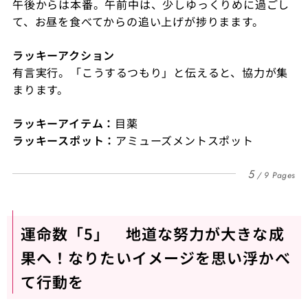
午後からは本番。午前中は、少しゆっくりめに過ごし
て、お昼を食べてからの追い上げが捗りまます。
ラッキーアクション
有言実行。「こうするつもり」と伝えると、協力が集
まります。
ラッキーアイテム：
目薬
ラッキースポット：
アミューズメントスポット
5
9 Pages
運命数「5」 地道な努力が大きな成
果へ！なりたいイメージを思い浮かべ
て行動を