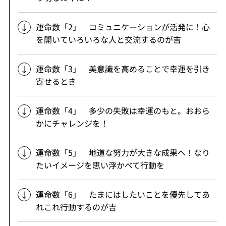
運命数「2」 コミュニケーションが活発に！心
を開いていろいろな人と交流するのが吉
運命数「3」 美意識を高めることで幸運を引き
寄せるとき
運命数「4」 多少の失敗は幸運のもと。おおら
かにチャレンジを！
運命数「5」 地道な努力が大きな成果へ！なり
たいイメージを思い浮かべて行動を
運命数「6」 たまにはしたいことを優先してあ
れこれ行動するのが吉