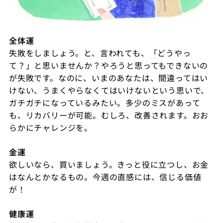
全体運
失敗をしましょう。と、言われても、「どうやっ
て？」と思いませんか？やろうと思ってもできないの
が失敗です。なのに、いまのあなたは、間違ってはい
けない、うまくやらなくてはいけないという思いで、
ガチガチになっているみたい。多少のミスがあって
も、リカバリーが可能。むしろ、改善されます。おお
らかにチャレンジを。
金運
欲しいなら、買いましょう。きっと役に立つし、お金
はなんとかなるもの。今週の直感には、信じる価値
が！
健康運