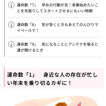
運命数「7」 早めの行動が吉！来春始めたいこ
とを先取りしてスタートさせるにもいい時期
運命数「8」 気が急くときもあえてのんびりマ
イペースで！
運命数「9」 気になることにアンテナを張ると
運が開けるとき
運命数「1」 身近な人の存在が忙し
い年末を乗り切るカギに！