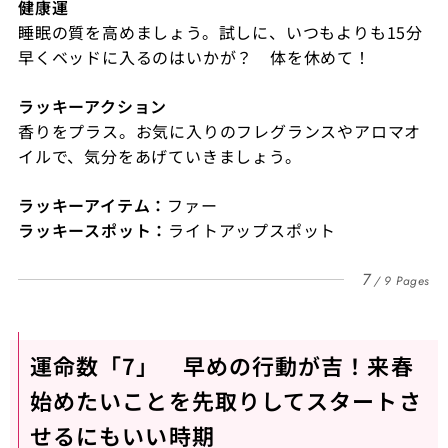
健康運
睡眠の質を高めましょう。試しに、いつもよりも
15
分
早くベッドに入るのはいかが？ 体を休めて！
ラッキーアクション
香りをプラス。お気に入りのフレグランスやアロマオ
イルで、気分をあげていきましょう。
ラッキーアイテム：
ファー
ラッキースポット：
ライトアップスポット
7
9 Pages
運命数「7」 早めの行動が吉！来春
始めたいことを先取りしてスタートさ
せるにもいい時期