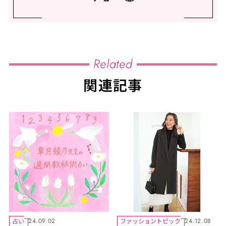
Related
関連記事
占い
ファッショントピック
24.09.02
24.12.08