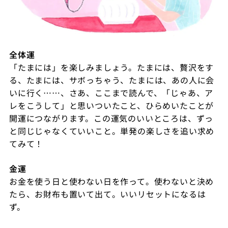
全体運
「たまには」を楽しみましょう。たまには、贅沢をす
る、たまには、サボっちゃう、たまには、あの人に会
いに行く……、さあ、ここまで読んで、「じゃあ、ア
レをこうして」と思いついたこと、ひらめいたことが
開運につながります。この運気のいいところは、ずっ
と同じじゃなくていいこと。単発の楽しさを追い求め
てみて！
金運
お金を使う日と使わない日を作って。使わないと決め
たら、お財布も置いて出て。いいリセットになるは
ず。