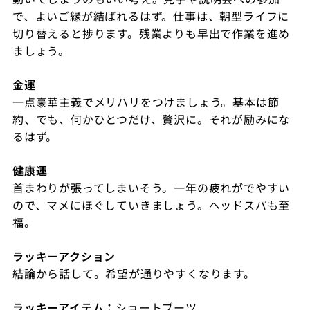
で、よいご縁が結ばれるはず。仕事は、朝型ライフに
切り替えると捗ります。残業よりも早出で作業を進め
ましょう。
金運
一点豪華主義でメリハリをつけましょう。基本は節
約、でも、何かひとつだけ、贅沢に。それが励みにな
るはず。
健康運
首まわりが張ってしまいそう。一年の疲れがでやすい
ので、マメにほぐしていきましょう。ヘッドスパも至
福。
ラッキーアクション
結論から話して。希望が通りやすくなります。
ラッキーアイテム：
ショートブーツ