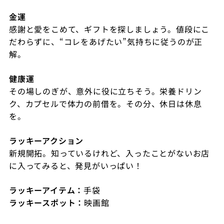
金運
感謝と愛をこめて、ギフトを探しましょう。値段にこ
だわらずに、“コレをあげたい”気持ちに従うのが正
解。
健康運
その場しのぎが、意外に役に立ちそう。栄養ドリン
ク、カプセルで体力の前借を。その分、休日は休息
を。
ラッキーアクション
新規開拓。知っているけれど、入ったことがないお店
に入ってみると、発見がいっぱい！
ラッキーアイテム：
手袋
ラッキースポット
：
映画館