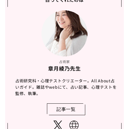
占術家
章月綾乃先生
占術研究科・心理テストクリエーター。All About占
いガイド。雑誌やwebにて、占い記事、心理テストを
監修、執筆。
記事一覧