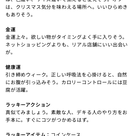
は、クリスマス気分を味わえる場所へ。いいひらめき
もありそう。
金運
金運上々。欲しい物がタイミングよく手に入りそう。
ネットショッピングよりも、リアル店舗にいい出会い
が。
健康運
引き締めウィーク。正しい呼吸法を心掛けると、自然
にお腹が引っ込みそう。カロリーコントロールには豆
腐が活躍。
ラッキーアクション
真似てみましょう。素敵な人、デキる人のやり方をお
手本に。すぐにコツがつかめるはず。
ラッキーアイテム：
コインケース