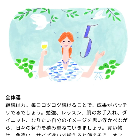
全体運
継続は力。毎日コツコツ続けることで、成果がバッチ
リでるでしょう。勉強、レッスン、肌のお手入れ、ダ
イエット、なりたい自分のイメージを思い浮かべなが
ら、日々の努力を積み重ねていきましょう。買い物
は、色違い、サイズ違いで揃えると使えそう。オフ