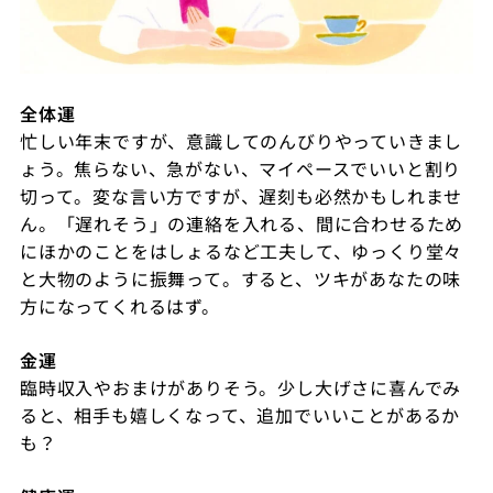
全体運
忙しい年末ですが、意識してのんびりやっていきまし
ょう。焦らない、急がない、マイペースでいいと割り
切って。変な言い方ですが、遅刻も必然かもしれませ
ん。「遅れそう」の連絡を入れる、間に合わせるため
にほかのことをはしょるなど工夫して、ゆっくり堂々
と大物のように振舞って。すると、ツキがあなたの味
方になってくれるはず。
金運
臨時収入やおまけがありそう。少し大げさに喜んでみ
ると、相手も嬉しくなって、追加でいいことがあるか
も？