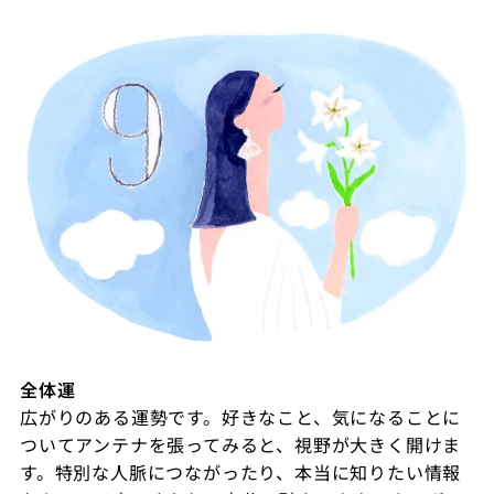
全体運
広がりのある運勢です。好きなこと、気になることに
ついてアンテナを張ってみると、視野が大きく開けま
す。特別な人脈につながったり、本当に知りたい情報