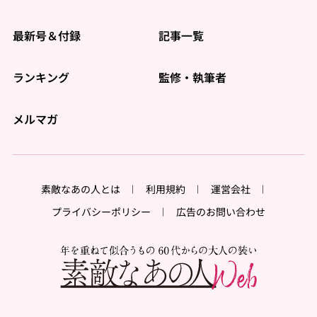
最新号＆付録
記事一覧
ランキング
監修・執筆者
メルマガ
素敵なあの人とは
利用規約
運営会社
プライバシーポリシー
広告のお問い合わせ