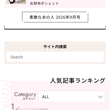
お財布ポシェット
素敵なあの人 2026年9月号
サイト内検索
人気記事ランキング
Category
カテゴリー