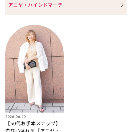
アニヤ・ハインドマーチ
ックススタイルが完成！
2026.06.20
【50代お手本スナップ】
遊び心溢れる「アニヤ・