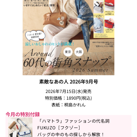
素敵なあの人 2026年9月号
2026年7月15日(水)発売
特別価格：1890円(税込)
表紙：桐島かれん
今月の特別付録
「ハマトラ」ファッションの代名詞
FUKUZO［フクゾー］
バッグの中のもの探しから解放！