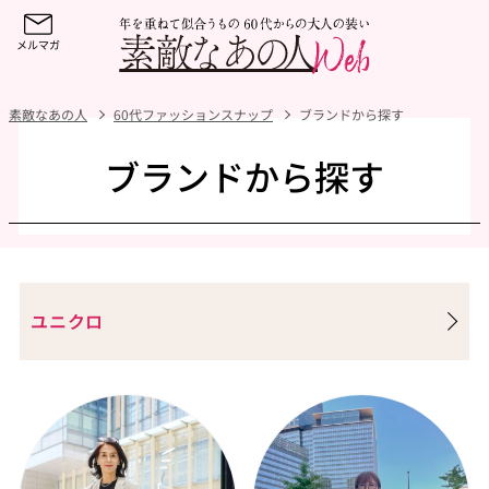
素敵なあの人
60代ファッションスナップ
ブランドから探す
ブランドから探す
ユニクロ