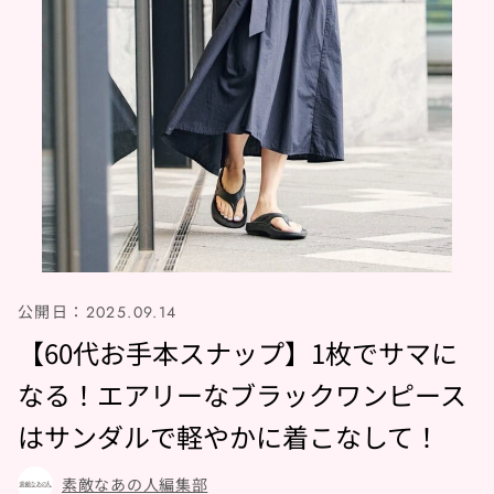
公開日：
2025.09.14
【60代お手本スナップ】1枚でサマに
なる！エアリーなブラックワンピース
はサンダルで軽やかに着こなして！
素敵なあの人編集部