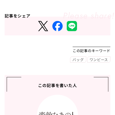
記事をシェア
この記事のキーワード
バッグ
ワンピース
この記事を書いた人