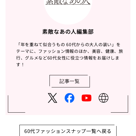
素敵なあの人編集部
「年を重ねて似合うもの 60代からの大人の装い」を
テーマに、ファッション情報のほか、美容、健康、旅
行、グルメなど60代女性に役立つ情報をお届けしま
す！
記事一覧
60代ファッションスナップ一覧へ戻る