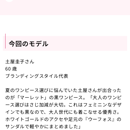
今回のモデル
土屋圭子さん
60 歳
ブランディングスタイル代表
夏のワンピース選びに悩んでいた土屋さんが出合った
のが「マーレット」の黒ワンピース。「大人のワンピ
ース選びはさじ加減が大切。これはフェミニンなデザ
インでも黒なので、大人世代にも着こなせる優秀さ。
ホワイトゴールドのアクセや足元の『ウーフォス』の
サンダルで軽やかにまとめました」