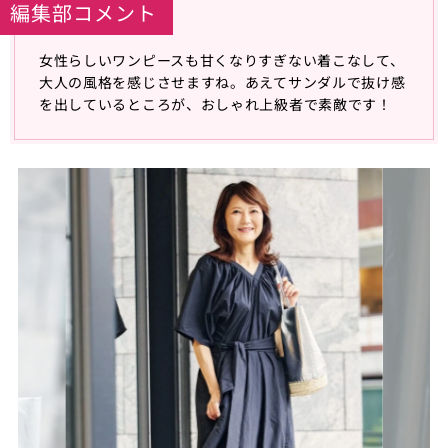
編集部コメント
女性らしいワンピースも甘くなりすぎない着こなして、
大人の風格を感じさせますね。あえてサンダルで抜け感
を出しているところが、おしゃれ上級者で素敵です！