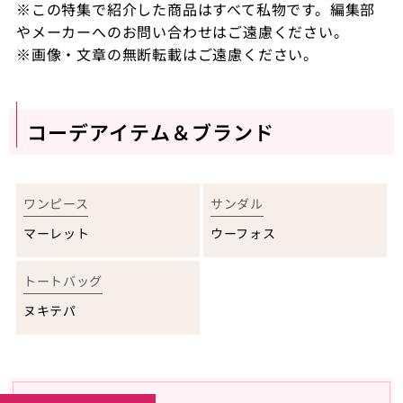
※
この特集で紹介した商品はすべて私物です。編集部
やメーカーへのお問い合わせはご遠慮ください。
※
画像・文章の無断転載はご遠慮ください。
コーデアイテム＆ブランド
ワンピース
サンダル
マーレット
ウーフォス
トートバッグ
ヌキテパ