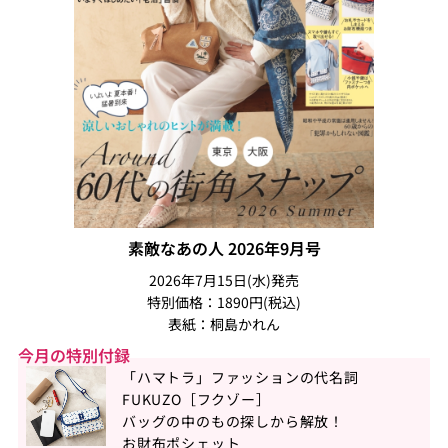
素敵なあの人 2026年9月号
2026年7月15日(水)発売
特別価格：1890円(税込)
表紙：桐島かれん
今月の特別付録
「ハマトラ」ファッションの代名詞
FUKUZO［フクゾー］
バッグの中のもの探しから解放！
お財布ポシェット