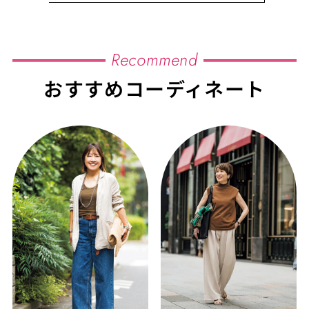
Recommend
おすすめコーディネート