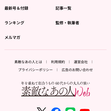
最新号＆付録
記事一覧
ランキング
監修・執筆者
メルマガ
素敵なあの人とは
利用規約
運営会社
プライバシーポリシー
広告のお問い合わせ