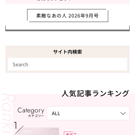
素敵なあの人 2026年9月号
サイト内検索
人気記事ランキング
Category
カテゴリー
美容