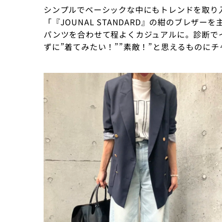
シンプルでベーシックな中にもトレンドを取り入
「『JOUNAL STANDARD』の紺のブレザー
パンツを合わせて程よくカジュアルに。診断で
ずに”着てみたい！””素敵！”と思えるものに