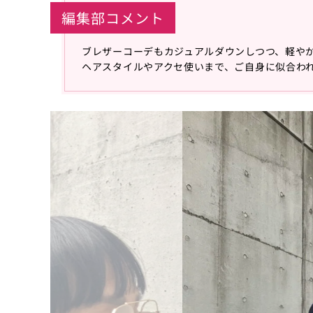
編集部コメント
ブレザーコーデもカジュアルダウンしつつ、軽や
ヘアスタイルやアクセ使いまで、ご自身に似合わ