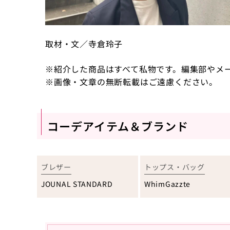
取材・文／寺倉玲子
※紹介した商品はすべて私物です。編集部やメ
※画像・文章の無断転載はご遠慮ください。
コーデアイテム＆ブランド
ブレザー
トップス・バッグ
JOUNAL STANDARD
WhimGazzte