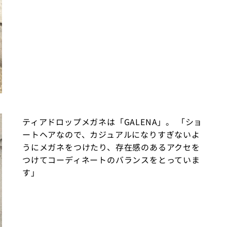
ティアドロップメガネは「GALENA」。 「ショ
ートヘアなので、カジュアルになりすぎないよ
うにメガネをつけたり、存在感のあるアクセを
つけてコーディネートのバランスをとっていま
す」