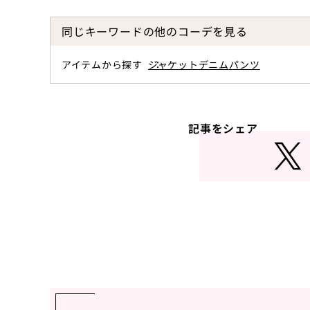
同じキーワードの他のコーデを見る
アイテムから探す
ジャケット
デニム
パンツ
記事をシェア