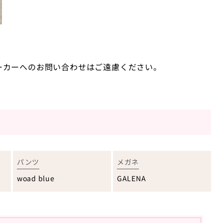
ーカーへのお問い合わせはご遠慮ください。
パンツ
メガネ
woad blue
GALENA