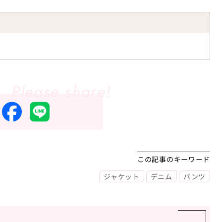
この記事のキーワード
ジャケット
デニム
パンツ