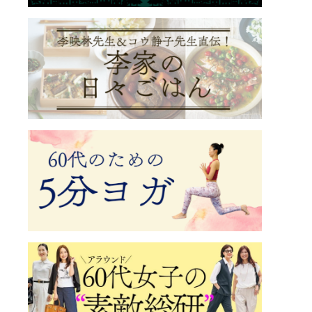
HTさんメガネ