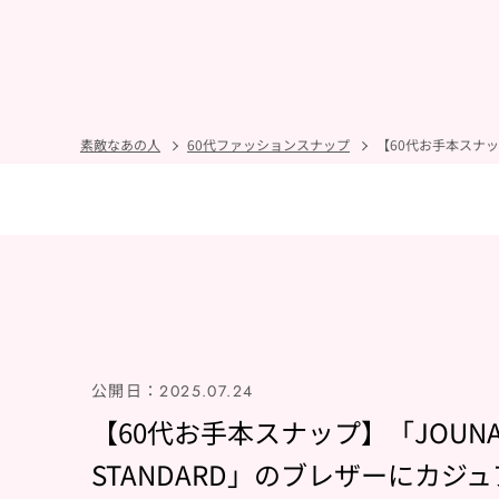
素敵なあの人
60代ファッションスナップ
【60代お手本スナッ
公開日：
2025.07.24
【60代お手本スナップ】「JOUNA
STANDARD」のブレザーにカジュ