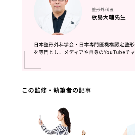
整形外科医
歌島大輔先生
日本整形外科学会・日本専門医機構認定整形
を専門とし、メディアや自身のYouTube
この監修・執筆者の記事