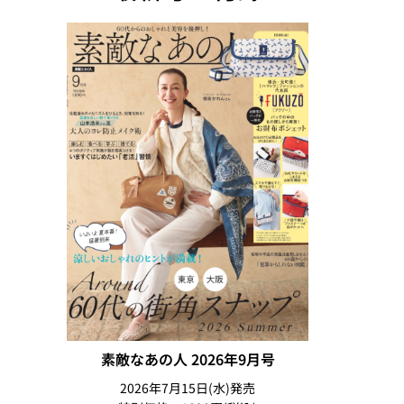
素敵なあの人 2026年9月号
2026年7月15日(水)発売