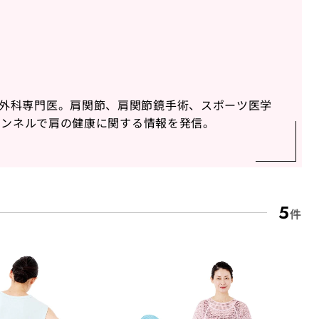
外科専門医。肩関節、肩関節鏡手術、スポーツ医学
チャンネルで肩の健康に関する情報を発信。
5
件