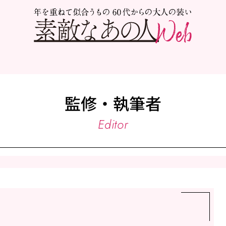
監修・執筆者
Editor