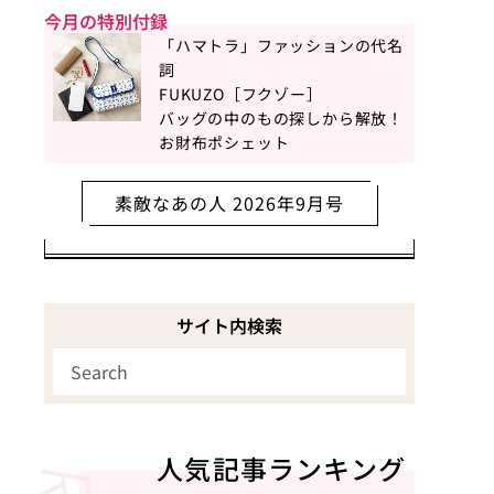
今月の特別付録
「ハマトラ」ファッションの代名
詞
FUKUZO［フクゾー］
バッグの中のもの探しから解放！
お財布ポシェット
素敵なあの人 2026年9月号
サイト内検索
人気記事ランキング