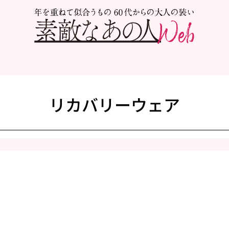
リカバリーウェア