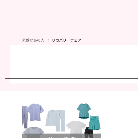
素敵なあの人
リカバリーウェア