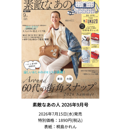
素敵なあの人 2026年9月号
2026年7月15日(水)発売
特別価格：1890円(税込)
表紙：桐島かれん