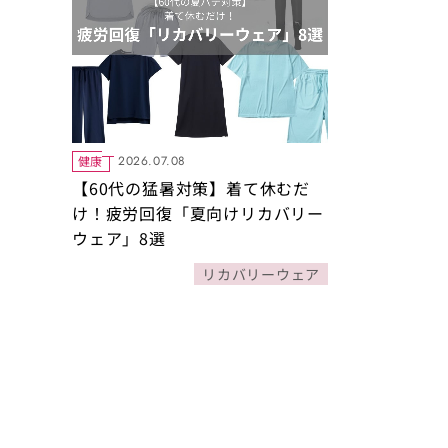
健康
2026.07.08
【60代の猛暑対策】着て休むだ
け！疲労回復「夏向けリカバリー
ウェア」8選
リカバリーウェア