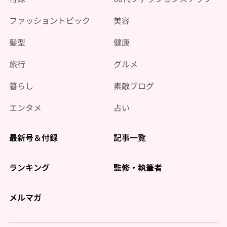
ファッショントピック
美容
髪型
健康
旅行
グルメ
暮らし
素敵ブログ
エンタメ
占い
最新号＆付録
記事一覧
ランキング
監修・執筆者
メルマガ