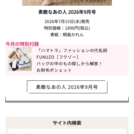
素敵なあの人 2026年9月号
2026年7月15日(水)発売
特別価格：1890円(税込)
表紙：桐島かれん
今月の特別付録
「ハマトラ」ファッションの代名詞
FUKUZO［フクゾー］
バッグの中のもの探しから解放！
お財布ポシェット
素敵なあの人 2026年9月号
サイト内検索