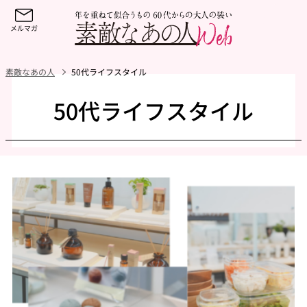
素敵なあの人
50代ライフスタイル
50代ライフスタイル