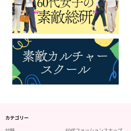
カテゴリー
付録
60代ファッションスナップ