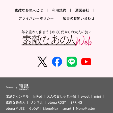
素敵なあの人とは
利用規約
運営会社
プライバシーポリシー
広告のお問い合わせ
宝島チャンネル
InRed
大人のおしゃれ手帖
sweet
mini
素敵なあの人
リンネル
otona ROSY
SPRiNG
otona MUSE
GLOW
MonoMax
smart
MonoMaster