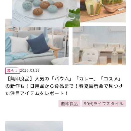
暮らし
2026.01.28
【無印良品】人気の「バウム」「カレー」「コスメ」
の新作も！日用品から食品まで！春夏展示会で見つけ
た注目アイテムをレポート！
無印良品
50代ライフスタイル