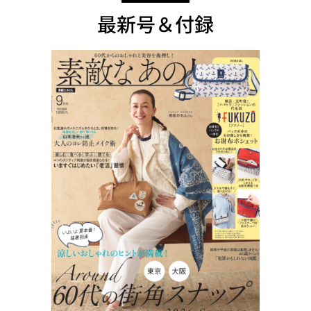
最新号＆付録