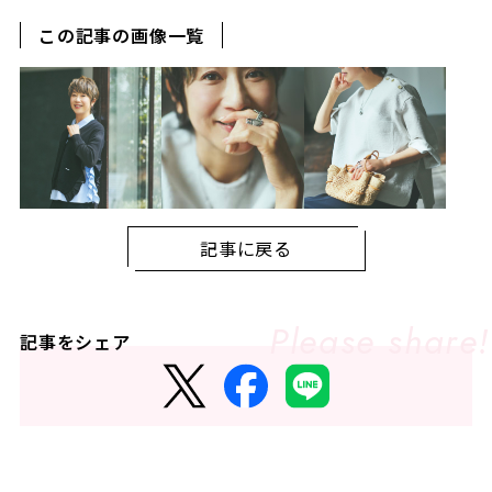
この記事の画像一覧
記事に戻る
記事をシェア