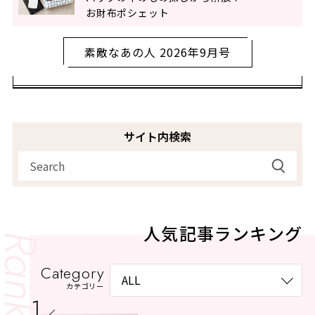
お財布ポシェット
素敵なあの人 2026年9月号
サイト内検索
人気記事ランキング
Category
カテゴリー