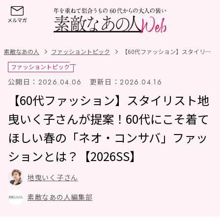
素敵なあの人
ファッショントピック
【60代ファッション】スタイリスト地曳いく子さんが提案！60代にこそ着てほしい春の「ネオ・コンサバ」ファッションとは？【2026SS】
ファッショントピック
公開日：
更新日：
2026.04.06
2026.04.16
【60代ファッション】スタイリスト地
曳いく子さんが提案！60代にこそ着て
ほしい春の「ネオ・コンサバ」ファッ
ションとは？【2026SS】
地曳いく子さん
素敵なあの人編集部