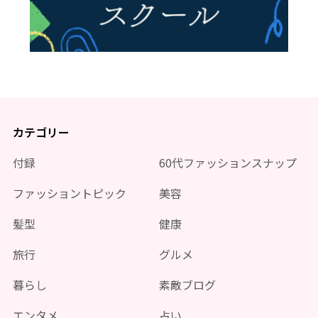
カテゴリー
付録
60代ファッションスナップ
ファッショントピック
美容
髪型
健康
旅行
グルメ
暮らし
素敵ブログ
エンタメ
占い