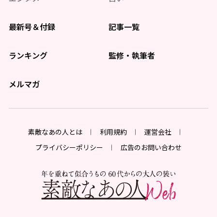
最新号＆付録
記事一覧
ランキング
監修・執筆者
メルマガ
素敵なあの人とは
利用規約
運営会社
プライバシーポリシー
広告のお問い合わせ