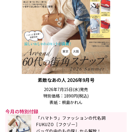
素敵なあの人 2026年9月号
2026年7月15日(水)発売
特別価格：1890円(税込)
表紙：桐島かれん
今月の特別付録
「ハマトラ」ファッションの代名詞
FUKUZO［フクゾー］
バッグの中のもの探しから解放！