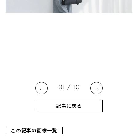
/
01
10
記事に戻る
この記事の画像一覧