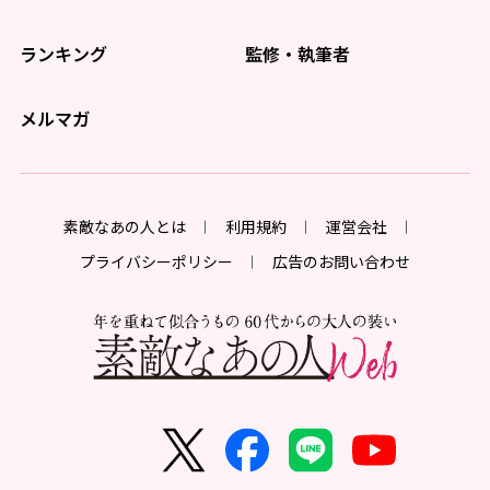
ランキング
監修・執筆者
メルマガ
素敵なあの人とは
利用規約
運営会社
プライバシーポリシー
広告のお問い合わせ