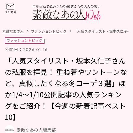
素敵なあの人
ファッショントピック
「人気スタイリスト・坂本久仁子さんの私服を拝見！重ね着やワントーンなど、真似したくなる冬コーデ３選」ほか1/4～1/10公開記事の人気ランキングをご紹介！【今週の新着記事ベスト10】
ファッショントピック
公開日：
2026.01.16
「人気スタイリスト・坂本久仁子さん
の私服を拝見！ 重ね着やワントーンな
ど、真似したくなる冬コーデ３選」ほ
か1/4～1/10公開記事の人気ランキン
グをご紹介！【今週の新着記事ベスト
10】
素敵なあの人編集部