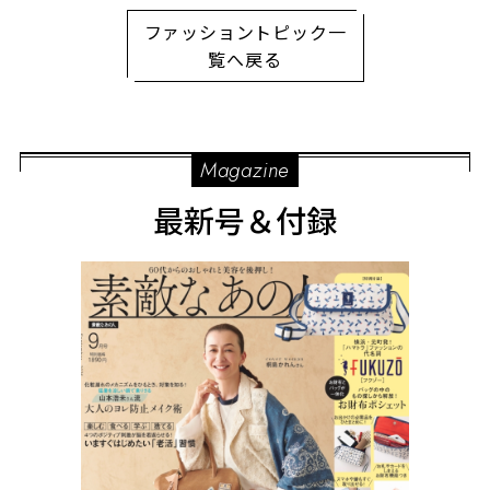
ファッショントピック一
覧へ戻る
Magazine
最新号＆付録