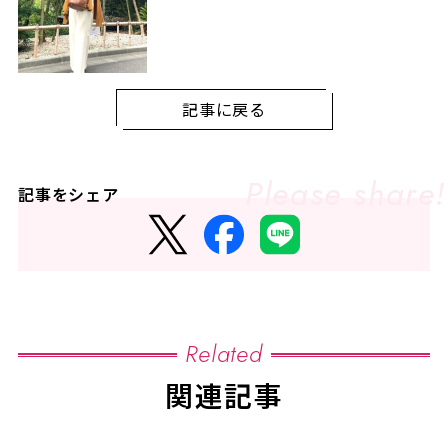
記事に戻る
記事をシェア
Related
関連記事