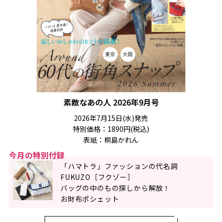
素敵なあの人 2026年9月号
2026年7月15日(水)発売
特別価格：1890円(税込)
表紙：桐島かれん
今月の特別付録
「ハマトラ」ファッションの代名詞
FUKUZO［フクゾー］
バッグの中のもの探しから解放！
お財布ポシェット