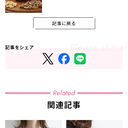
記事に戻る
記事をシェア
Related
関連記事