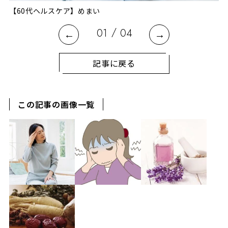
【60代ヘルスケア】めまい
/
01
04
記事に戻る
この記事の画像一覧