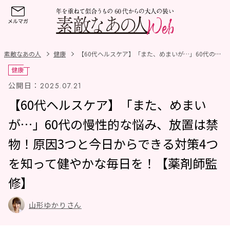
素敵なあの人
健康
【60代ヘルスケア】「また、めまいが…」60代の慢性的な悩み、放置は禁物！原因3つと今日からできる対策4つを知って健やかな毎日を！【薬剤師監修】
健康
公開日：
2025.07.21
【60代ヘルスケア】「また、めまい
が…」60代の慢性的な悩み、放置は禁
物！原因3つと今日からできる対策4つ
を知って健やかな毎日を！【薬剤師監
修】
山形ゆかりさん