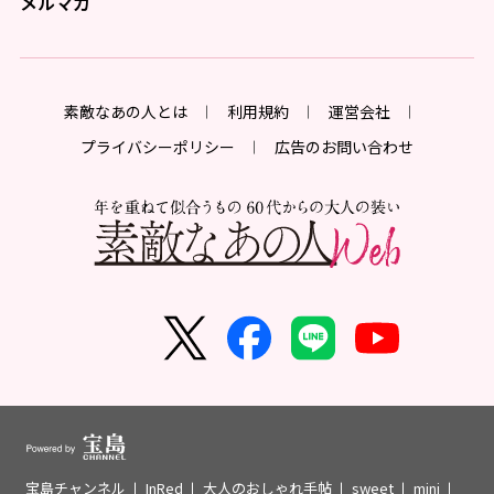
メルマガ
素敵なあの人とは
利用規約
運営会社
プライバシーポリシー
広告のお問い合わせ
宝島チャンネル
InRed
大人のおしゃれ手帖
sweet
mini