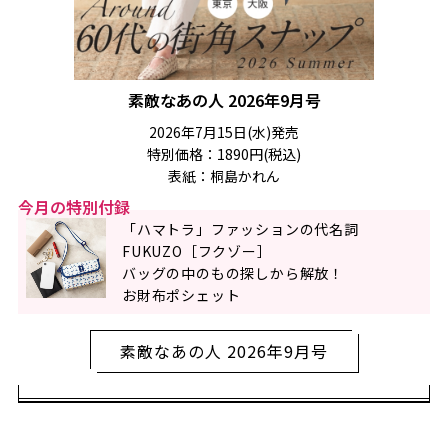
素敵なあの人 2026年9月号
2026年7月15日(水)発売
特別価格：1890円(税込)
表紙：桐島かれん
今月の特別付録
「ハマトラ」ファッションの代名詞
FUKUZO［フクゾー］
バッグの中のもの探しから解放！
お財布ポシェット
素敵なあの人 2026年9月号