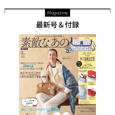
Magazine
最新号＆付録