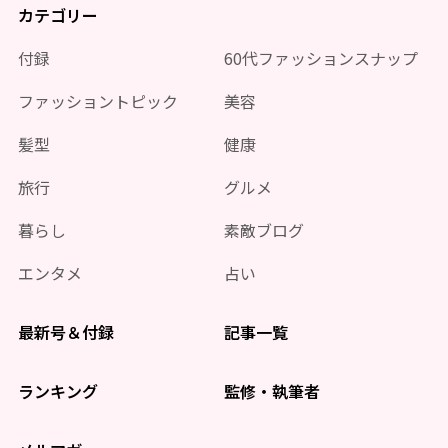
カテゴリー
付録
60代ファッションスナップ
ファッショントピック
美容
髪型
健康
旅行
グルメ
暮らし
素敵ブログ
エンタメ
占い
最新号＆付録
記事一覧
ランキング
監修・執筆者