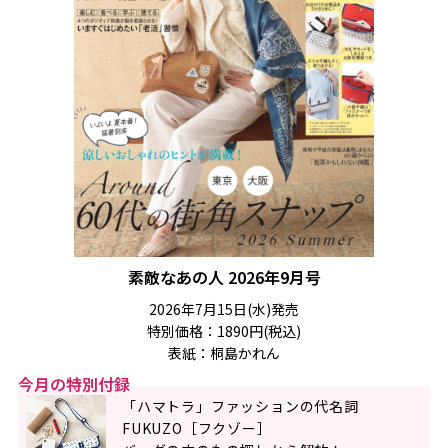
素敵なあの人 2026年9月号
2026年7月15日(水)発売
特別価格：1890円(税込)
表紙：桐島かれん
今月の特別付録
「ハマトラ」ファッションの代名詞
FUKUZO［フクゾー］