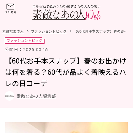
素敵なあの人
ファッショントピック
【60代お手本スナップ】春のお出かけは何を着る？60代が品よく着映えるハレの日コーデ
ファッショントピック
公開日：
2025.03.16
【60代お手本スナップ】春のお出かけ
は何を着る？60代が品よく着映えるハ
レの日コーデ
素敵なあの人編集部