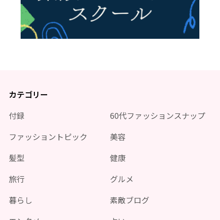
カテゴリー
付録
60代ファッションスナップ
ファッショントピック
美容
髪型
健康
旅行
グルメ
暮らし
素敵ブログ