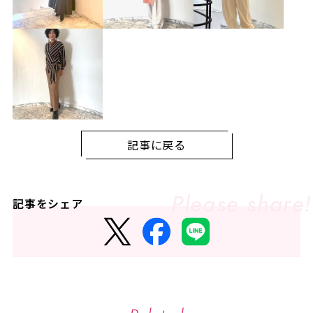
記事に戻る
記事をシェア