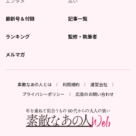
エンタメ
占い
最新号＆付録
記事一覧
ランキング
監修・執筆者
メルマガ
素敵なあの人とは
利用規約
運営会社
プライバシーポリシー
広告のお問い合わせ