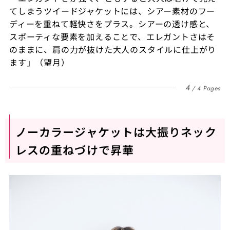
てしまうツイードジャケットには、シアー素材のフー
ディーを重ねて軽快さをプラス。シアーの透け感と、
スポーティな要素を加えることで、エレガントさはそ
のままに、肩の力が抜けた大人のスタイルに仕上がり
ます」（望月）
4
4 Pages
ノーカラージャケットは大振りネック
レスの重ねづけで昇華