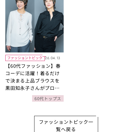
ファッショントピック
26.04.13
【60代ファッション】春
コーデに活躍！着るだけ
で決まる上品ブラウスを
黒田知永子さんがプロデ
ュース
60代トップス
ファッショントピック一
覧へ戻る