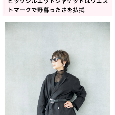
ビッグシルエットジャケットはウエス
トマークで野暮ったさを払拭