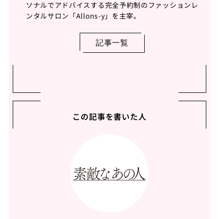
ソナルでアドバイスする完全予約制のファッションレ
ンタルサロン「Allons-y」を主宰。
記事一覧
この記事を書いた人