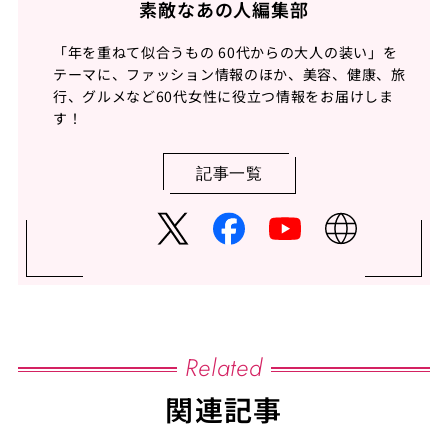
素敵なあの人編集部
「年を重ねて似合うもの 60代からの大人の装い」を
テーマに、ファッション情報のほか、美容、健康、旅
行、グルメなど60代女性に役立つ情報をお届けしま
す！
記事一覧
Related
関連記事