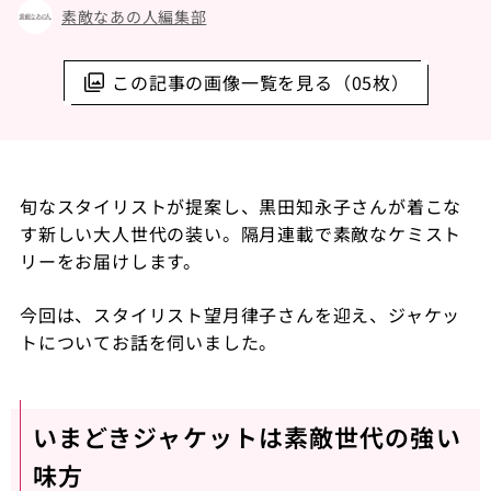
素敵なあの人編集部
この記事の画像一覧を見る（05枚）
旬なスタイリストが提案し、黒田知永子さんが着こな
す新しい大人世代の装い。隔月連載で素敵なケミスト
リーをお届けします。
今回は、スタイリスト望月律子さんを迎え、ジャケッ
トについてお話を伺いました。
いまどきジャケットは素敵世代の強い
味方