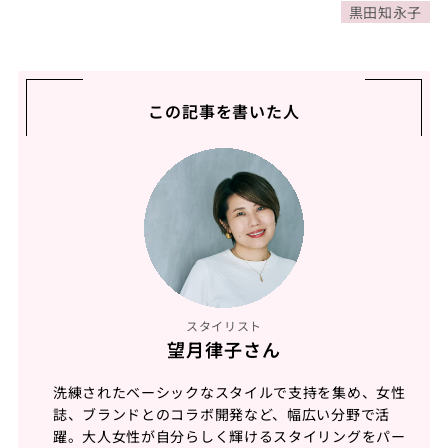
黒田知永子
この記事を書いた人
スタイリスト
望月律子さん
洗練されたベーシックなスタイルで支持を集め、女性
誌、ブランドとのコラボ開発など、幅広い分野で活
躍。大人女性が自分らしく輝けるスタイリングをパー