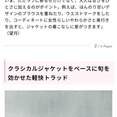
いま、ただラフに寄るせだけでなく、大人は甘さをひ
とさじ加えるのがポイント。例えば、ほんのり甘いデ
ザインのブラウスを重ねたり、ウエストマークをした
り、コーディネートに女性らしいやわらかさと奥行き
を出すと、ジャケットの着こなしに差がつきます」
（望月）
2
4 Pages
クラシカルジャケットをベースに旬を
効かせた軽快トラッド