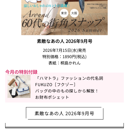
素敵なあの人 2026年9月号
2026年7月15日(水)発売
特別価格：1890円(税込)
表紙：桐島かれん
今月の特別付録
「ハマトラ」ファッションの代名詞
FUKUZO［フクゾー］
バッグの中のもの探しから解放！
お財布ポシェット
素敵なあの人 2026年9月号