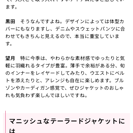
ます。
黒田
そうなんですよね。デザインによっては体型カ
バーにもなりますし、デニムやスウェットパンツに合
わせてもきちんと見えるので、本当に重宝していま
す。
望月
特に今季は、やわらかな素材感でゆったりと気
軽に羽織れるタイプが豊富。薄手で余裕がある分、旬
のインナーをレイヤードしてみたり、ウエストにベル
トを添えたりと、アレンジも自在に楽しめます。ブル
ゾンやカーディガン感覚で、ぜひジャケットのおしゃ
れも気負わず楽しんでほしいですね。
マニッシュなテーラードジャケットに
は