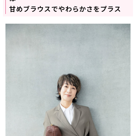
甘めブラウスでやわらかさをプラス