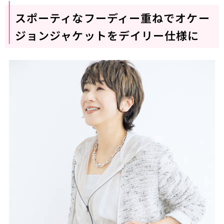
スポーティなフーディー重ねでオケー
ジョンジャケットをデイリー仕様に