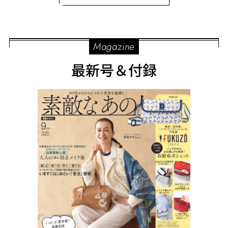
Magazine
最新号＆付録